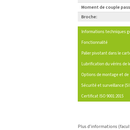
Moment de couple pass
Broche:
Informations techniques g
Fonctionnalité
Palier pivotant dans le cart
Lubrification du vérins de l
Options de montage et de 
Sécurité et surveillance (S
Certificat ISO 9001:2015
Plus d’informations (facul