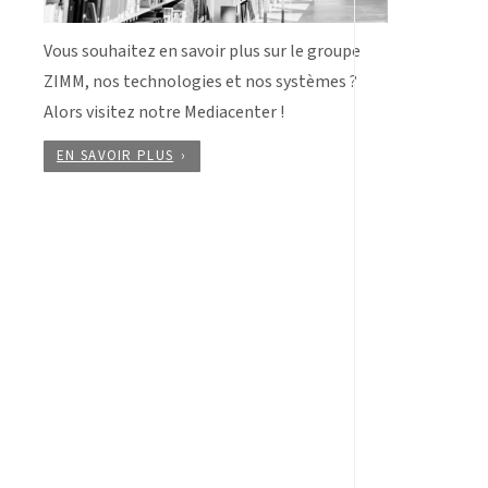
Vous souhaitez en savoir plus sur le groupe
ZIMM, nos technologies et nos systèmes ?
Alors visitez notre Mediacenter !
EN SAVOIR PLUS