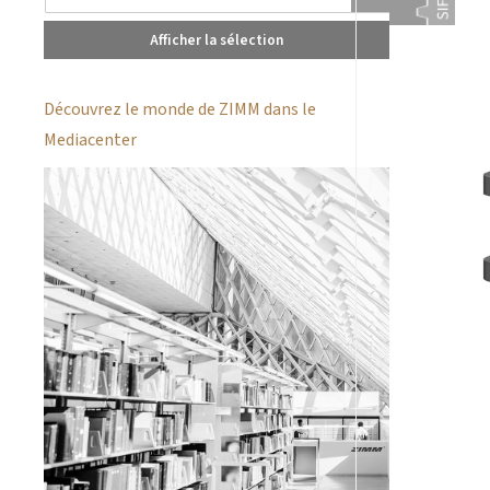
Afficher la sélection
Découvrez le monde de ZIMM dans le
Mediacenter