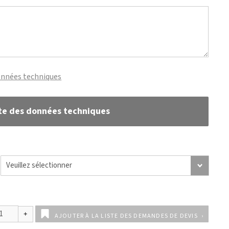
onnées techniques
te des données techniques
AJOUTER À LA LISTE DES DEMANDES DE DEVIS