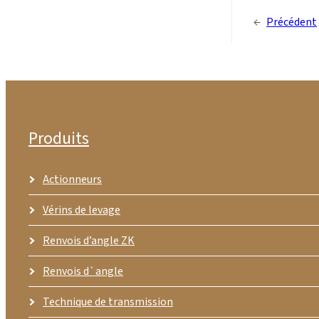
←
Précédent
Produits
Actionneurs
Vérins de levage
Renvois d’angle ZK
Renvois d`angle
Technique de transmission