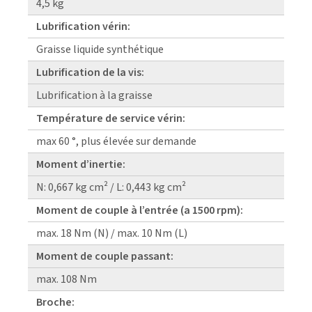
4,5 kg
Lubrification vérin:
Graisse liquide synthétique
Lubrification de la vis:
Lubrification à la graisse
Température de service vérin:
max 60 °, plus élevée sur demande
Moment d’inertie:
N: 0,667 kg cm² / L: 0,443 kg cm²
Moment de couple à l’entrée (a 1500 rpm):
max. 18 Nm (N) / max. 10 Nm (L)
Moment de couple passant:
max. 108 Nm
Broche: