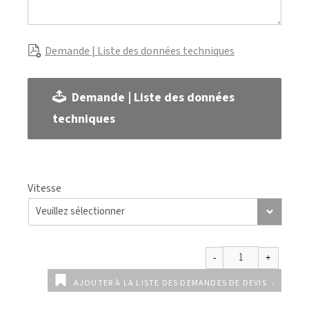
Demande | Liste des données techniques
Demande | Liste des données
techniques
Vitesse
AJOUTER À LA LISTE DES DEMANDES DE DEVIS