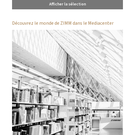
Afficher la sélection
Découvrez le monde de ZIMM dans le Mediacenter