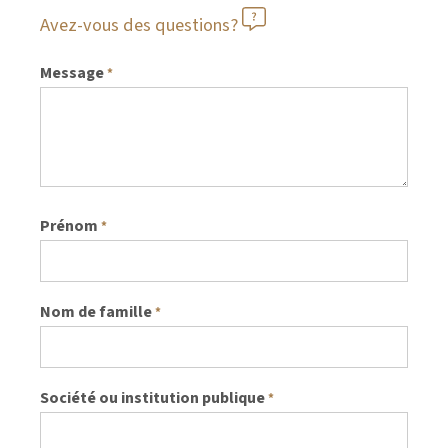
Avez-vous des questions?
Message
*
Prénom
*
Nom de famille
*
Société ou institution publique
*