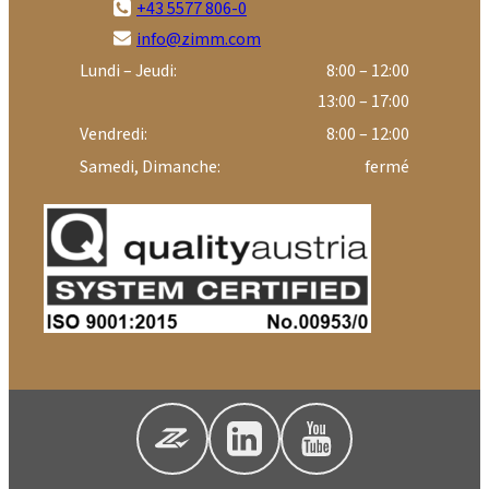
+43 5577 806-0
info@zimm.com
Lundi – Jeudi:
8:00 – 12:00
13:00 – 17:00
Vendredi:
8:00 – 12:00
Samedi, Dimanche:
fermé