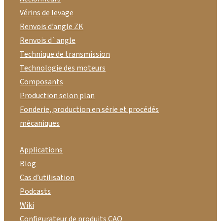
Vérins de levage
Renvois d’angle ZK
Renvois d`angle
Technique de transmission
Technologie des moteurs
Composants
Production selon plan
Fonderie, production en série et procédés
mécaniques
Applications
Blog
Cas d’utilisation
Podcasts
Wiki
Configurateur de produits CAO