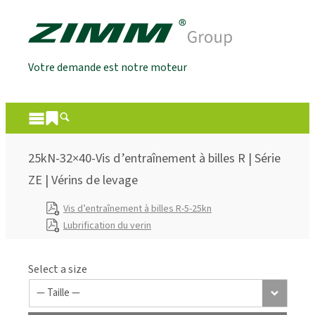
Votre demande est notre moteur
25kN-32×40-Vis d’entraînement à billes R | Série
ZE | Vérins de levage
Vis d’entraînement à billes R-5-25kn
Lubrification du verin
Select a size