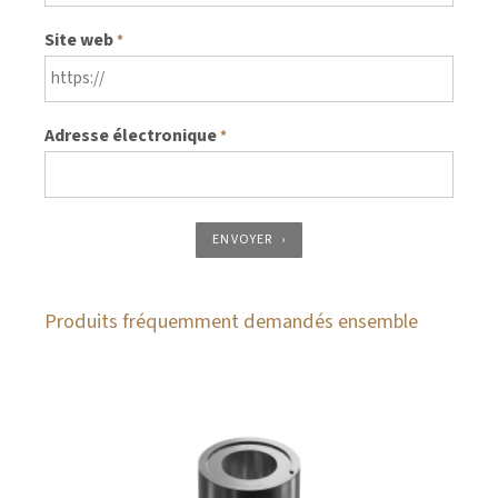
Site web
*
Adresse électronique
*
ENVOYER
Produits fréquemment demandés ensemble