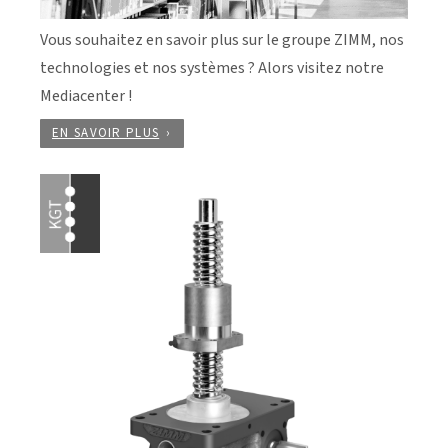
Vous souhaitez en savoir plus sur le groupe ZIMM, nos
technologies et nos systèmes ? Alors visitez notre
Mediacenter !
EN SAVOIR PLUS