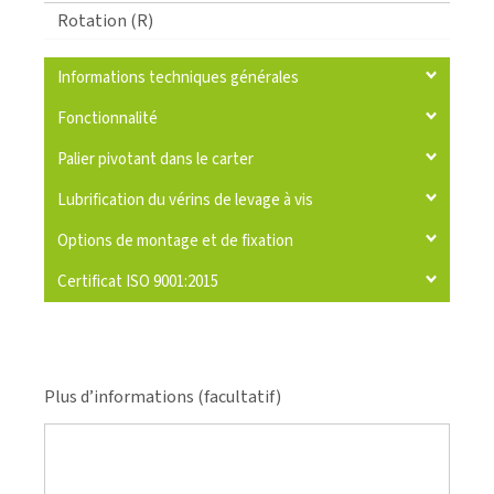
Rotation (R)
Informations techniques générales
Fonctionnalité
Palier pivotant dans le carter
Lubrification du vérins de levage à vis
Options de montage et de fixation
Certificat ISO 9001:2015
Plus d’informations (facultatif)