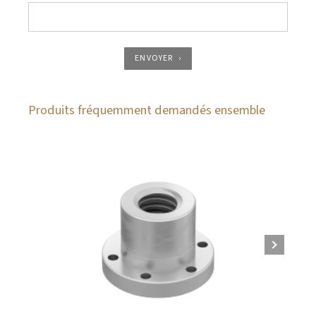
ENVOYER
Produits fréquemment demandés ensemble