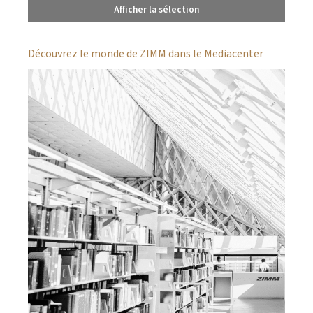
Afficher la sélection
Découvrez le monde de ZIMM dans le Mediacenter