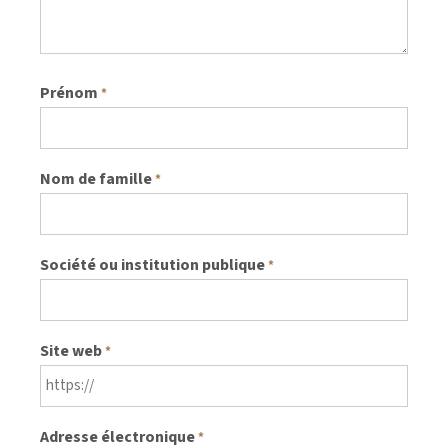
Prénom
*
Nom de famille
*
Société ou institution publique
*
Site web
*
Adresse électronique
*