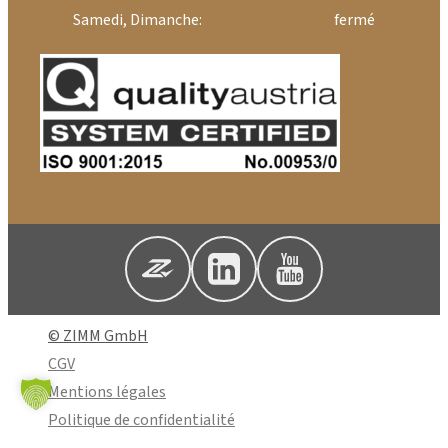
Samedi, Dimanche:
fermé
© ZIMM GmbH
CGV
Mentions légales
Politique de confidentialité