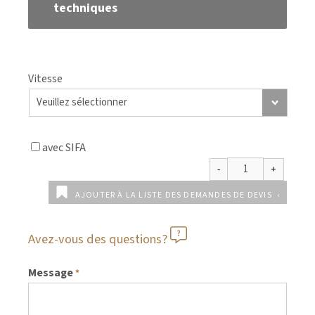
techniques
Vitesse
avec SIFA
AJOUTER À LA LISTE DES DEMANDES DE DEVIS
Avez-vous des questions?
Message
*