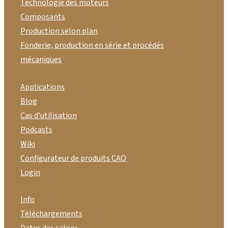
Technologie des moteurs
Composants
Production selon plan
Fonderie, production en série et procédés
mécaniques
Applications
Blog
Cas d’utilisation
Podcasts
Wiki
Configurateur de produits CAO
Login
Info
Téléchargements