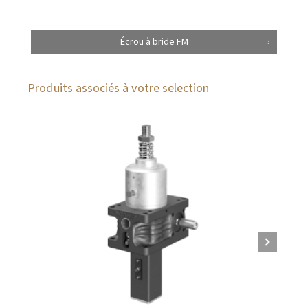
Écrou à bride FM
Produits associés à votre selection