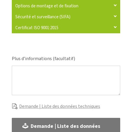
Options de montage et de fixation
Sécurité et surveillance (SIFA)
Certificat ISO 9001:2015
Plus d’informations (facultatif)
Demande | Liste des données techniques
Demande | Liste des données