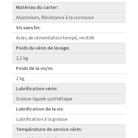
Matériau du carter:
Aluminium, Résistance à la corrosion
Vis sans fin:
Acier, de cémentation tempé, recitifé
Poids du vérin de levage:
2,1 kg
Poids de la vis/m:
2 kg
Lubrification vérin:
Graisse liquide synthétique
Lubrification de la vis:
Lubrification à la graisse
Température de service vérin: