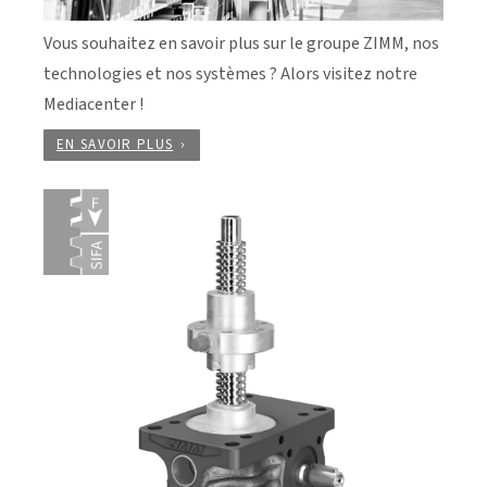
Vous souhaitez en savoir plus sur le groupe ZIMM, nos
technologies et nos systèmes ? Alors visitez notre
Mediacenter !
EN SAVOIR PLUS