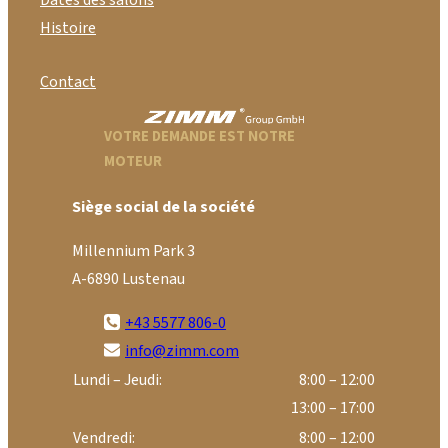
Dates des salons
Histoire
Contact
VOTRE DEMANDE EST NOTRE
MOTEUR
Siège social de la société
Millennium Park 3
A-6890 Lustenau
+43 5577 806-0
info@zimm.com
Lundi – Jeudi:
8:00 – 12:00
13:00 – 17:00
Vendredi:
8:00 – 12:00