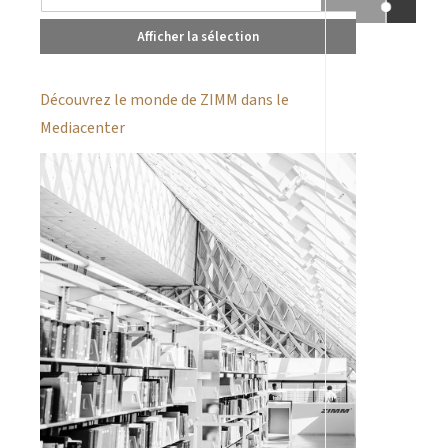
Afficher la sélection
Découvrez le monde de ZIMM dans le
Mediacenter