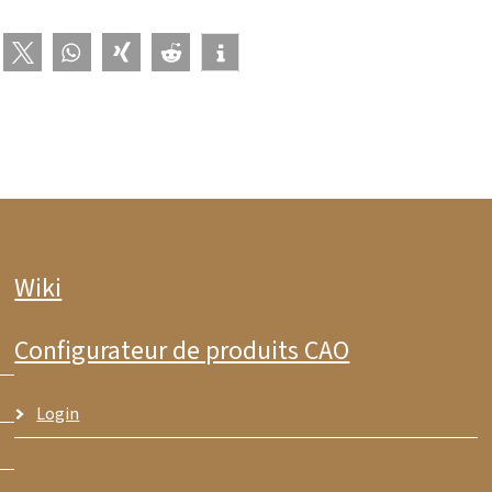
Wiki
Configurateur de produits CAO
Login