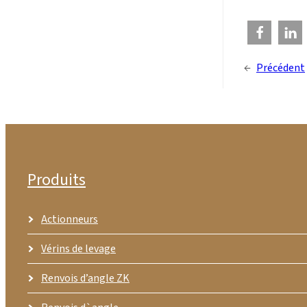
←
Précédent
Produits
Actionneurs
Vérins de levage
Renvois d’angle ZK