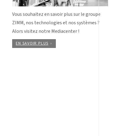
Vous souhaitez en savoir plus sur le groupe
ZIMM, nos technologies et nos systèmes ?
Alors visitez notre Mediacenter !
EN SAVOIR PLUS