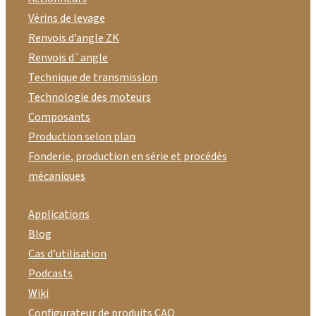
Vérins de levage
Renvois d’angle ZK
Renvois d`angle
Technique de transmission
Technologie des moteurs
Composants
Production selon plan
Fonderie, production en série et procédés
mécaniques
Applications
Blog
Cas d’utilisation
Podcasts
Wiki
Configurateur de produits CAO