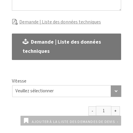
Demande | Liste des données techniques
Demande | Liste des données
techniques
Vitesse
AJOUTER À LA LISTE DES DEMANDES DE DEVIS