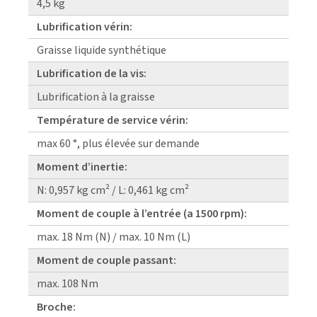
4,5 kg
Lubrification vérin:
Graisse liquide synthétique
Lubrification de la vis:
Lubrification à la graisse
Température de service vérin:
max 60 °, plus élevée sur demande
Moment d’inertie:
N: 0,957 kg cm² / L: 0,461 kg cm²
Moment de couple à l’entrée (a 1500 rpm):
max. 18 Nm (N) / max. 10 Nm (L)
Moment de couple passant:
max. 108 Nm
Broche: