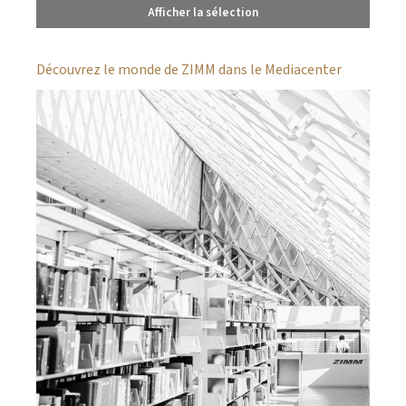
Afficher la sélection
Découvrez le monde de ZIMM dans le Mediacenter