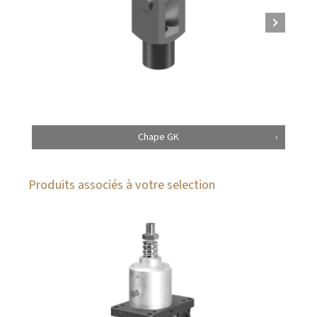
Chape GK
Produits associés à votre selection