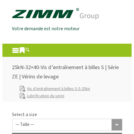
Votre demande est notre moteur
25kN-32×40-Vis d’entraînement à billes S | Série
ZE | Vérins de levage
Vis d’entraînement à billes S-5-25kn
Lubrification du verin
Select a size