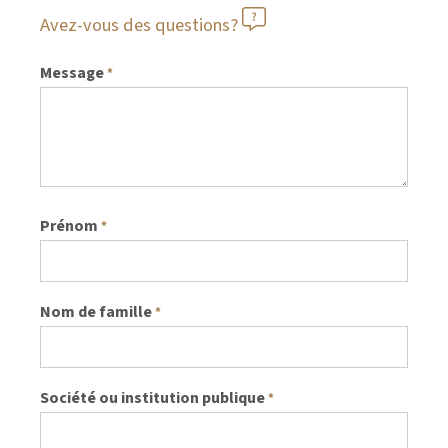
Avez-vous des questions?
Message
*
Prénom
*
Nom de famille
*
Société ou institution publique
*