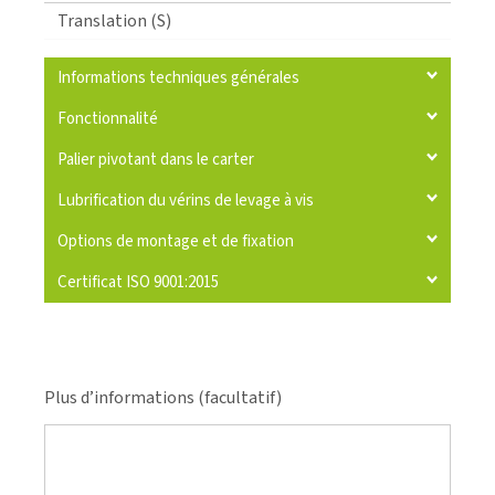
Translation (S)
Informations techniques générales
Fonctionnalité
Palier pivotant dans le carter
Lubrification du vérins de levage à vis
Options de montage et de fixation
Certificat ISO 9001:2015
Plus d’informations (facultatif)