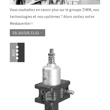
Vous souhaitez en savoir plus sur le groupe ZIMM, nos
technologies et nos systèmes ? Alors visitez notre
Mediacenter !
EN SAVOIR PLUS