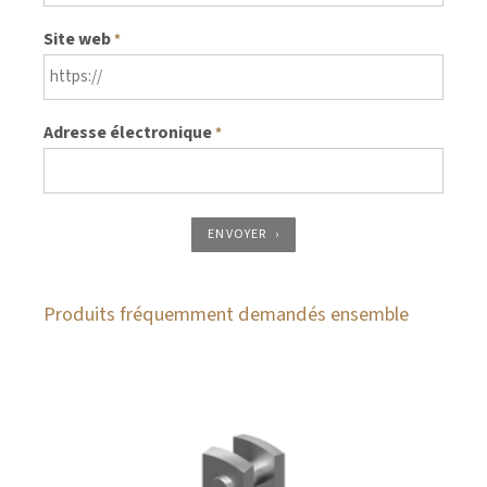
Site web
*
Adresse électronique
*
ENVOYER
Produits fréquemment demandés ensemble