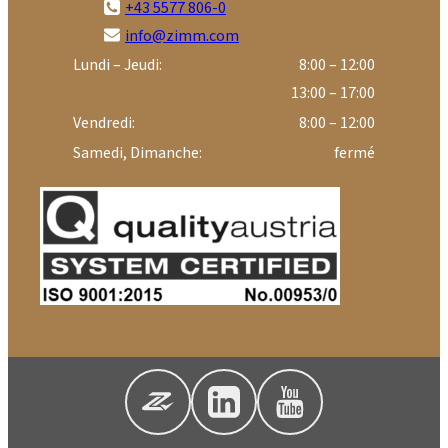
+43 5577 806-0
info@zimm.com
Lundi – Jeudi:
8:00 – 12:00
13:00 – 17:00
Vendredi:
8:00 – 12:00
Samedi, Dimanche:
fermé