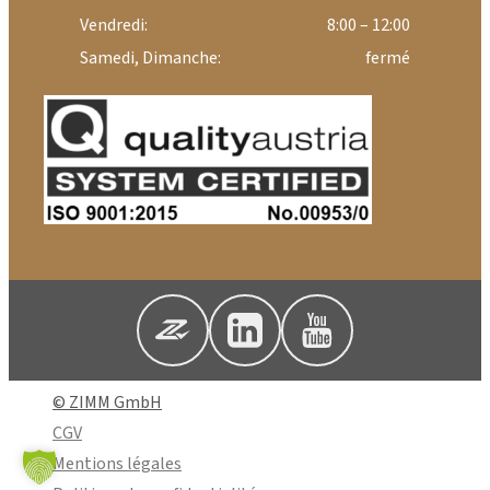
Vendredi:
8:00 – 12:00
Samedi, Dimanche:
fermé
© ZIMM GmbH
CGV
Mentions légales