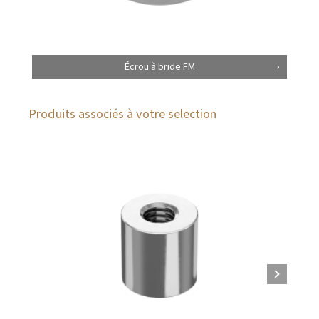
Écrou à bride FM
Produits associés à votre selection