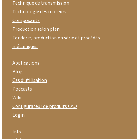
Technique de transmission
Technologie des moteurs
Composants
Production selon plan
Fonderie, production en série et procédés
mécaniques
Applications
Blog
Cas d’utilisation
Podcasts
Wiki
Configurateur de produits CAO
Login
Info