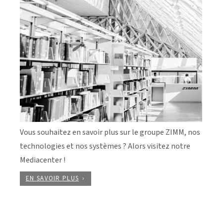
Vous souhaitez en savoir plus sur le groupe ZIMM, nos
technologies et nos systèmes ? Alors visitez notre
Mediacenter !
EN SAVOIR PLUS