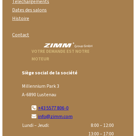
Téléchargements
Dates des salons
Histoire
Contact
VOTRE DEMANDE EST NOTRE
MOTEUR
Siège social de la société
Millennium Park 3
A-6890 Lustenau
+43 5577 806-0
info@zimm.com
Lundi – Jeudi:
8:00 – 12:00
13:00 – 17:00