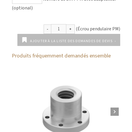
(optional)
AJOUTER À LA LISTE DES DEMANDES DE DEVIS
Produits fréquemment demandés ensemble