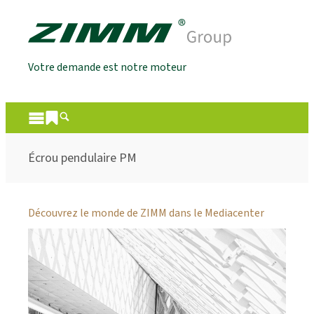
Votre demande est notre moteur
Écrou pendulaire PM
Découvrez le monde de ZIMM dans le Mediacenter