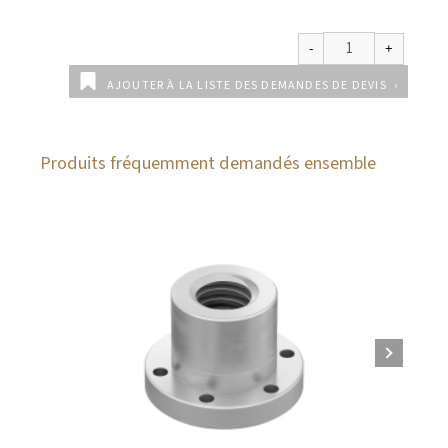
AJOUTER À LA LISTE DES DEMANDES DE DEVIS
Produits fréquemment demandés ensemble