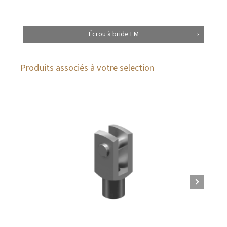
Écrou à bride FM
Produits associés à votre selection