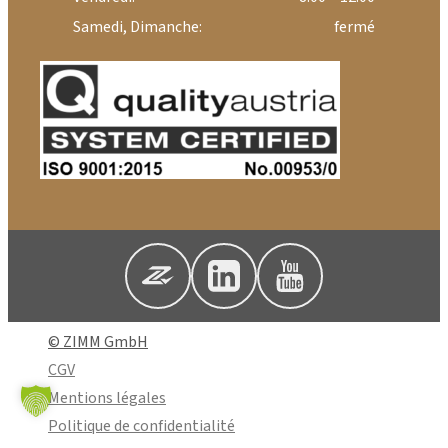
Samedi, Dimanche:
fermé
© ZIMM GmbH
CGV
Mentions légales
Politique de confidentialité