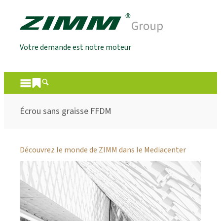
Votre demande est notre moteur
Écrou sans graisse FFDM
Découvrez le monde de ZIMM dans le Mediacenter