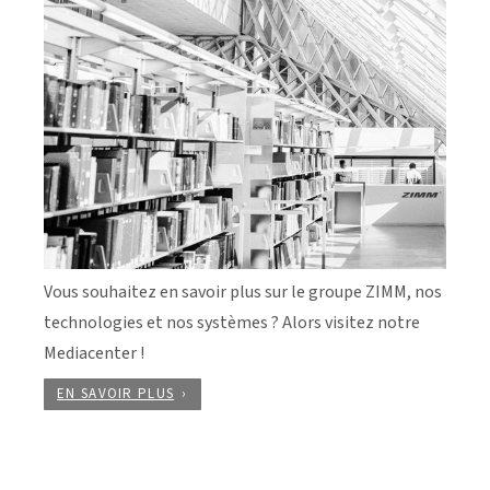
Vous souhaitez en savoir plus sur le groupe ZIMM, nos
technologies et nos systèmes ? Alors visitez notre
Mediacenter !
EN SAVOIR PLUS