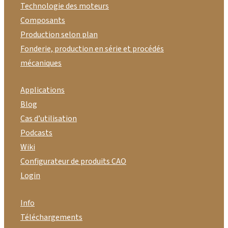
Technologie des moteurs
Composants
Production selon plan
Fonderie, production en série et procédés
mécaniques
Applications
Blog
Cas d’utilisation
Podcasts
Wiki
Configurateur de produits CAO
Login
Info
Téléchargements