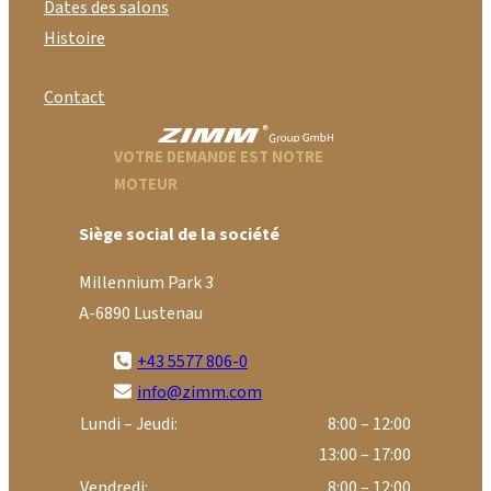
Dates des salons
Histoire
Contact
VOTRE DEMANDE EST NOTRE
MOTEUR
Siège social de la société
Millennium Park 3
A-6890 Lustenau
+43 5577 806-0
info@zimm.com
Lundi – Jeudi:
8:00 – 12:00
13:00 – 17:00
Vendredi:
8:00 – 12:00