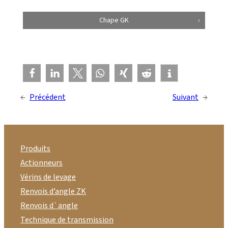
Chape GK
←
Précédent
Suivant
→
Produits
Actionneurs
Vérins de levage
Renvois d’angle ZK
Renvois d`angle
Technique de transmission