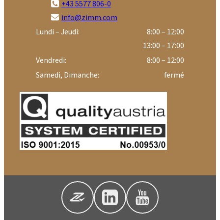
+43 5577 806-0
info@zimm.com
Lundi – Jeudi:
8:00 – 12:00
13:00 – 17:00
Vendredi:
8:00 – 12:00
Samedi, Dimanche:
fermé