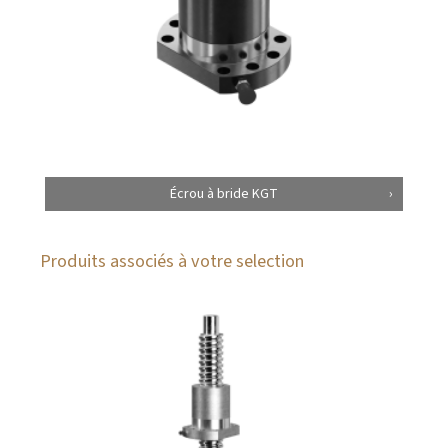
Écrou à bride KGT
Produits associés à votre selection