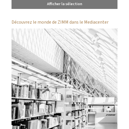
Afficher la sélection
Découvrez le monde de ZIMM dans le Mediacenter