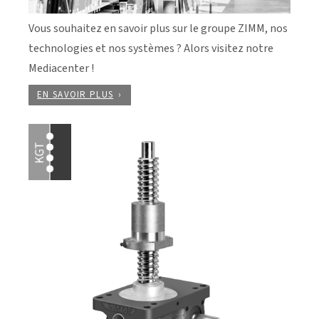
Vous souhaitez en savoir plus sur le groupe ZIMM, nos
technologies et nos systèmes ? Alors visitez notre
Mediacenter !
EN SAVOIR PLUS