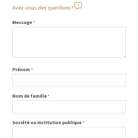
Avez-vous des questions?
Message
*
Prénom
*
Nom de famille
*
Société ou institution publique
*