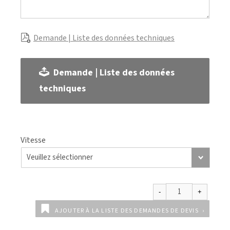
Demande | Liste des données techniques
Demande | Liste des données
techniques
Vitesse
AJOUTER À LA LISTE DES DEMANDES DE DEVIS