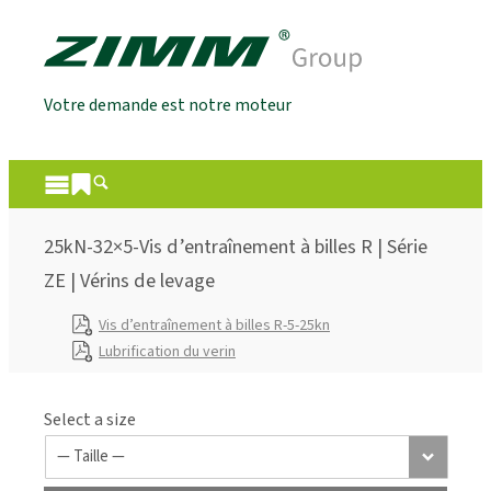
Votre demande est notre moteur
25kN-32×5-Vis d’entraînement à billes R | Série
ZE | Vérins de levage
Vis d’entraînement à billes R-5-25kn
Lubrification du verin
Select a size