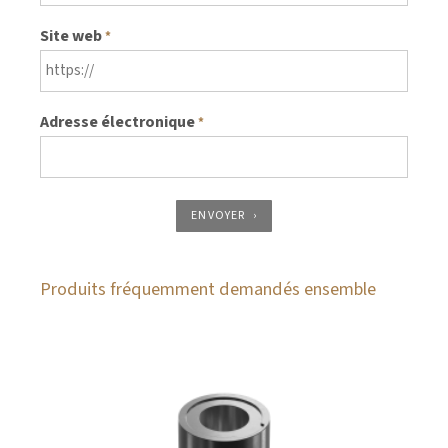
Site web
*
Adresse électronique
*
ENVOYER
Produits fréquemment demandés ensemble