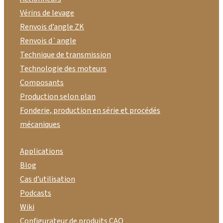
Vérins de levage
Renvois d’angle ZK
Renvois d`angle
Technique de transmission
Technologie des moteurs
Composants
Production selon plan
Fonderie, production en série et procédés
mécaniques
Applications
Blog
Cas d’utilisation
Podcasts
Wiki
Configurateur de produits CAO