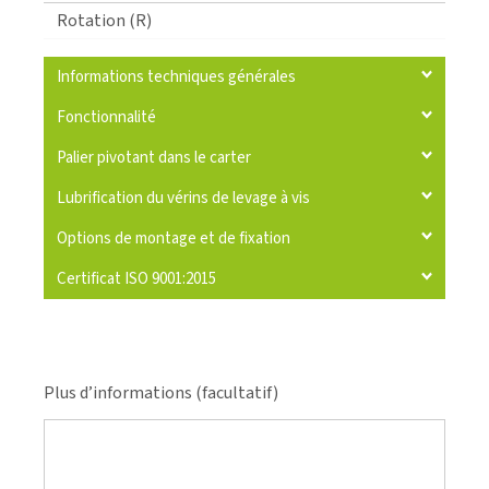
Rotation (R)
Informations techniques générales
Fonctionnalité
Palier pivotant dans le carter
Lubrification du vérins de levage à vis
Options de montage et de fixation
Certificat ISO 9001:2015
Plus d’informations (facultatif)