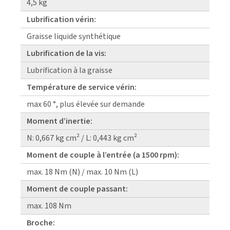
4,5 kg
Lubrification vérin:
Graisse liquide synthétique
Lubrification de la vis:
Lubrification à la graisse
Température de service vérin:
max 60 °, plus élevée sur demande
Moment d’inertie:
N: 0,667 kg cm² / L: 0,443 kg cm²
Moment de couple à l’entrée (a 1500 rpm):
max. 18 Nm (N) / max. 10 Nm (L)
Moment de couple passant:
max. 108 Nm
Broche: