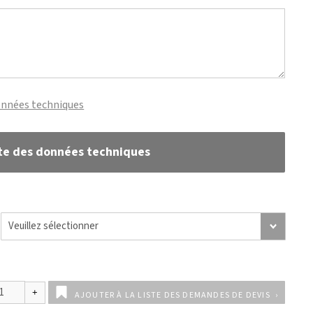
onnées techniques
te des données techniques
AJOUTER À LA LISTE DES DEMANDES DE DEVIS