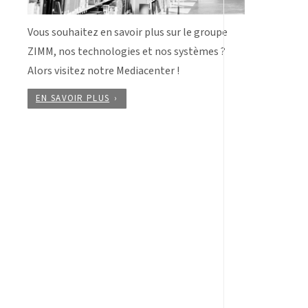
Vous souhaitez en savoir plus sur le groupe
ZIMM, nos technologies et nos systèmes ?
Alors visitez notre Mediacenter !
EN SAVOIR PLUS