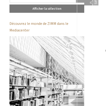
Afficher la sélection
Découvrez le monde de ZIMM dans le
Mediacenter