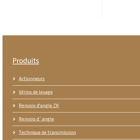
Produits
Actionneurs
Vérins de levage
Renvois d’angle ZK
Renvois d`angle
Technique de transmission