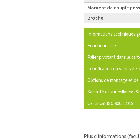
Moment de couple pass
Broche:
Informations techniques g
Fonctionnalité
Palier pivotant dans le cart
Lubrification du vérins de l
Options de montage et de 
Sécurité et surveillance (S
Certificat ISO 9001:2015
Plus d’informations (facul