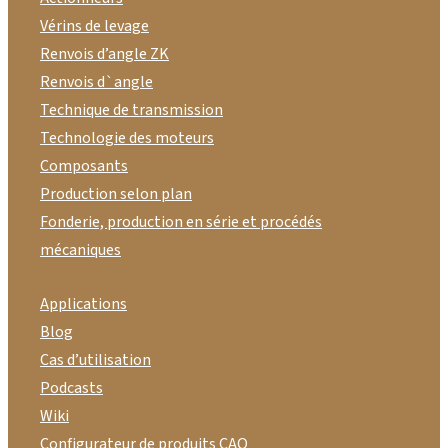
Vérins de levage
Renvois d’angle ZK
Renvois d`angle
Technique de transmission
Technologie des moteurs
Composants
Production selon plan
Fonderie, production en série et procédés
mécaniques
Applications
Blog
Cas d’utilisation
Podcasts
Wiki
Configurateur de produits CAO