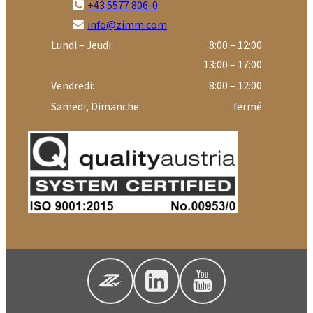
+43 5577 806-0
info@zimm.com
Lundi – Jeudi:
8:00 – 12:00
13:00 – 17:00
Vendredi:
8:00 – 12:00
Samedi, Dimanche:
fermé