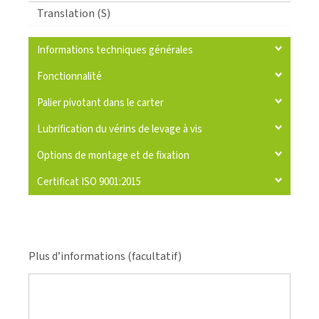
Translation (S)
Informations techniques générales
Fonctionnalité
Palier pivotant dans le carter
Lubrification du vérins de levage à vis
Options de montage et de fixation
Certificat ISO 9001:2015
Plus d’informations (facultatif)