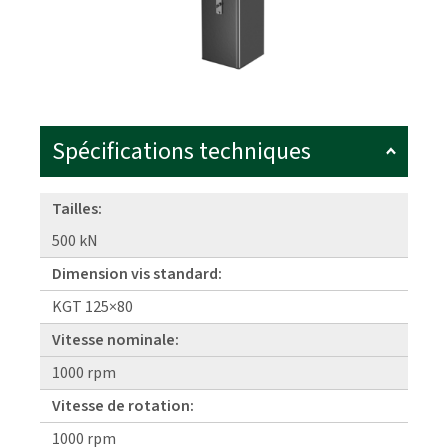
Spécifications techniques
Tailles:
500 kN
Dimension vis standard:
KGT 125×80
Vitesse nominale:
1000 rpm
Vitesse de rotation:
1000 rpm