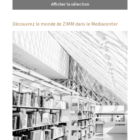
Afficher la sélection
Découvrez le monde de ZIMM dans le Mediacenter