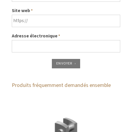
Site web
*
Adresse électronique
*
ENVOYER
Produits fréquemment demandés ensemble