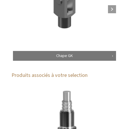
Chape GK
Produits associés à votre selection