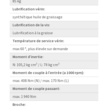
85 kg
Lubrification vérin:
synthétique huile de graissage
Lubrification de la vis:
Lubrification à la graisse
Température de service vérin:
max 60 °, plus élevée sur demande
Moment d’inertie:
N: 105,2 kg cm² / L: 74 kg cm²
Moment de couple à l’entrée (a 1000 rpm):
max. 408 Nm (N) / max. 170 Nm (L)
Moment de couple passant:
max. 1 940 Nm
Broche: