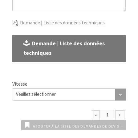
Demande | Liste des données techniques
Demande | Liste des données
techniques
Vitesse
AJOUTER À LA LISTE DES DEMANDES DE DEVIS