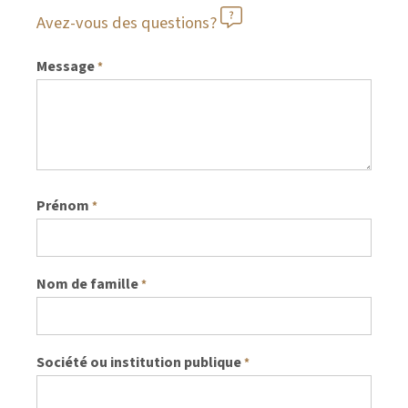
Avez-vous des questions?
Message
*
Prénom
*
Nom de famille
*
Société ou institution publique
*