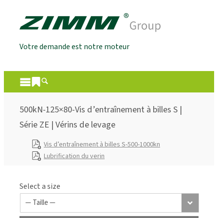
Votre demande est notre moteur
500kN-125×80-Vis d’entraînement à billes S |
Série ZE | Vérins de levage
Vis d’entraînement à billes S-500-1000kn
Lubrification du verin
Select a size