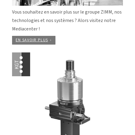
Vous souhaitez en savoir plus sur le groupe ZIMM, nos
technologies et nos systèmes ? Alors visitez notre
Mediacenter !
EN SAVOIR PLUS