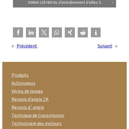
500kN-125×80-Vis d’entraînement à billes S
←
Précédent
Suivant
→
Produits
Actionneurs
Vérins de levage
Renvois d’angle ZK
Renvois d`angle
Technique de transmission
Technologie des moteurs