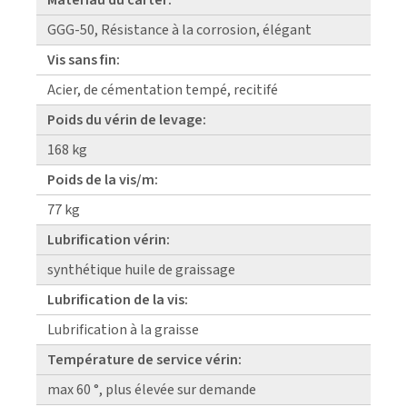
GGG-50, Résistance à la corrosion, élégant
Vis sans fin:
Acier, de cémentation tempé, recitifé
Poids du vérin de levage:
168 kg
Poids de la vis/m:
77 kg
Lubrification vérin:
synthétique huile de graissage
Lubrification de la vis:
Lubrification à la graisse
Température de service vérin:
max 60 °, plus élevée sur demande