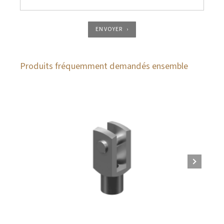
ENVOYER
Produits fréquemment demandés ensemble