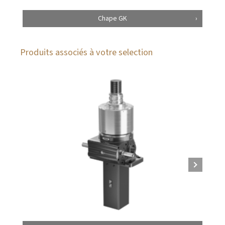
Chape GK
Produits associés à votre selection