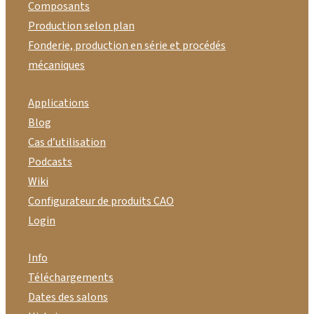
Composants
Production selon plan
Fonderie, production en série et procédés
mécaniques
Applications
Blog
Cas d’utilisation
Podcasts
Wiki
Configurateur de produits CAO
Login
Info
Téléchargements
Dates des salons