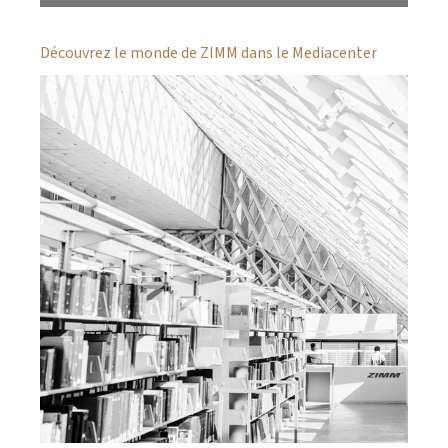
Découvrez le monde de ZIMM dans le Mediacenter