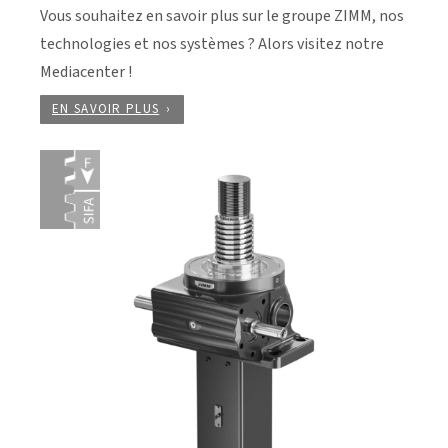
Vous souhaitez en savoir plus sur le groupe ZIMM, nos
technologies et nos systèmes ? Alors visitez notre
Mediacenter !
EN SAVOIR PLUS