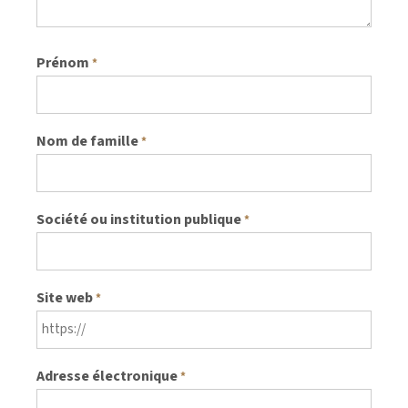
Prénom
*
Nom de famille
*
Société ou institution publique
*
Site web
*
Adresse électronique
*