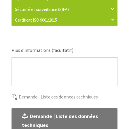
Sécurité et surveillance (SIFA)
Certificat ISO 9001:2015
Plus d’informations (facultatif)
Demande | Liste des données techniques
Demande | Liste des données
techniques