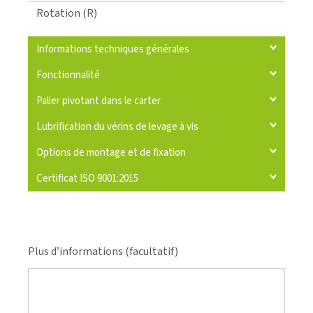
Rotation (R)
Informations techniques générales
Fonctionnalité
Palier pivotant dans le carter
Lubrification du vérins de levage à vis
Options de montage et de fixation
Certificat ISO 9001:2015
Plus d’informations (facultatif)