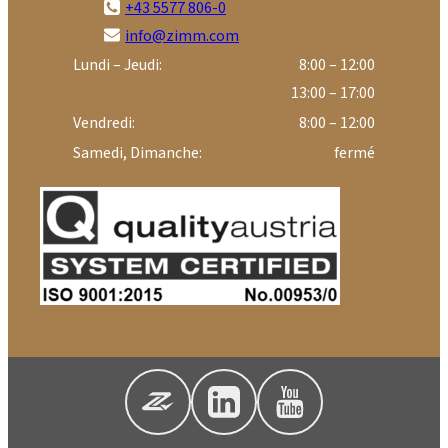
+43 5577 806-0
info@zimm.com
Lundi – Jeudi:
8:00 – 12:00
13:00 – 17:00
Vendredi:
8:00 – 12:00
Samedi, Dimanche:
fermé