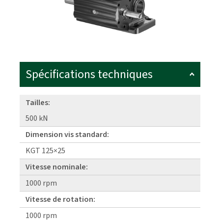
Spécifications techniques
Tailles:
500 kN
Dimension vis standard:
KGT 125×25
Vitesse nominale:
1000 rpm
Vitesse de rotation:
1000 rpm