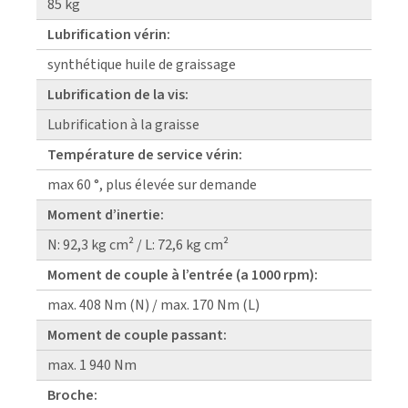
85 kg
Lubrification vérin:
synthétique huile de graissage
Lubrification de la vis:
Lubrification à la graisse
Température de service vérin:
max 60 °, plus élevée sur demande
Moment d’inertie:
N: 92,3 kg cm² / L: 72,6 kg cm²
Moment de couple à l’entrée (a 1000 rpm):
max. 408 Nm (N) / max. 170 Nm (L)
Moment de couple passant:
max. 1 940 Nm
Broche: