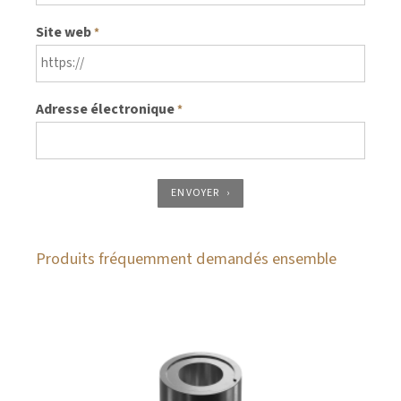
Site web
*
Adresse électronique
*
ENVOYER
Produits fréquemment demandés ensemble