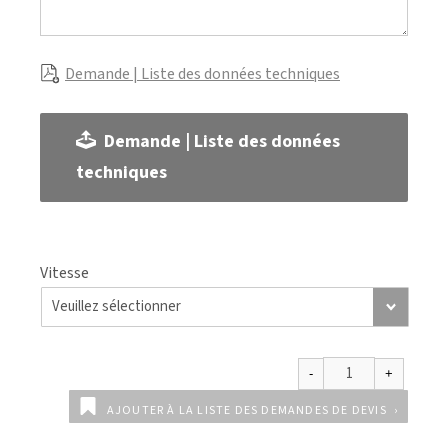
Demande | Liste des données techniques
Demande | Liste des données
techniques
Vitesse
AJOUTER À LA LISTE DES DEMANDES DE DEVIS