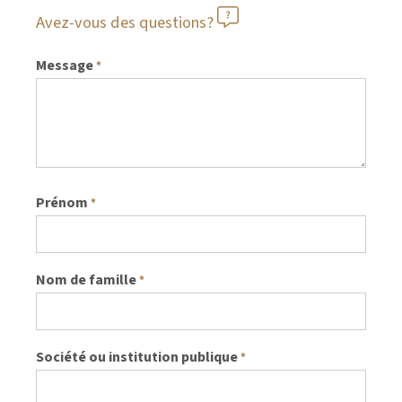
Avez-vous des questions?
Message
*
Prénom
*
Nom de famille
*
Société ou institution publique
*