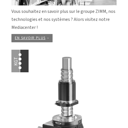
Vous souhaitez en savoir plus sur le groupe ZIMM, nos
technologies et nos systèmes ? Alors visitez notre
Mediacenter !
EN SAVOIR PLUS