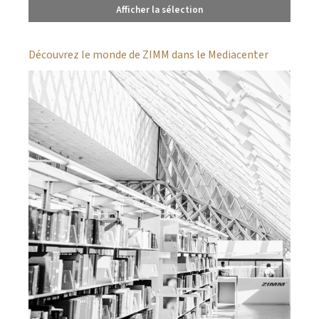
Afficher la sélection
Découvrez le monde de ZIMM dans le Mediacenter