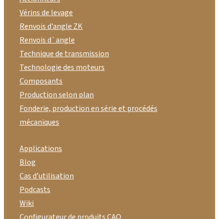
Vérins de levage
Renvois d’angle ZK
Renvois d`angle
Technique de transmission
Technologie des moteurs
Composants
Production selon plan
Fonderie, production en série et procédés
mécaniques
Applications
Blog
Cas d’utilisation
Podcasts
Wiki
Configurateur de produits CAO