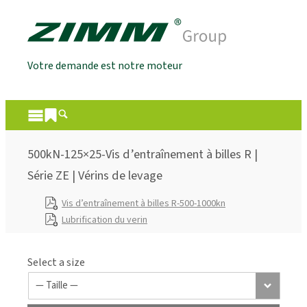
Votre demande est notre moteur
500kN-125×25-Vis d’entraînement à billes R |
Série ZE | Vérins de levage
Vis d’entraînement à billes R-500-1000kn
Lubrification du verin
Select a size