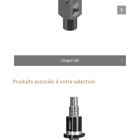
Chape GK
Produits associés à votre selection