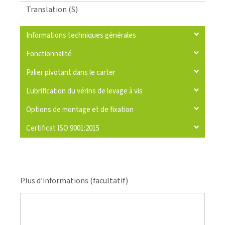
Translation (S)
Informations techniques générales
Fonctionnalité
Palier pivotant dans le carter
Lubrification du vérins de levage à vis
Options de montage et de fixation
Certificat ISO 9001:2015
Plus d’informations (facultatif)