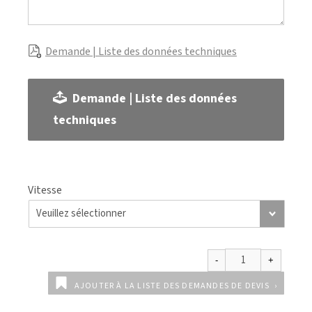
Demande | Liste des données techniques
Demande | Liste des données
techniques
Vitesse
AJOUTER À LA LISTE DES DEMANDES DE DEVIS