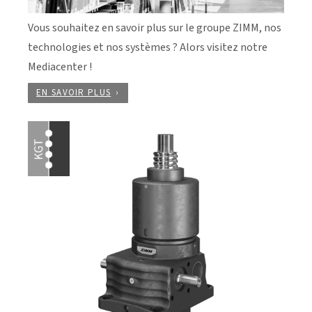
Vous souhaitez en savoir plus sur le groupe ZIMM, nos
technologies et nos systèmes ? Alors visitez notre
Mediacenter !
EN SAVOIR PLUS