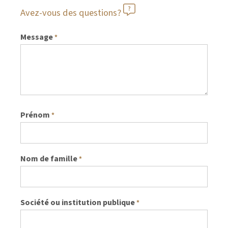
Avez-vous des questions?
Message
*
Prénom
*
Nom de famille
*
Société ou institution publique
*