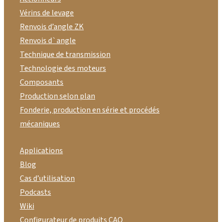
Vérins de levage
Renvois d’angle ZK
Renvois d`angle
Technique de transmission
Technologie des moteurs
Composants
Production selon plan
Fonderie, production en série et procédés
mécaniques
Applications
Blog
Cas d’utilisation
Podcasts
Wiki
Configurateur de produits CAO