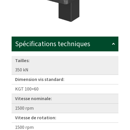
Spécifications techniques
Tailles:
350 kN
Dimension vis standard:
KGT 100×60
Vitesse nominale:
1500 rpm
Vitesse de rotation:
1500 rpm