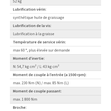
52 kg
Lubrification vérin:
synthétique huile de graissage
Lubrification de la vis:
Lubrification à la graisse
Température de service vérin:
max 60 °, plus élevée sur demande
Moment d’inertie:
N: 54,7 kg cm² / L: 43 kg cm²
Moment de couple à l’entrée (a 1500 rpm):
max. 230 Nm (N) / max. 85 Nm (L)
Moment de couple passant:
max. 1 800 Nm
Broche: