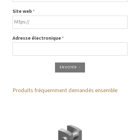
Site web
*
Adresse électronique
*
ENVOYER
Produits fréquemment demandés ensemble