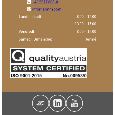
+43 5577 806-0
info@zimm.com
Lundi – Jeudi:
8:00 – 12:00
13:00 – 17:00
Vendredi:
8:00 – 12:00
Samedi, Dimanche:
fermé