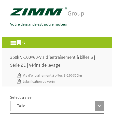
Votre demande est notre moteur
350kN-100×60-Vis d’entraînement à billes S |
Série ZE | Vérins de levage
Vis d’entraînement à billes S-250-350kn
Lubrification du verin
Select a size