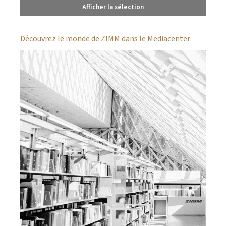
Afficher la sélection
Découvrez le monde de ZIMM dans le Mediacenter