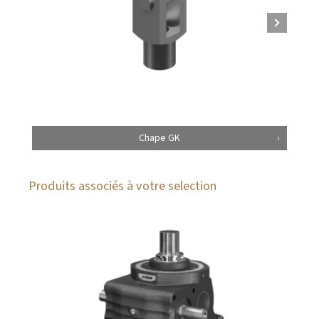
Chape GK
Produits associés à votre selection