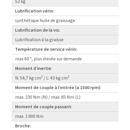
52 kg
Lubrification vérin:
synthétique huile de graissage
Lubrification de la vis:
Lubrification à la graisse
Température de service vérin:
max 60 °, plus élevée sur demande
Moment d’inertie:
N: 54,7 kg cm² / L: 43 kg cm²
Moment de couple à l’entrée (a 1500 rpm):
max. 230 Nm (N) / max. 85 Nm (L)
Moment de couple passant:
max. 1 800 Nm
Broche: