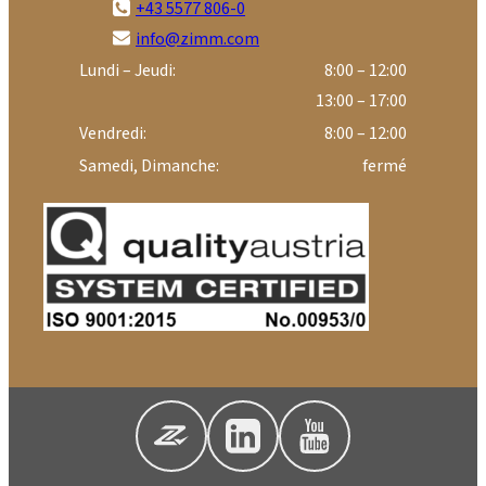
+43 5577 806-0
info@zimm.com
Lundi – Jeudi:
8:00 – 12:00
13:00 – 17:00
Vendredi:
8:00 – 12:00
Samedi, Dimanche:
fermé