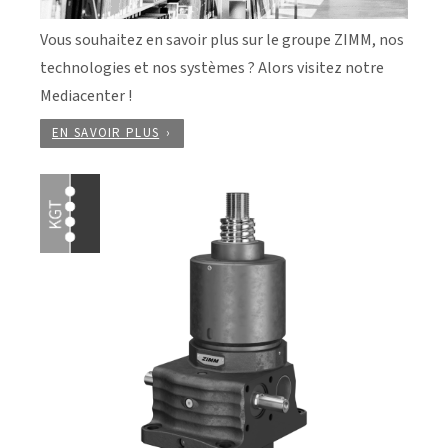
Vous souhaitez en savoir plus sur le groupe ZIMM, nos
technologies et nos systèmes ? Alors visitez notre
Mediacenter !
EN SAVOIR PLUS