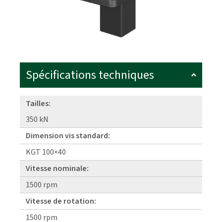
Spécifications techniques
Tailles:
350 kN
Dimension vis standard:
KGT 100×40
Vitesse nominale:
1500 rpm
Vitesse de rotation:
1500 rpm