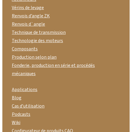
Vérins de levage
Renvois d’angle ZK
Renvois d`angle
Technique de transmission
Technologie des moteurs
Composants
Production selon plan
Fonderie, production en série et procédés
mécaniques
Applications
Blog
Cas d’utilisation
Podcasts
Wiki
Configurateur de produits CAO