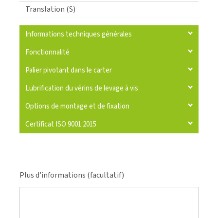
Translation (S)
Informations techniques générales
Fonctionnalité
Palier pivotant dans le carter
Lubrification du vérins de levage à vis
Options de montage et de fixation
Certificat ISO 9001:2015
Plus d’informations (facultatif)