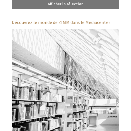
Afficher la sélection
Découvrez le monde de ZIMM dans le Mediacenter