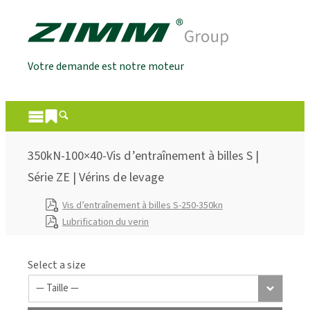
Votre demande est notre moteur
350kN-100×40-Vis d’entraînement à billes S |
Série ZE | Vérins de levage
Vis d’entraînement à billes S-250-350kn
Lubrification du verin
Select a size