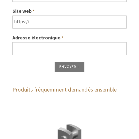
Site web
*
Adresse électronique
*
ENVOYER
Produits fréquemment demandés ensemble