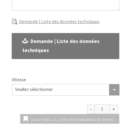
Demande | Liste des données techniques
Demande | Liste des données
techniques
Vitesse
AJOUTER À LA LISTE DES DEMANDES DE DEVIS