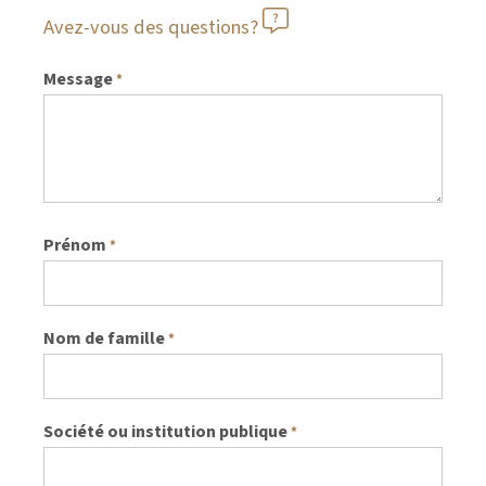
Avez-vous des questions?
Message
*
Prénom
*
Nom de famille
*
Société ou institution publique
*