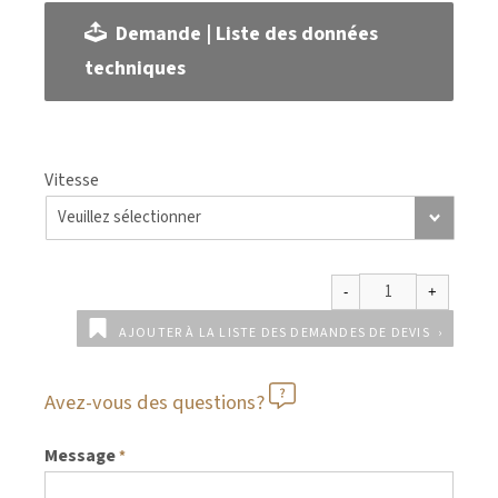
Demande | Liste des données
techniques
Vitesse
AJOUTER À LA LISTE DES DEMANDES DE DEVIS
Avez-vous des questions?
Message
*