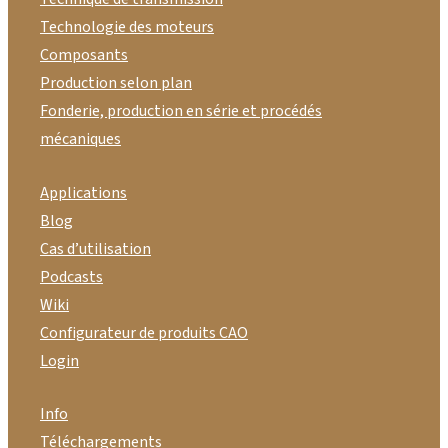
Technologie des moteurs
Composants
Production selon plan
Fonderie, production en série et procédés
mécaniques
Applications
Blog
Cas d’utilisation
Podcasts
Wiki
Configurateur de produits CAO
Login
Info
Téléchargements