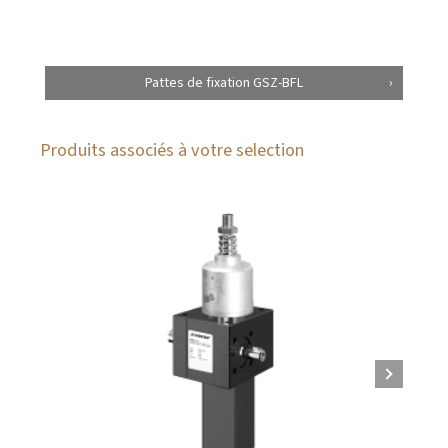
Pattes de fixation GSZ-BFL
Produits associés à votre selection