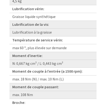
4,5 kg
Lubrification vérin:
Graisse liquide synthétique
Lubrification de la vis:
Lubrification à la graisse
Température de service vérin:
max 60 °, plus élevée sur demande
Moment d’inertie:
N: 0,667 kg cm² / L: 0,443 kg cm²
Moment de couple à l’entrée (a 1500 rpm):
max. 18 Nm (N) / max. 10 Nm (L)
Moment de couple passant:
max. 108 Nm
Broche: