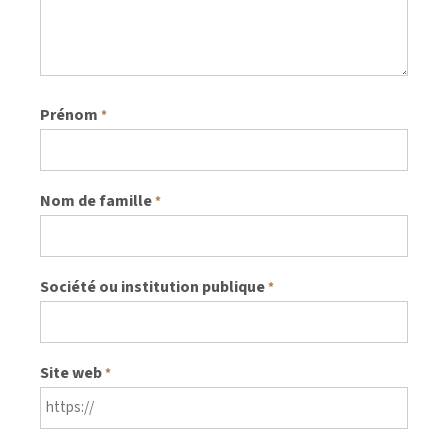
Prénom
*
Nom de famille
*
Société ou institution publique
*
Site web
*