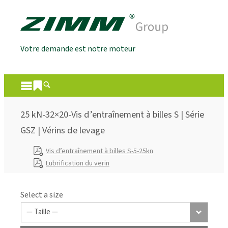
Votre demande est notre moteur
25 kN-32×20-Vis d’entraînement à billes S | Série
GSZ | Vérins de levage
Vis d’entraînement à billes S-5-25kn
Lubrification du verin
Select a size