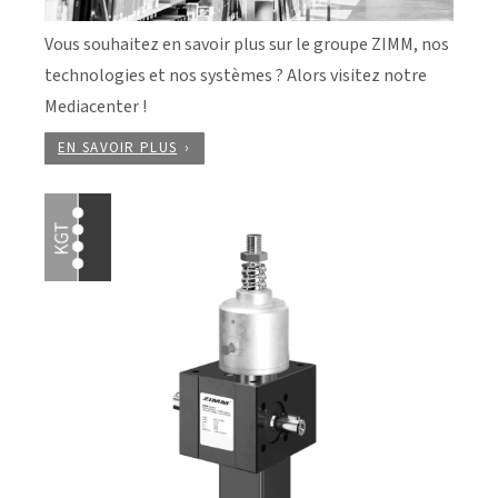
Vous souhaitez en savoir plus sur le groupe ZIMM, nos
technologies et nos systèmes ? Alors visitez notre
Mediacenter !
EN SAVOIR PLUS