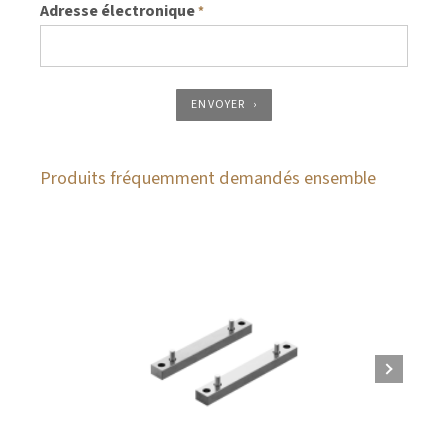
Adresse électronique
*
ENVOYER
Produits fréquemment demandés ensemble