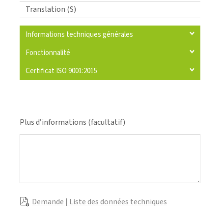
Translation (S)
Informations techniques générales
Fonctionnalité
Certificat ISO 9001:2015
Plus d’informations (facultatif)
Demande | Liste des données techniques