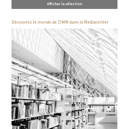
Afficher la sélection
Découvrez le monde de ZIMM dans le Mediacenter