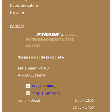
Dates des salons
Histoire
Contact
VOTRE DEMANDE EST NOTRE
MOTEUR
Siège social de la société
Millennium Park 3
A-6890 Lustenau
+43 5577 806-0
info@zimm.com
Lundi – Jeudi:
8:00 – 12:00
13:00 – 17:00