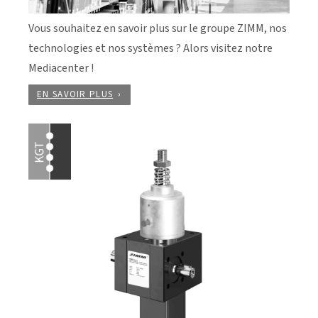
Vous souhaitez en savoir plus sur le groupe ZIMM, nos
technologies et nos systèmes ? Alors visitez notre
Mediacenter !
EN SAVOIR PLUS