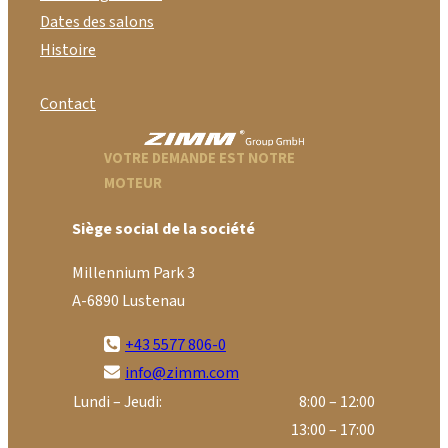
Dates des salons
Histoire
Contact
VOTRE DEMANDE EST NOTRE
MOTEUR
Siège social de la société
Millennium Park 3
A-6890 Lustenau
+43 5577 806-0
info@zimm.com
Lundi – Jeudi:
8:00 – 12:00
13:00 – 17:00