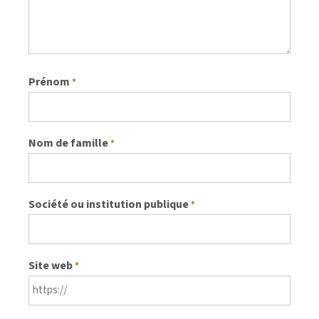
Prénom
*
Nom de famille
*
Société ou institution publique
*
Site web
*