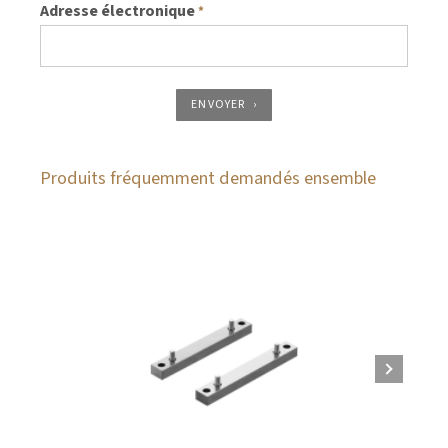
Adresse électronique
*
ENVOYER
Produits fréquemment demandés ensemble