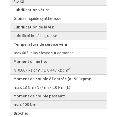
4,5 kg
Lubrification vérin:
Graisse liquide synthétique
Lubrification de la vis:
Lubrification à la graisse
Température de service vérin:
max 60 °, plus élevée sur demande
Moment d’inertie:
N: 0,667 kg cm² / L: 0,443 kg cm²
Moment de couple à l’entrée (a 1500 rpm):
max. 18 Nm (N) / max. 10 Nm (L)
Moment de couple passant:
max. 108 Nm
Broche: