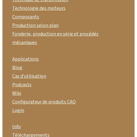
Technologie des moteurs
Composants
Production selon plan
Fonderie, production en série et procédés
mécaniques
Applications
Blog
Cas d’utilisation
Podcasts
Wiki
Configurateur de produits CAO
Login
Info
Téléchargements