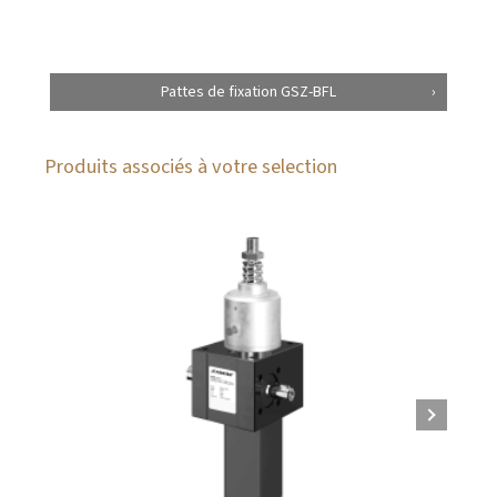
Pattes de fixation GSZ-BFL
Produits associés à votre selection