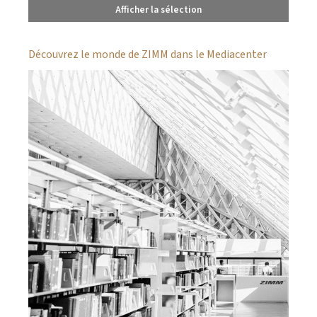
Afficher la sélection
Découvrez le monde de ZIMM dans le Mediacenter