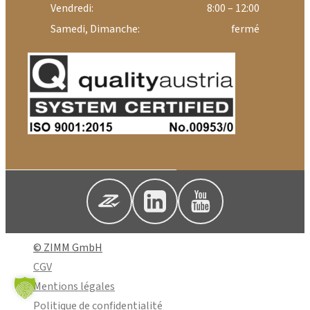
Vendredi:
8:00 – 12:00
Samedi, Dimanche:
fermé
© ZIMM GmbH
CGV
Mentions légales
Politique de confidentialité