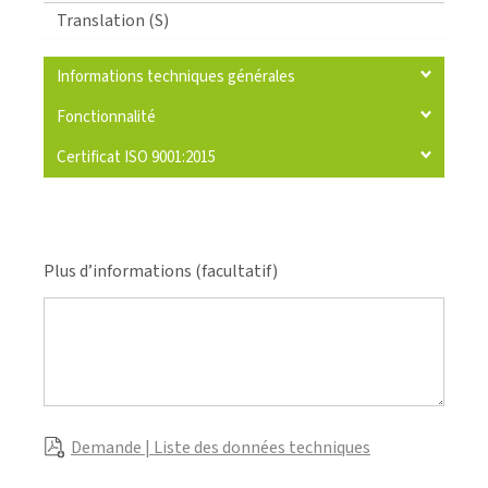
Translation (S)
Informations techniques générales
Fonctionnalité
Certificat ISO 9001:2015
Plus d’informations (facultatif)
Demande | Liste des données techniques