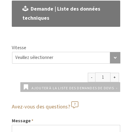
Demande | Liste des données
techniques
Vitesse
AJOUTER À LA LISTE DES DEMANDES DE DEVIS
Avez-vous des questions?
Message
*