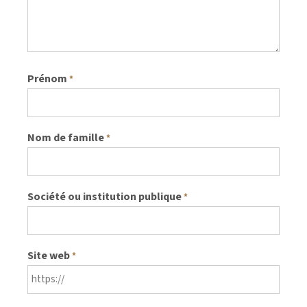
Prénom
*
Nom de famille
*
Société ou institution publique
*
Site web
*