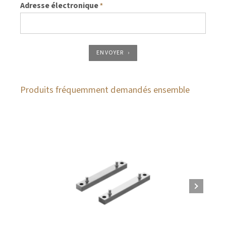
Adresse électronique
*
ENVOYER
Produits fréquemment demandés ensemble