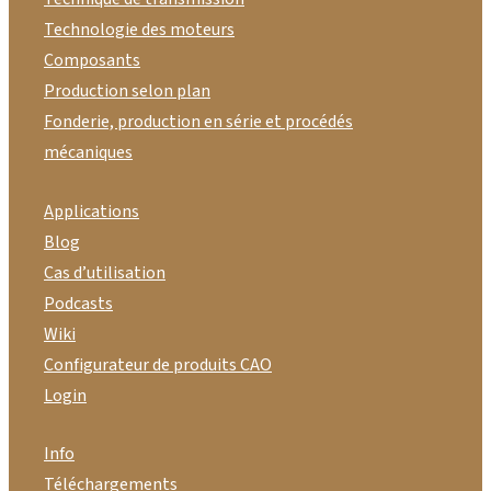
Technologie des moteurs
Composants
Production selon plan
Fonderie, production en série et procédés
mécaniques
Applications
Blog
Cas d’utilisation
Podcasts
Wiki
Configurateur de produits CAO
Login
Info
Téléchargements