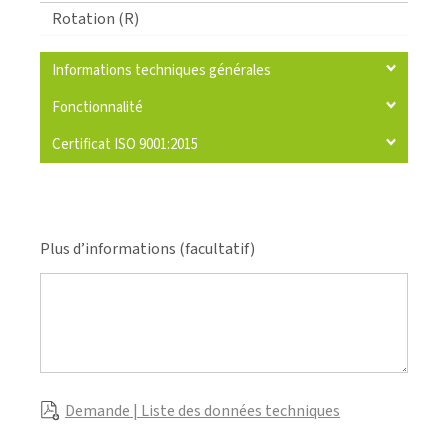
Rotation (R)
Informations techniques générales
Fonctionnalité
Certificat ISO 9001:2015
Plus d’informations (facultatif)
Demande | Liste des données techniques