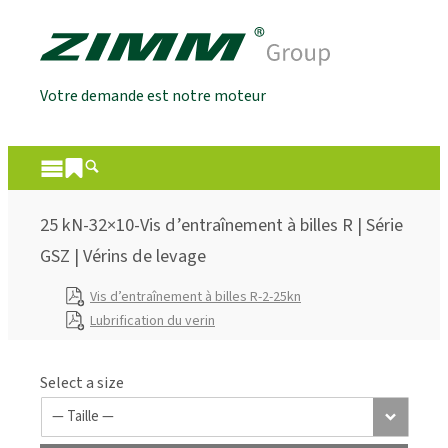
Votre demande est notre moteur
25 kN-32×10-Vis d’entraînement à billes R | Série
GSZ | Vérins de levage
Vis d’entraînement à billes R-2-25kn
Lubrification du verin
Select a size