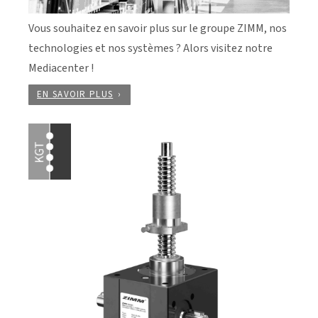
Vous souhaitez en savoir plus sur le groupe ZIMM, nos
technologies et nos systèmes ? Alors visitez notre
Mediacenter !
EN SAVOIR PLUS