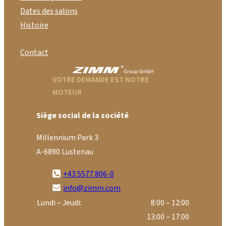
Dates des salons
Histoire
Contact
VOTRE DEMANDE EST NOTRE
MOTEUR
Siège social de la société
Millennium Park 3
A-6890 Lustenau
+43 5577 806-0
info@zimm.com
Lundi – Jeudi:
8:00 – 12:00
13:00 – 17:00