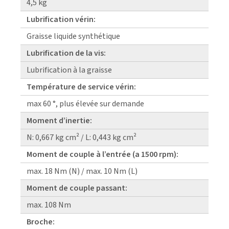
4,5 kg
Lubrification vérin:
Graisse liquide synthétique
Lubrification de la vis:
Lubrification à la graisse
Température de service vérin:
max 60 °, plus élevée sur demande
Moment d’inertie:
N: 0,667 kg cm² / L: 0,443 kg cm²
Moment de couple à l’entrée (a 1500 rpm):
max. 18 Nm (N) / max. 10 Nm (L)
Moment de couple passant:
max. 108 Nm
Broche: