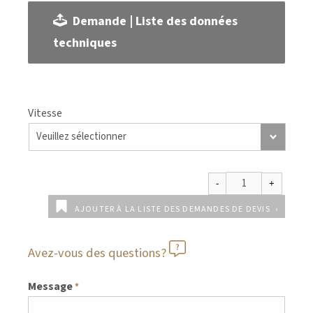
Demande | Liste des données
techniques
Vitesse
AJOUTER À LA LISTE DES DEMANDES DE DEVIS
Avez-vous des questions?
Message
*