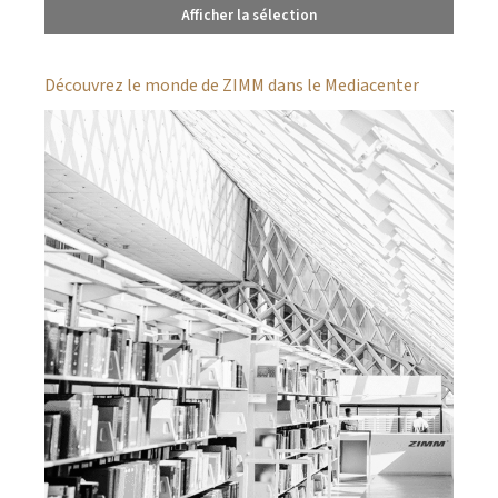
Afficher la sélection
Découvrez le monde de ZIMM dans le Mediacenter