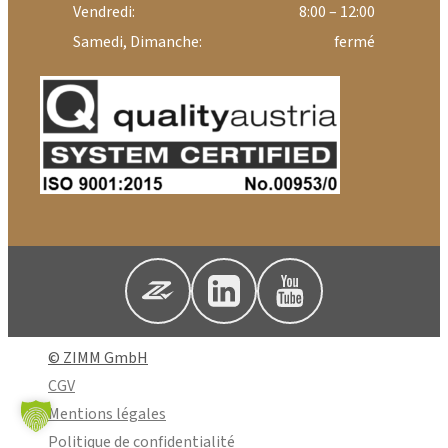
Vendredi:
8:00 – 12:00
Samedi, Dimanche:
fermé
© ZIMM GmbH
CGV
Mentions légales
Politique de confidentialité