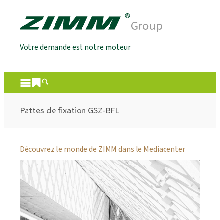
Votre demande est notre moteur
Pattes de fixation GSZ-BFL
Découvrez le monde de ZIMM dans le Mediacenter