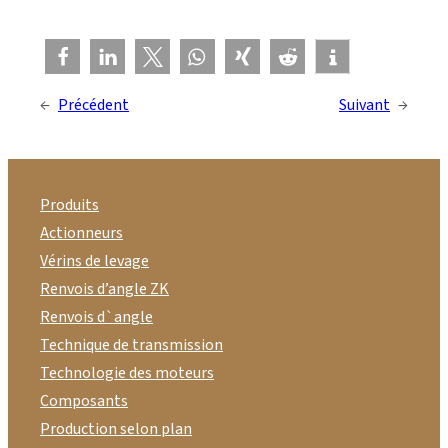
←
Précédent
Suivant
→
Produits
Actionneurs
Vérins de levage
Renvois d’angle ZK
Renvois d`angle
Technique de transmission
Technologie des moteurs
Composants
Production selon plan