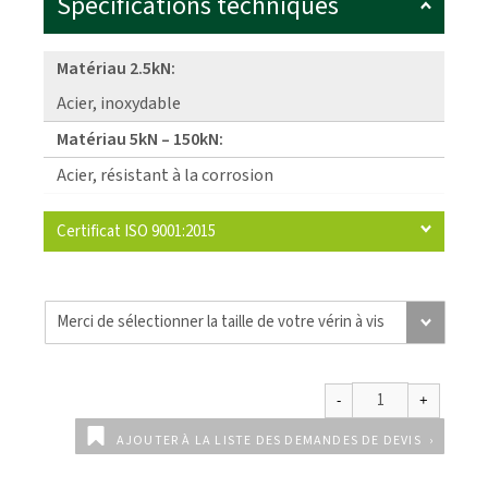
Spécifications techniques
Matériau 2.5kN:
Acier, inoxydable
Matériau 5kN – 150kN:
Acier, résistant à la corrosion
Certificat ISO 9001:2015
AJOUTER À LA LISTE DES DEMANDES DE DEVIS