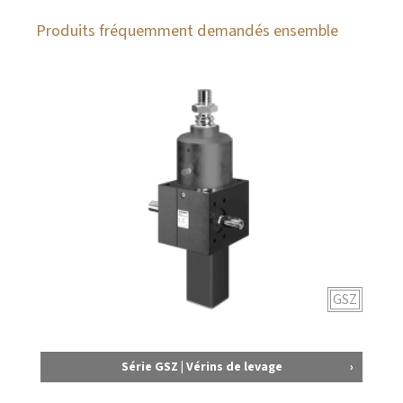
Produits fréquemment demandés ensemble
GSZ
Série GSZ | Vérins de levage