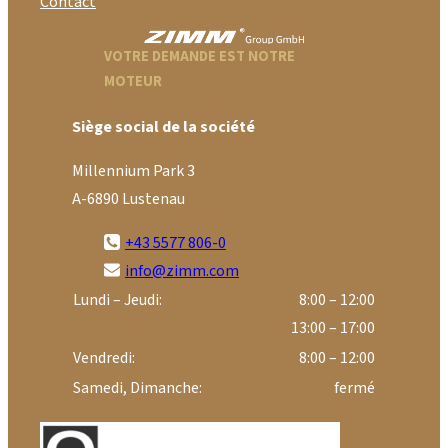
Contact
VOTRE DEMANDE EST NOTRE
MOTEUR
Siège social de la société
Millennium Park 3
A-6890 Lustenau
+43 5577 806-0
info@zimm.com
Lundi – Jeudi:
8:00 – 12:00
13:00 – 17:00
Vendredi:
8:00 – 12:00
Samedi, Dimanche:
fermé