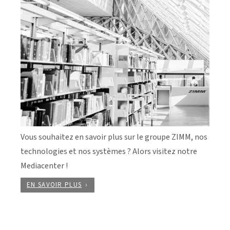
Vous souhaitez en savoir plus sur le groupe ZIMM, nos
technologies et nos systèmes ? Alors visitez notre
Mediacenter !
EN SAVOIR PLUS