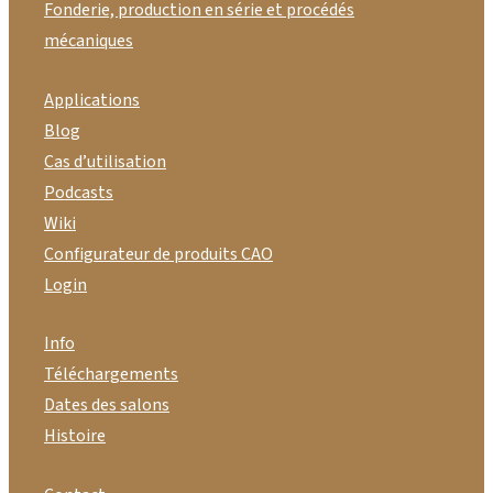
Fonderie, production en série et procédés
mécaniques
Applications
Blog
Cas d’utilisation
Podcasts
Wiki
Configurateur de produits CAO
Login
Info
Téléchargements
Dates des salons
Histoire