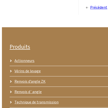
←
Précédent
Produits
Actionneurs
Vérins de levage
Renvois d’angle ZK
Renvois d`angle
Technique de transmission