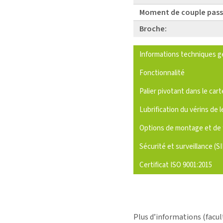
Moment de couple pass
Broche:
Informations techniques g
Fonctionnalité
Palier pivotant dans le cart
Lubrification du vérins de l
Options de montage et de 
Sécurité et surveillance (S
Certificat ISO 9001:2015
Plus d’informations (facul