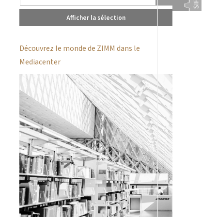
Afficher la sélection
Découvrez le monde de ZIMM dans le
Mediacenter