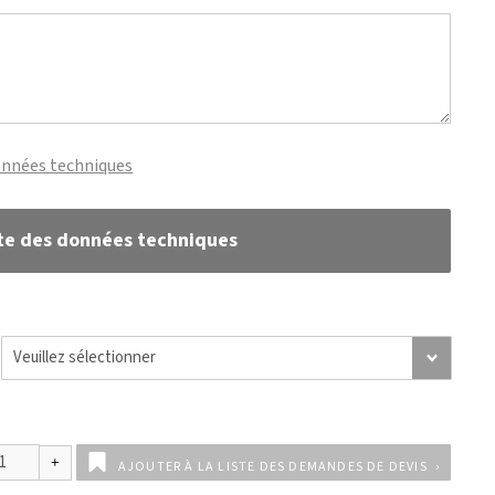
onnées techniques
te des données techniques
AJOUTER À LA LISTE DES DEMANDES DE DEVIS