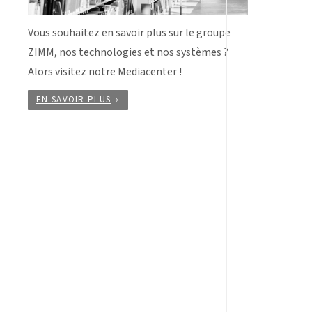
Vous souhaitez en savoir plus sur le groupe
ZIMM, nos technologies et nos systèmes ?
Alors visitez notre Mediacenter !
EN SAVOIR PLUS