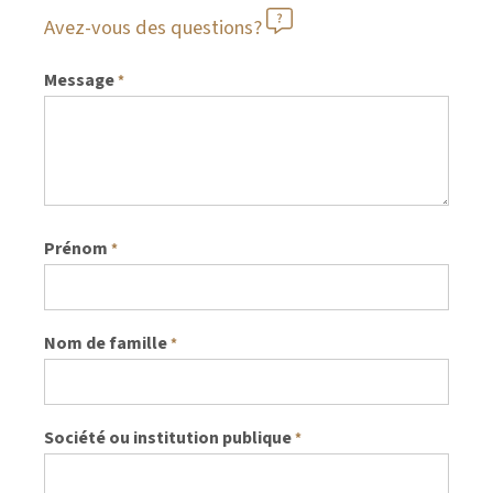
Avez-vous des questions?
Message
*
Prénom
*
Nom de famille
*
Société ou institution publique
*