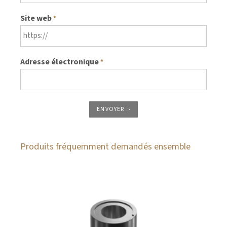
Site web
*
Adresse électronique
*
ENVOYER
Produits fréquemment demandés ensemble