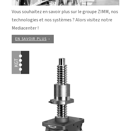
Vous souhaitez en savoir plus sur le groupe ZIMM, nos
technologies et nos systèmes ? Alors visitez notre
Mediacenter !
EN SAVOIR PLUS