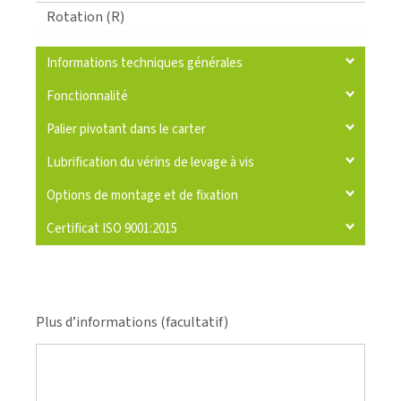
Rotation (R)
Informations techniques générales
Fonctionnalité
Palier pivotant dans le carter
Lubrification du vérins de levage à vis
Options de montage et de fixation
Certificat ISO 9001:2015
Plus d’informations (facultatif)