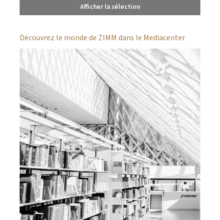
Afficher la sélection
Découvrez le monde de ZIMM dans le Mediacenter