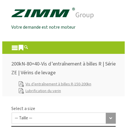
Votre demande est notre moteur
200kN-80×40-Vis d’entraînement à billes R | Série
ZE | Vérins de levage
Vis d’entraînement à billes R-150-200kn
Lubrification du verin
Select a size