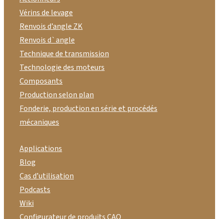
Vérins de levage
Renvois d’angle ZK
Renvois d`angle
Technique de transmission
Technologie des moteurs
Composants
Production selon plan
Fonderie, production en série et procédés
mécaniques
Applications
Blog
Cas d’utilisation
Podcasts
Wiki
Configurateur de produits CAO