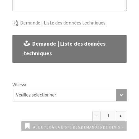
Demande | Liste des données techniques
Demande | Liste des données
techniques
Vitesse
AJOUTER À LA LISTE DES DEMANDES DE DEVIS