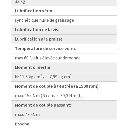
32 kg
Lubrification vérin:
synthétique huile de graissage
Lubrification de la vis:
Lubrification à la graisse
Température de service vérin:
max 60 °, plus élevée sur demande
Moment d’inertie:
N: 11,5 kg cm² / L: 7,99 kg cm²
Moment de couple à l’entrée (a 1500 rpm):
max. 155 Nm (N) / max. 39,3 Nm (L)
Moment de couple passant:
max. 770 Nm
Broche: