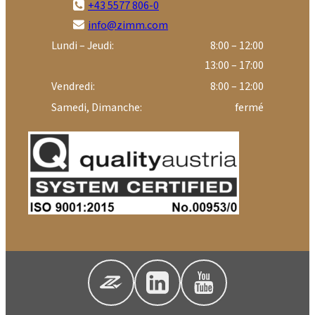
+43 5577 806-0
info@zimm.com
Lundi – Jeudi:
8:00 – 12:00
13:00 – 17:00
Vendredi:
8:00 – 12:00
Samedi, Dimanche:
fermé