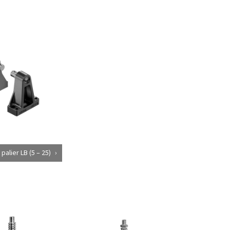
palier LB (5 – 25)