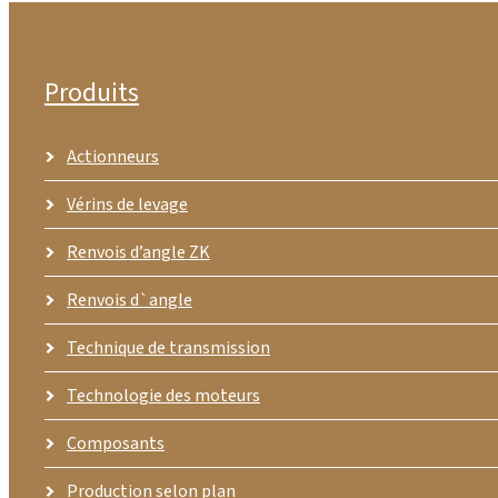
Produits
Actionneurs
Vérins de levage
Renvois d’angle ZK
Renvois d`angle
Technique de transmission
Technologie des moteurs
Composants
Production selon plan