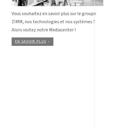
Vous souhaitez en savoir plus sur le groupe
ZIMM, nos technologies et nos systèmes ?
Alors visitez notre Mediacenter !
EN SAVOIR PLUS