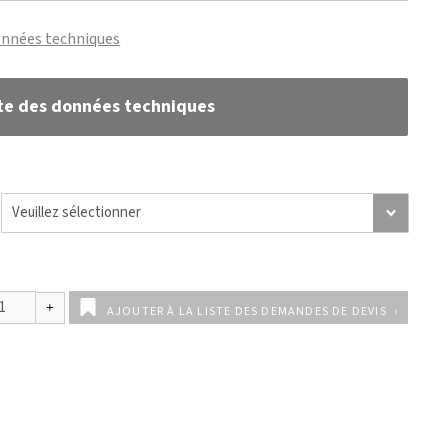
onnées techniques
te des données techniques
AJOUTER À LA LISTE DES DEMANDES DE DEVIS