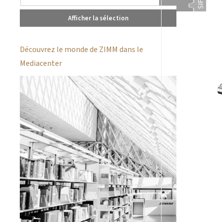
Afficher la sélection
Découvrez le monde de ZIMM dans le
Mediacenter