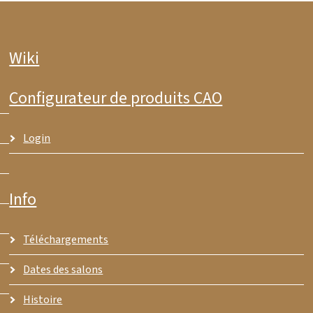
Wiki
Configurateur de produits CAO
Login
Info
Téléchargements
Dates des salons
Histoire