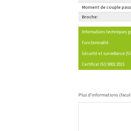
Moment de couple pass
Broche:
Informations techniques g
Fonctionnalité
Sécurité et surveillance (S
Certificat ISO 9001:2015
Plus d’informations (facul