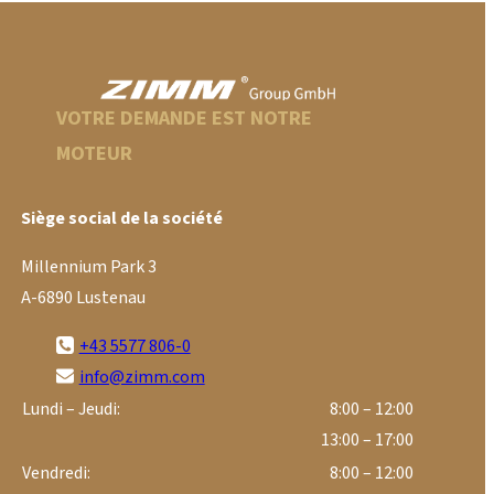
VOTRE DEMANDE EST NOTRE
MOTEUR
Siège social de la société
Millennium Park 3
A-6890 Lustenau
+43 5577 806-0
info@zimm.com
Lundi – Jeudi:
8:00 – 12:00
13:00 – 17:00
Vendredi:
8:00 – 12:00