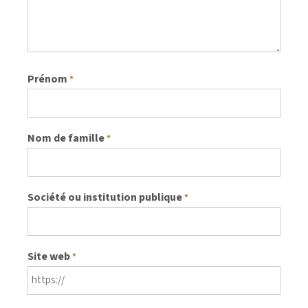
Prénom
*
Nom de famille
*
Société ou institution publique
*
Site web
*