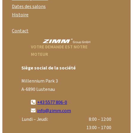
Dates des salons
Histoire
Contact
VOTRE DEMANDE EST NOTRE
MOTEUR
Siège social de la société
Millennium Park 3
A-6890 Lustenau
+43 5577 806-0
info@zimm.com
Lundi – Jeudi:
8:00 – 12:00
13:00 – 17:00