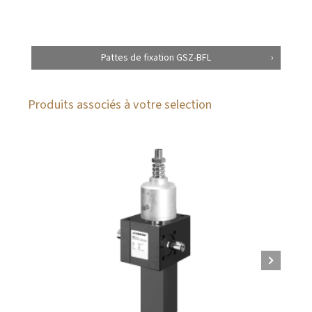
Pattes de fixation GSZ-BFL
Produits associés à votre selection