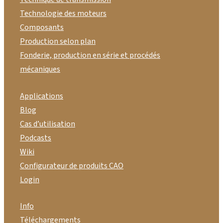
Technologie des moteurs
Composants
Production selon plan
Fonderie, production en série et procédés
mécaniques
Applications
Blog
Cas d’utilisation
Podcasts
Wiki
Configurateur de produits CAO
Login
Info
Téléchargements