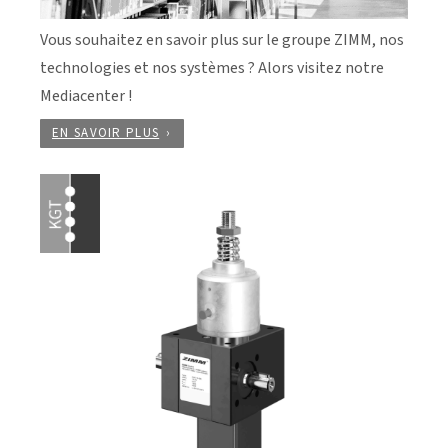
Vous souhaitez en savoir plus sur le groupe ZIMM, nos
technologies et nos systèmes ? Alors visitez notre
Mediacenter !
EN SAVOIR PLUS