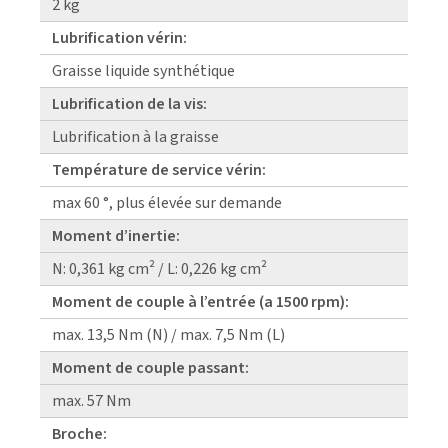
2 kg
Lubrification vérin:
Graisse liquide synthétique
Lubrification de la vis:
Lubrification à la graisse
Température de service vérin:
max 60 °, plus élevée sur demande
Moment d’inertie:
N: 0,361 kg cm² / L: 0,226 kg cm²
Moment de couple à l’entrée (a 1500 rpm):
max. 13,5 Nm (N) / max. 7,5 Nm (L)
Moment de couple passant:
max. 57 Nm
Broche: