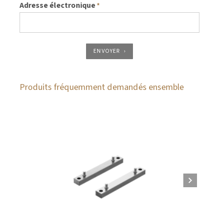
Adresse électronique
*
ENVOYER
Produits fréquemment demandés ensemble