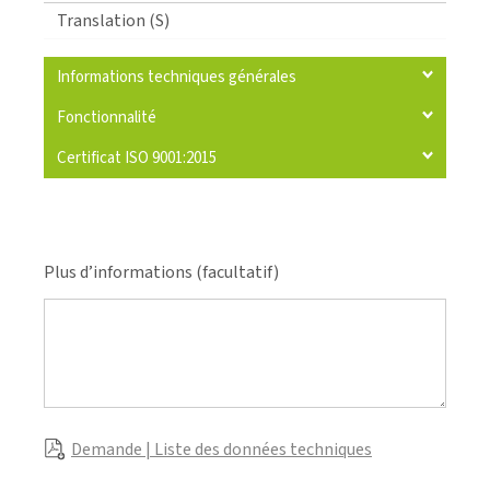
Translation (S)
Informations techniques générales
Fonctionnalité
Certificat ISO 9001:2015
Plus d’informations (facultatif)
Demande | Liste des données techniques