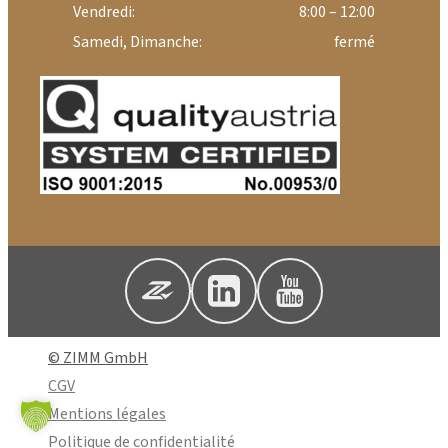
Vendredi:
8:00 – 12:00
Samedi, Dimanche:
fermé
© ZIMM GmbH
CGV
Mentions légales
Politique de confidentialité