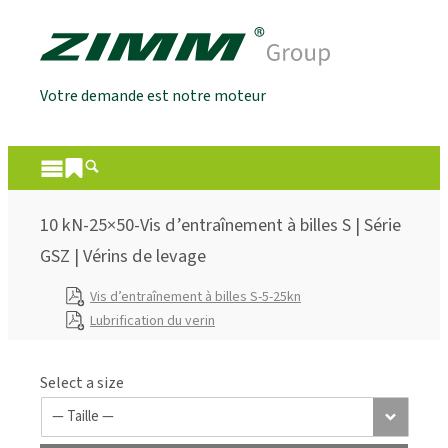
Votre demande est notre moteur
10 kN-25×50-Vis d’entraînement à billes S | Série
GSZ | Vérins de levage
Vis d’entraînement à billes S-5-25kn
Lubrification du verin
Select a size