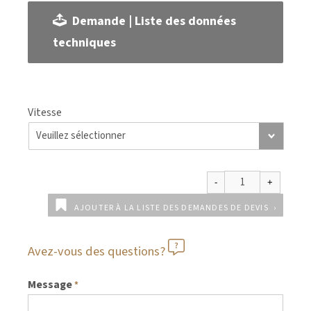
Demande | Liste des données
techniques
Vitesse
AJOUTER À LA LISTE DES DEMANDES DE DEVIS
Avez-vous des questions?
Message
*