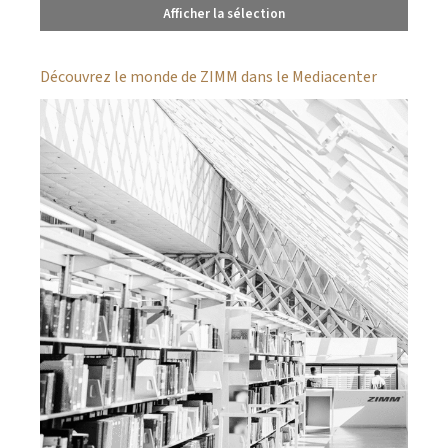
Afficher la sélection
Découvrez le monde de ZIMM dans le Mediacenter