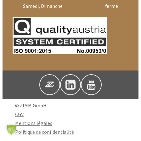
Samedi, Dimanche:
fermé
© ZIMM GmbH
CGV
Mentions légales
Politique de confidentialité