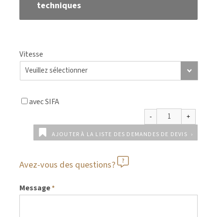
techniques
Vitesse
avec SIFA
AJOUTER À LA LISTE DES DEMANDES DE DEVIS
Avez-vous des questions?
Message
*