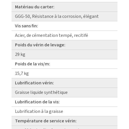
Matériau du carter:
GGG-50, Résistance à la corrosion, élégant
Vis sans fin:
Acier, de cémentation tempé, recitifé
Poids du vérin de levage:
29 kg
Poids de la vis/m:
15,7 kg
Lubrification vérin:
Graisse liquide synthétique
Lubrification de la vis:
Lubrification à la graisse
Température de service vérin: