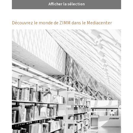
Afficher la sélection
Découvrez le monde de ZIMM dans le Mediacenter