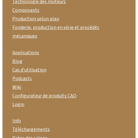
Technologie des moteurs
Composants
Production selon plan
Fonderie, production en série et procédés
mécaniques
Applications
Blog
Cas d’utilisation
Podcasts
Wiki
Configurateur de produits CAO
Login
Info
Téléchargements