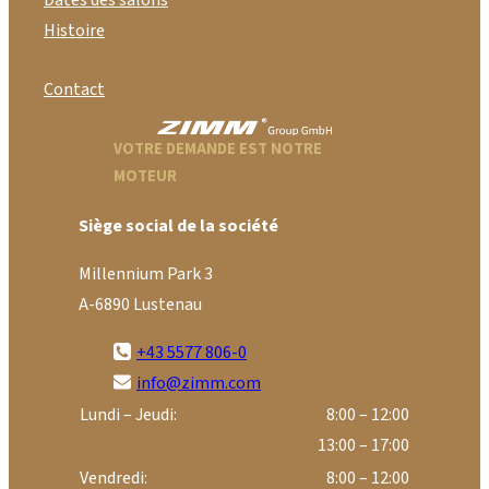
Dates des salons
Histoire
Contact
VOTRE DEMANDE EST NOTRE
MOTEUR
Siège social de la société
Millennium Park 3
A-6890 Lustenau
+43 5577 806-0
info@zimm.com
Lundi – Jeudi:
8:00 – 12:00
13:00 – 17:00
Vendredi:
8:00 – 12:00