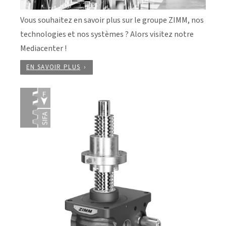
Vous souhaitez en savoir plus sur le groupe ZIMM, nos
technologies et nos systèmes ? Alors visitez notre
Mediacenter !
EN SAVOIR PLUS