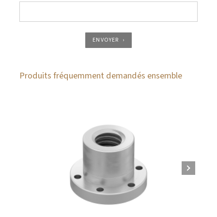
ENVOYER
Produits fréquemment demandés ensemble