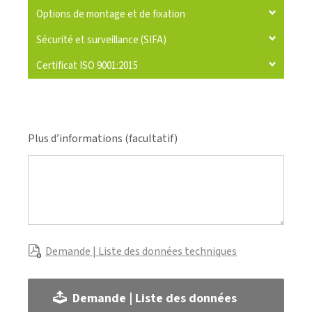
Options de montage et de fixation
Sécurité et surveillance (SIFA)
Certificat ISO 9001:2015
Plus d’informations (facultatif)
Demande | Liste des données techniques
Demande | Liste des données