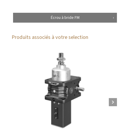
Écrou à bride FM
Produits associés à votre selection