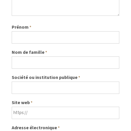
Prénom
*
Nom de famille
*
Société ou institution publique
*
Site web
*
Adresse électronique
*