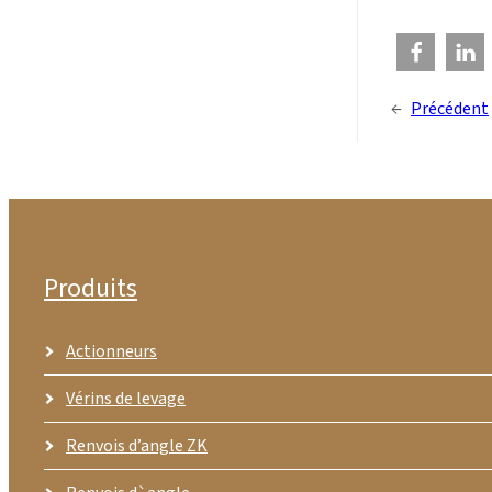
←
Précédent
Produits
Actionneurs
Vérins de levage
Renvois d’angle ZK