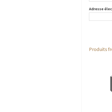
Adresse éle
Produits 