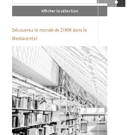
Afficher la sélection
Découvrez le monde de ZIMM dans le
Mediacenter