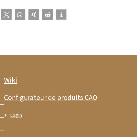
Wiki
Configurateur de produits CAO
Login