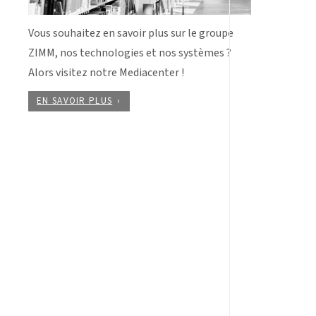
Vous souhaitez en savoir plus sur le groupe
ZIMM, nos technologies et nos systèmes ?
Alors visitez notre Mediacenter !
EN SAVOIR PLUS