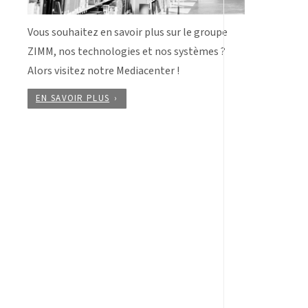
Vous souhaitez en savoir plus sur le groupe
ZIMM, nos technologies et nos systèmes ?
Alors visitez notre Mediacenter !
EN SAVOIR PLUS