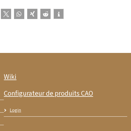
Wiki
Configurateur de produits CAO
Login