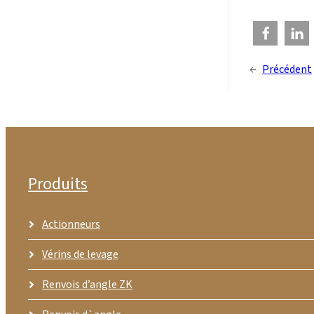
←
Précédent
Produits
Actionneurs
Vérins de levage
Renvois d’angle ZK