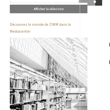
Afficher la sélection
Découvrez le monde de ZIMM dans le
Mediacenter