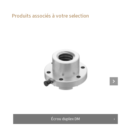
Produits associés à votre selection
Écrou duplex DM