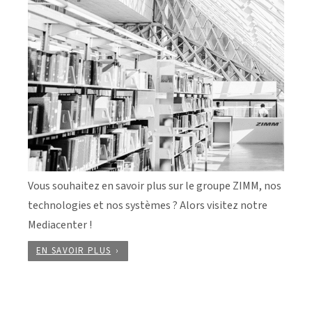
Vous souhaitez en savoir plus sur le groupe ZIMM, nos
technologies et nos systèmes ? Alors visitez notre
Mediacenter !
EN SAVOIR PLUS