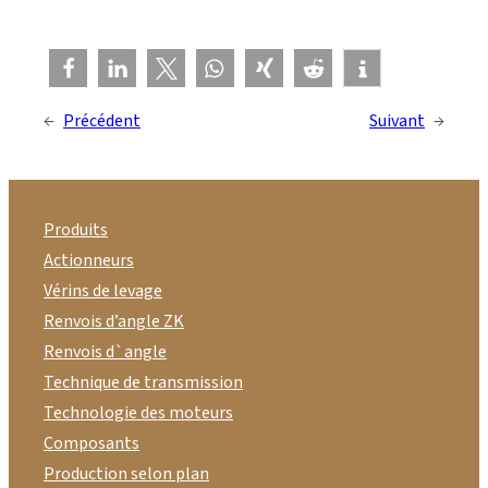
←
Précédent
Suivant
→
Produits
Actionneurs
Vérins de levage
Renvois d’angle ZK
Renvois d`angle
Technique de transmission
Technologie des moteurs
Composants
Production selon plan