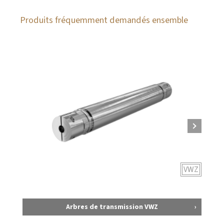
Produits fréquemment demandés ensemble
VWZ
Arbres de transmission VWZ