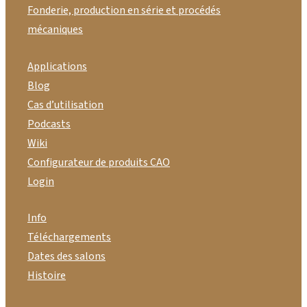
Fonderie, production en série et procédés
mécaniques
Applications
Blog
Cas d’utilisation
Podcasts
Wiki
Configurateur de produits CAO
Login
Info
Téléchargements
Dates des salons
Histoire