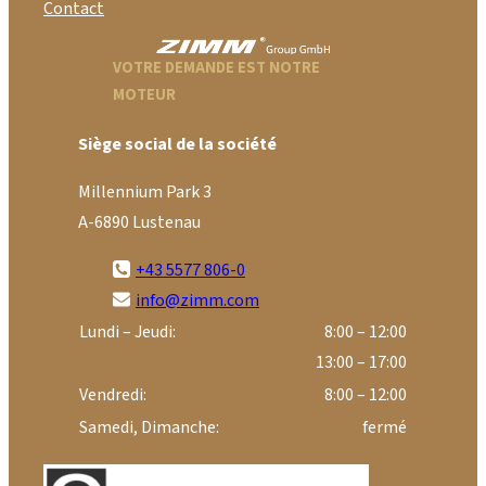
Contact
VOTRE DEMANDE EST NOTRE
MOTEUR
Siège social de la société
Millennium Park 3
A-6890 Lustenau
+43 5577 806-0
info@zimm.com
Lundi – Jeudi:
8:00 – 12:00
13:00 – 17:00
Vendredi:
8:00 – 12:00
Samedi, Dimanche:
fermé