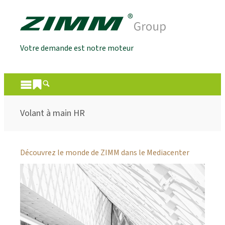
Votre demande est notre moteur
Volant à main HR
Découvrez le monde de ZIMM dans le Mediacenter