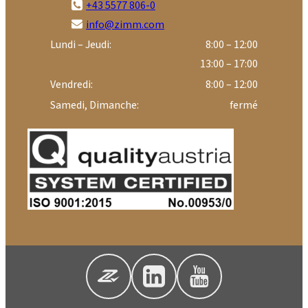
+43 5577 806-0
info@zimm.com
Lundi – Jeudi:
8:00 – 12:00
13:00 – 17:00
Vendredi:
8:00 – 12:00
Samedi, Dimanche:
fermé