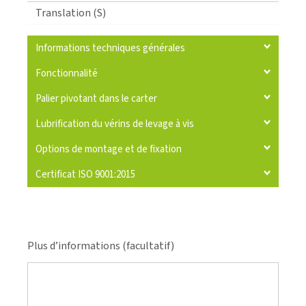
Translation (S)
Informations techniques générales
Fonctionnalité
Palier pivotant dans le carter
Lubrification du vérins de levage à vis
Options de montage et de fixation
Certificat ISO 9001:2015
Plus d’informations (facultatif)