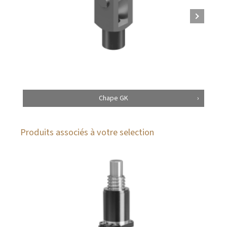
Chape GK
Produits associés à votre selection