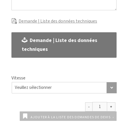
Demande | Liste des données techniques
Demande | Liste des données
techniques
Vitesse
AJOUTER À LA LISTE DES DEMANDES DE DEVIS