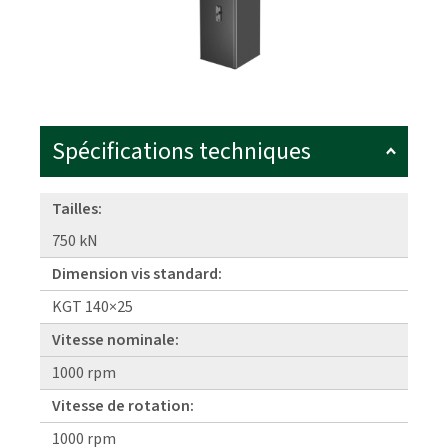
Spécifications techniques
Tailles:
750 kN
Dimension vis standard:
KGT 140×25
Vitesse nominale:
1000 rpm
Vitesse de rotation:
1000 rpm