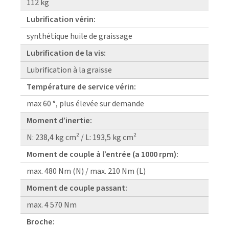
112 kg
Lubrification vérin:
synthétique huile de graissage
Lubrification de la vis:
Lubrification à la graisse
Température de service vérin:
max 60 °, plus élevée sur demande
Moment d’inertie:
N: 238,4 kg cm² / L: 193,5 kg cm²
Moment de couple à l’entrée (a 1000 rpm):
max. 480 Nm (N) / max. 210 Nm (L)
Moment de couple passant:
max. 4 570 Nm
Broche: