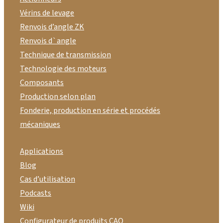
Vérins de levage
Renvois d’angle ZK
Renvois d`angle
Technique de transmission
Technologie des moteurs
Composants
Production selon plan
Fonderie, production en série et procédés
mécaniques
Applications
Blog
Cas d’utilisation
Podcasts
Wiki
Configurateur de produits CAO