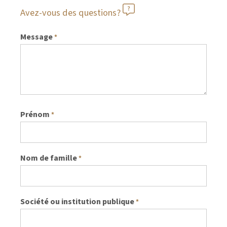
Avez-vous des questions?
Message
*
Prénom
*
Nom de famille
*
Société ou institution publique
*