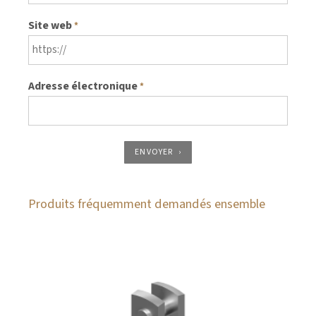
Site web
*
Adresse électronique
*
ENVOYER
Produits fréquemment demandés ensemble