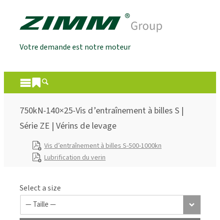
Votre demande est notre moteur
750kN-140×25-Vis d’entraînement à billes S |
Série ZE | Vérins de levage
Vis d’entraînement à billes S-500-1000kn
Lubrification du verin
Select a size