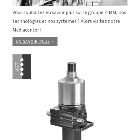
Vous souhaitez en savoir plus sur le groupe ZIMM, nos
technologies et nos systèmes ? Alors visitez notre
Mediacenter !
EN SAVOIR PLUS