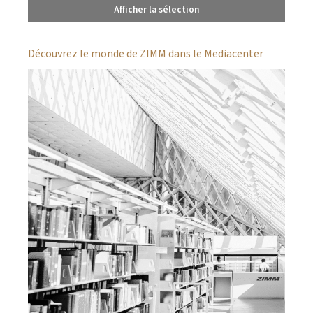
Afficher la sélection
Découvrez le monde de ZIMM dans le Mediacenter