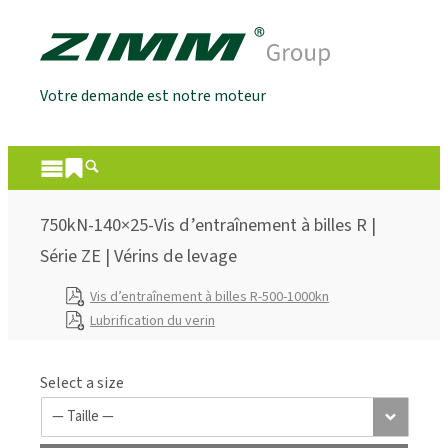
Votre demande est notre moteur
750kN-140×25-Vis d’entraînement à billes R |
Série ZE | Vérins de levage
Vis d’entraînement à billes R-500-1000kn
Lubrification du verin
Select a size