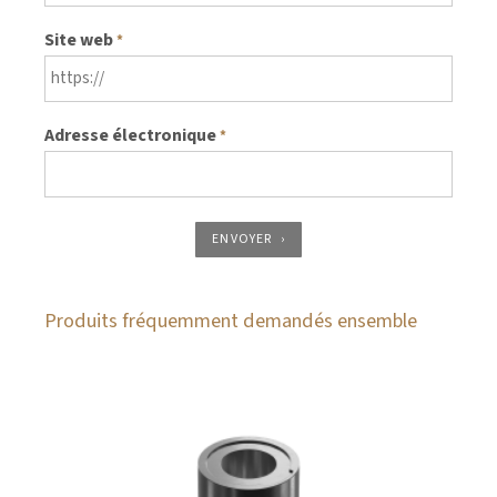
Site web
*
Adresse électronique
*
ENVOYER
Produits fréquemment demandés ensemble