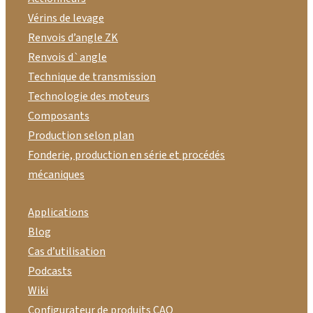
Vérins de levage
Renvois d’angle ZK
Renvois d`angle
Technique de transmission
Technologie des moteurs
Composants
Production selon plan
Fonderie, production en série et procédés
mécaniques
Applications
Blog
Cas d’utilisation
Podcasts
Wiki
Configurateur de produits CAO