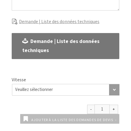
Demande | Liste des données techniques
Demande | Liste des données
techniques
Vitesse
AJOUTER À LA LISTE DES DEMANDES DE DEVIS