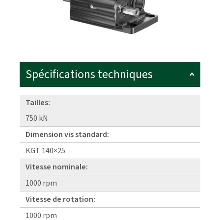
Spécifications techniques
Tailles:
750 kN
Dimension vis standard:
KGT 140×25
Vitesse nominale:
1000 rpm
Vitesse de rotation:
1000 rpm