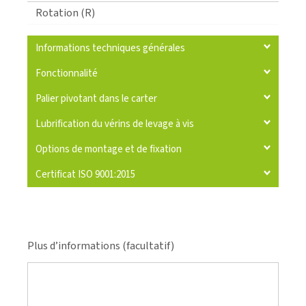
Rotation (R)
Informations techniques générales
Fonctionnalité
Palier pivotant dans le carter
Lubrification du vérins de levage à vis
Options de montage et de fixation
Certificat ISO 9001:2015
Plus d’informations (facultatif)