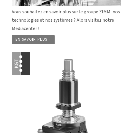
Vous souhaitez en savoir plus sur le groupe ZIMM, nos
technologies et nos systèmes ? Alors visitez notre
Mediacenter !
EN SAVOIR PLUS