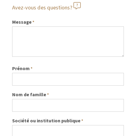
Avez-vous des questions?
Message
*
Prénom
*
Nom de famille
*
Société ou institution publique
*