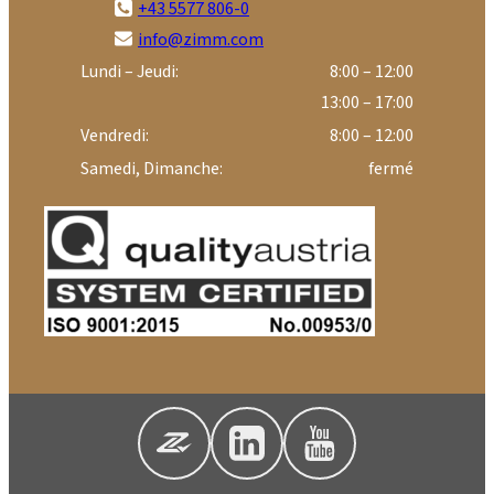
+43 5577 806-0
info@zimm.com
Lundi – Jeudi:
8:00 – 12:00
13:00 – 17:00
Vendredi:
8:00 – 12:00
Samedi, Dimanche:
fermé