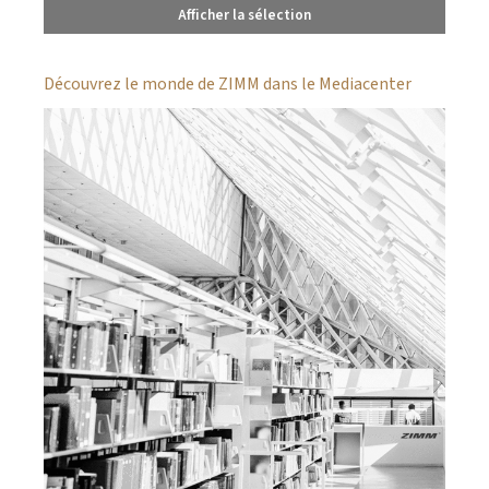
Afficher la sélection
Découvrez le monde de ZIMM dans le Mediacenter