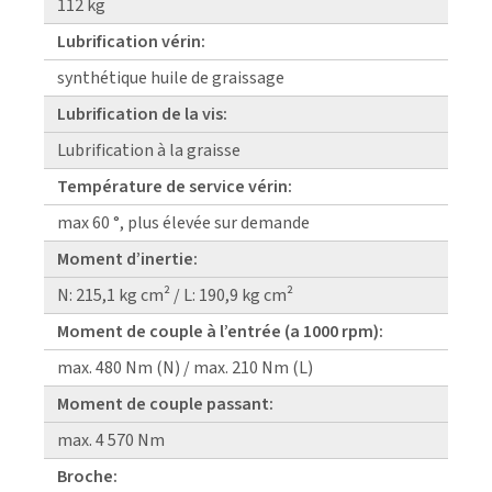
112 kg
Lubrification vérin:
synthétique huile de graissage
Lubrification de la vis:
Lubrification à la graisse
Température de service vérin:
max 60 °, plus élevée sur demande
Moment d’inertie:
N: 215,1 kg cm² / L: 190,9 kg cm²
Moment de couple à l’entrée (a 1000 rpm):
max. 480 Nm (N) / max. 210 Nm (L)
Moment de couple passant:
max. 4 570 Nm
Broche: