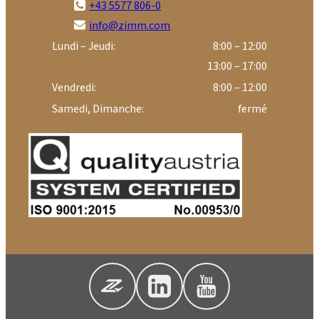
+43 5577 806-0
info@zimm.com
Lundi – Jeudi:
8:00 – 12:00
13:00 – 17:00
Vendredi:
8:00 – 12:00
Samedi, Dimanche:
fermé