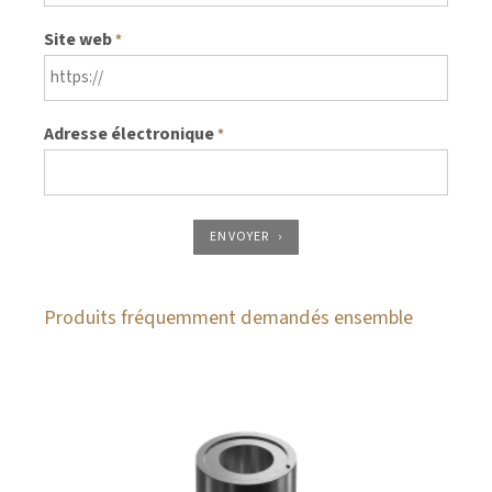
Site web
*
Adresse électronique
*
ENVOYER
Produits fréquemment demandés ensemble