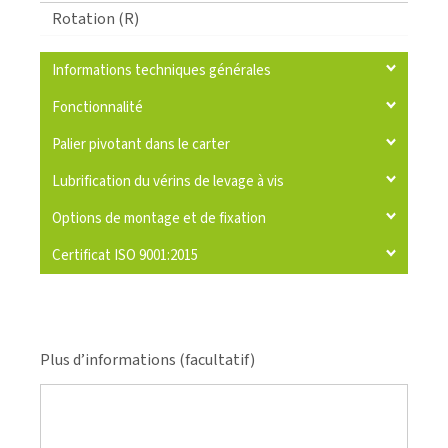
Rotation (R)
Informations techniques générales
Fonctionnalité
Palier pivotant dans le carter
Lubrification du vérins de levage à vis
Options de montage et de fixation
Certificat ISO 9001:2015
Plus d’informations (facultatif)