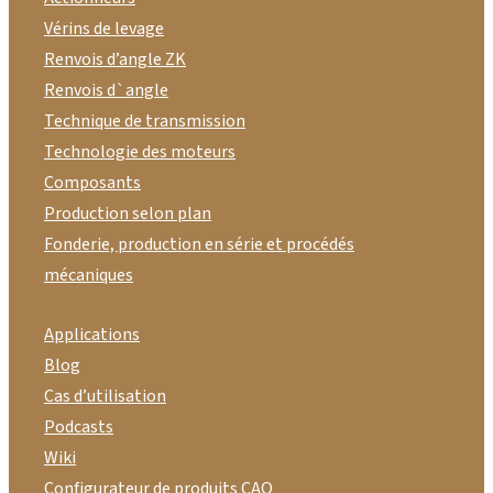
Vérins de levage
Renvois d’angle ZK
Renvois d`angle
Technique de transmission
Technologie des moteurs
Composants
Production selon plan
Fonderie, production en série et procédés
mécaniques
Applications
Blog
Cas d’utilisation
Podcasts
Wiki
Configurateur de produits CAO