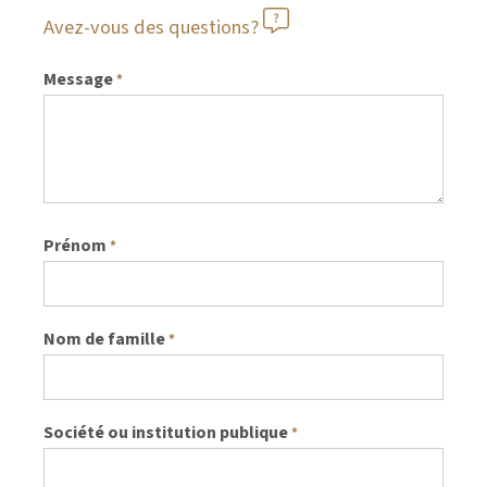
Avez-vous des questions?
Message
*
Prénom
*
Nom de famille
*
Société ou institution publique
*