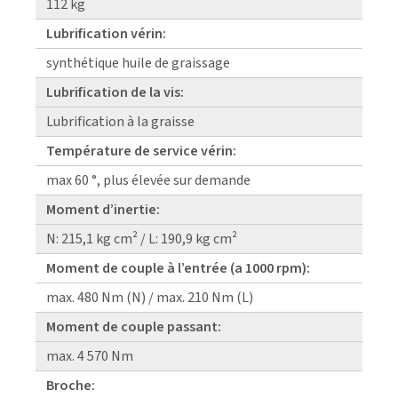
112 kg
Lubrification vérin:
synthétique huile de graissage
Lubrification de la vis:
Lubrification à la graisse
Température de service vérin:
max 60 °, plus élevée sur demande
Moment d’inertie:
N: 215,1 kg cm² / L: 190,9 kg cm²
Moment de couple à l’entrée (a 1000 rpm):
max. 480 Nm (N) / max. 210 Nm (L)
Moment de couple passant:
max. 4 570 Nm
Broche: