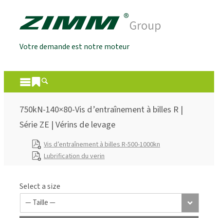
Votre demande est notre moteur
750kN-140×80-Vis d’entraînement à billes R |
Série ZE | Vérins de levage
Vis d’entraînement à billes R-500-1000kn
Lubrification du verin
Select a size