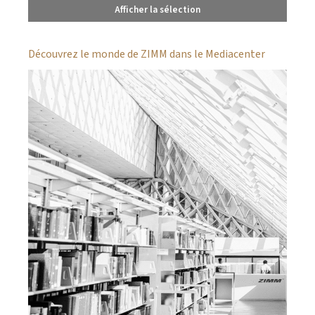
Afficher la sélection
Découvrez le monde de ZIMM dans le Mediacenter