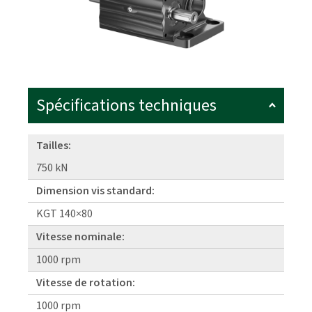
Spécifications techniques
Tailles:
750 kN
Dimension vis standard:
KGT 140×80
Vitesse nominale:
1000 rpm
Vitesse de rotation:
1000 rpm