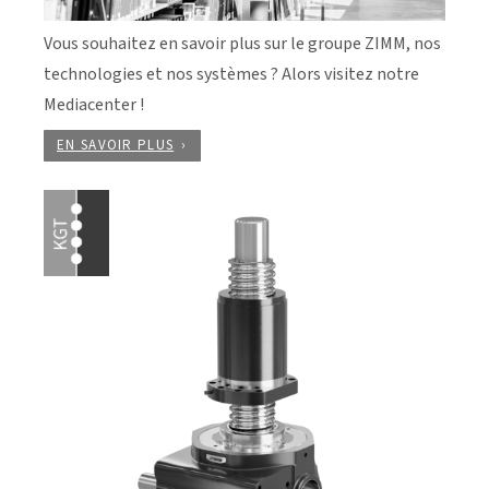
Vous souhaitez en savoir plus sur le groupe ZIMM, nos
technologies et nos systèmes ? Alors visitez notre
Mediacenter !
EN SAVOIR PLUS