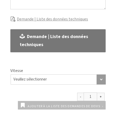
Demande | Liste des données techniques
Demande | Liste des données
techniques
Vitesse
AJOUTER À LA LISTE DES DEMANDES DE DEVIS