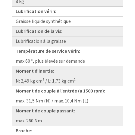
8 kg
Lubrification vérin:
Graisse liquide synthétique
Lubrification de la vis:
Lubrification à la graisse
Température de service vérin:
max 60 °, plus élevée sur demande
Moment d’inertie:
N: 2,49 kg cm² / L: 1,73 kg cm²
Moment de couple à l’entrée (a 1500 rpm):
max. 31,5 Nm (N) / max. 10,4 Nm (L)
Moment de couple passant:
max. 260 Nm
Broche: