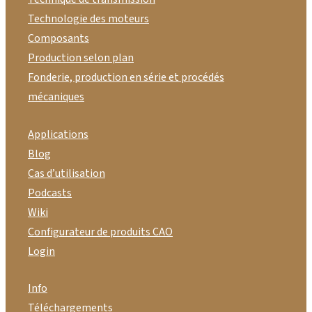
Technologie des moteurs
Composants
Production selon plan
Fonderie, production en série et procédés
mécaniques
Applications
Blog
Cas d’utilisation
Podcasts
Wiki
Configurateur de produits CAO
Login
Info
Téléchargements