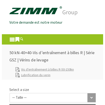
Votre demande est notre moteur
50 kN-40×40-Vis d’entraînement à billes R | Série
GSZ | Vérins de levage
Vis d’entraînement à billes R-50-150kn
Lubrification du verin
Select a size