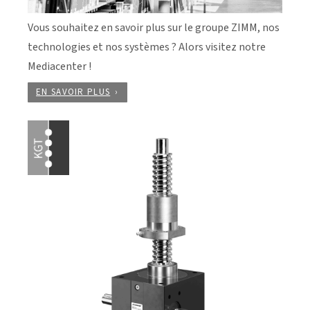
Vous souhaitez en savoir plus sur le groupe ZIMM, nos
technologies et nos systèmes ? Alors visitez notre
Mediacenter !
EN SAVOIR PLUS