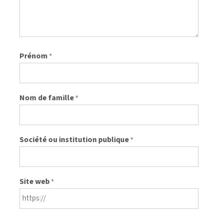
Prénom
*
Nom de famille
*
Société ou institution publique
*
Site web
*