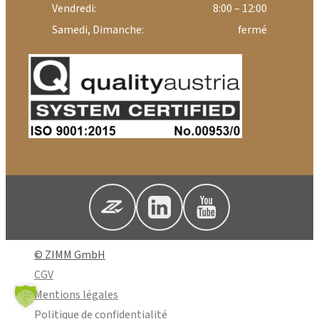
Vendredi:
8:00 – 12:00
Samedi, Dimanche:
fermé
© ZIMM GmbH
CGV
Mentions légales
Politique de confidentialité