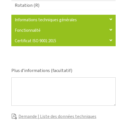
Rotation (R)
Informations techniques générales
Fonctionnalité
Certificat ISO 9001:2015
Plus d’informations (facultatif)
Demande | Liste des données techniques