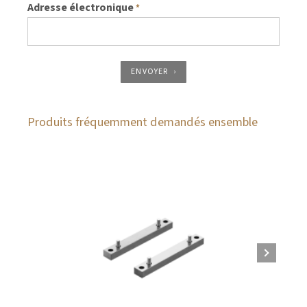
Adresse électronique
*
ENVOYER
Produits fréquemment demandés ensemble