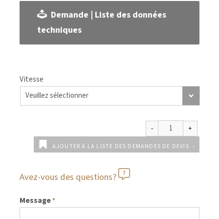
Demande | Liste des données
techniques
Vitesse
AJOUTER À LA LISTE DES DEMANDES DE DEVIS
Avez-vous des questions?
Message
*