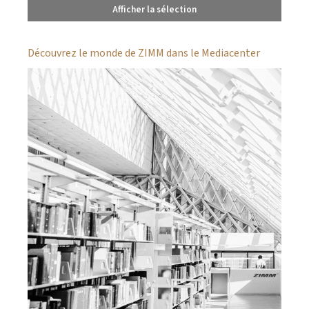
Afficher la sélection
Découvrez le monde de ZIMM dans le Mediacenter