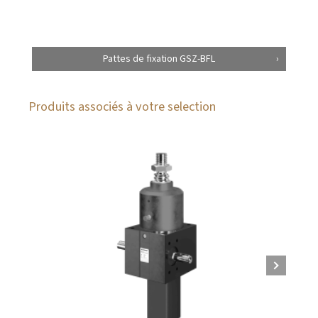
Pattes de fixation GSZ-BFL
Produits associés à votre selection