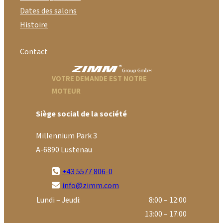
Dates des salons
Histoire
Contact
VOTRE DEMANDE EST NOTRE
MOTEUR
Siège social de la société
Millennium Park 3
A-6890 Lustenau
+43 5577 806-0
info@zimm.com
Lundi – Jeudi:
8:00 – 12:00
13:00 – 17:00