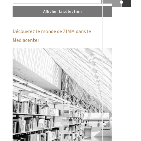
Afficher la sélection
Découvrez le monde de ZIMM dans le
Mediacenter