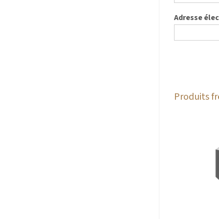
Adresse éle
Produits 