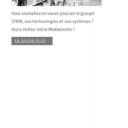
Vous souhaitez en savoir plus sur le groupe
ZIMM, nos technologies et nos systèmes ?
Alors visitez notre Mediacenter !
EN SAVOIR PLUS