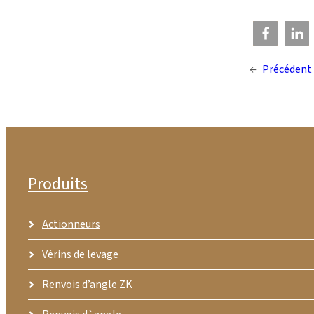
←
Précédent
Produits
Actionneurs
Vérins de levage
Renvois d’angle ZK