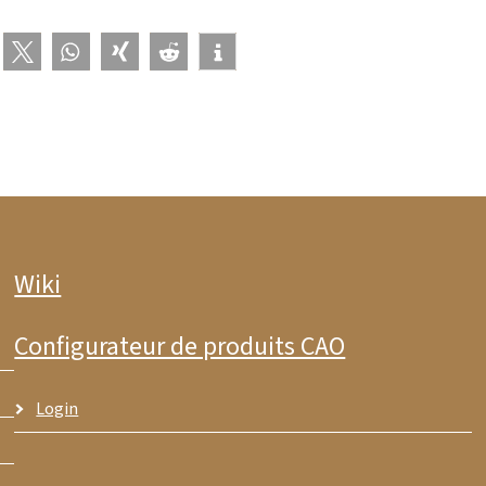
Wiki
Configurateur de produits CAO
Login