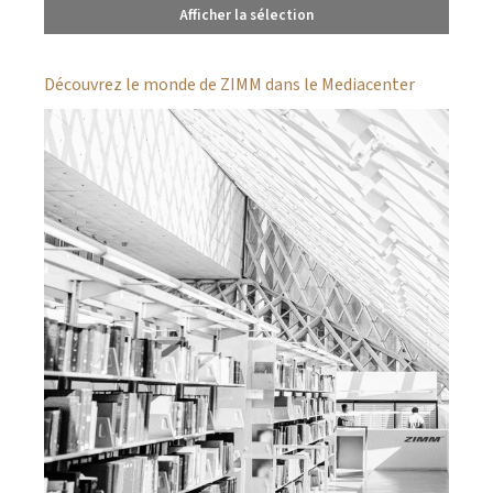
Afficher la sélection
Découvrez le monde de ZIMM dans le Mediacenter