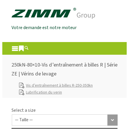
Votre demande est notre moteur
250kN-80×10-Vis d’entraînement à billes R | Série
ZE | Vérins de levage
Vis d’entraînement à billes R-250-350kn
Lubrification du verin
Select a size