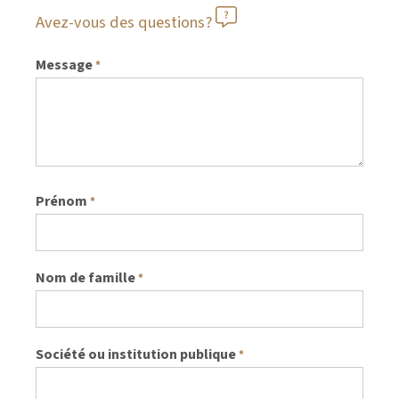
Avez-vous des questions?
Message
*
Prénom
*
Nom de famille
*
Société ou institution publique
*