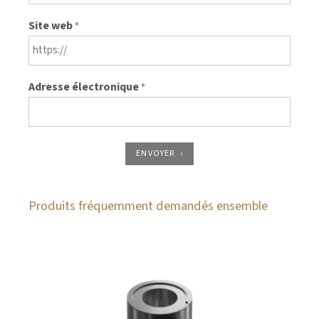
Site web
*
Adresse électronique
*
ENVOYER
Produits fréquemment demandés ensemble