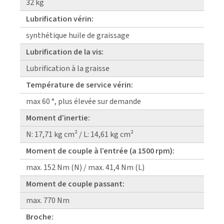
32 kg
Lubrification vérin:
synthétique huile de graissage
Lubrification de la vis:
Lubrification à la graisse
Température de service vérin:
max 60 °, plus élevée sur demande
Moment d’inertie:
N: 17,71 kg cm² / L: 14,61 kg cm²
Moment de couple à l’entrée (a 1500 rpm):
max. 152 Nm (N) / max. 41,4 Nm (L)
Moment de couple passant:
max. 770 Nm
Broche: