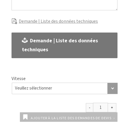
Demande | Liste des données techniques
Demande | Liste des données
techniques
Vitesse
AJOUTER À LA LISTE DES DEMANDES DE DEVIS