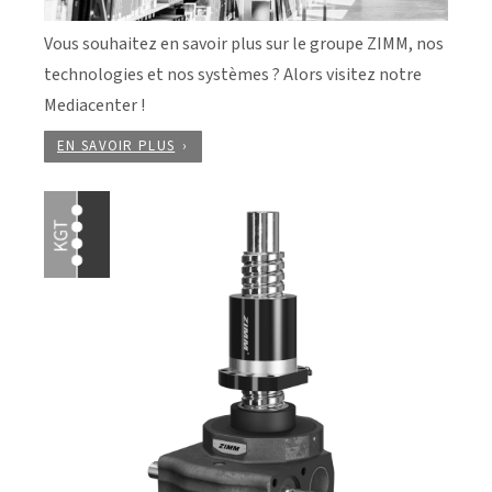
Vous souhaitez en savoir plus sur le groupe ZIMM, nos
technologies et nos systèmes ? Alors visitez notre
Mediacenter !
EN SAVOIR PLUS