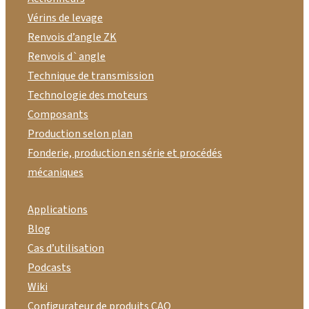
Vérins de levage
Renvois d’angle ZK
Renvois d`angle
Technique de transmission
Technologie des moteurs
Composants
Production selon plan
Fonderie, production en série et procédés
mécaniques
Applications
Blog
Cas d’utilisation
Podcasts
Wiki
Configurateur de produits CAO