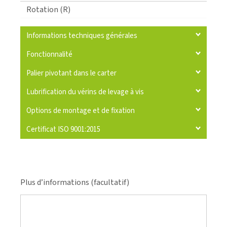
Rotation (R)
Informations techniques générales
Fonctionnalité
Palier pivotant dans le carter
Lubrification du vérins de levage à vis
Options de montage et de fixation
Certificat ISO 9001:2015
Plus d’informations (facultatif)