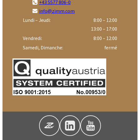
+43 5577 806-0
info@zimm.com
Lundi – Jeudi:
8:00 – 12:00
13:00 – 17:00
Vendredi:
8:00 – 12:00
Samedi, Dimanche:
fermé