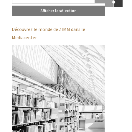
Afficher la sélection
Découvrez le monde de ZIMM dans le
Mediacenter