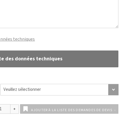
onnées techniques
te des données techniques
AJOUTER À LA LISTE DES DEMANDES DE DEVIS