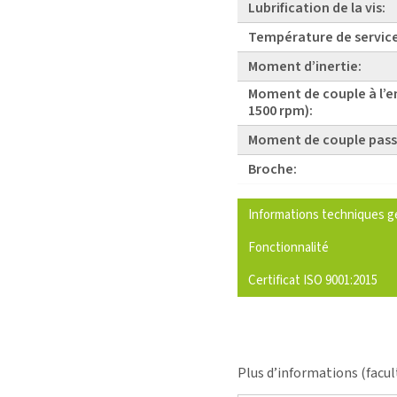
Lubrification de la vis:
Température de service
Moment d’inertie:
Moment de couple à l’e
1500 rpm):
Moment de couple pass
Broche:
Informations techniques g
Fonctionnalité
Certificat ISO 9001:2015
Plus d’informations (facul