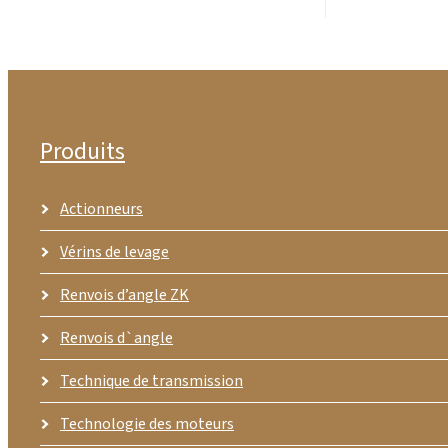
Produits
Actionneurs
Vérins de levage
Renvois d’angle ZK
Renvois d`angle
Technique de transmission
Technologie des moteurs