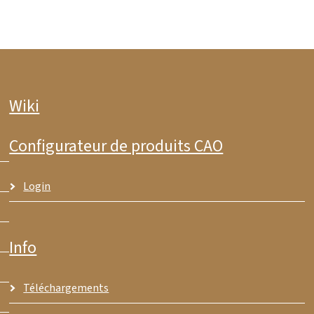
Wiki
Configurateur de produits CAO
Login
Info
Téléchargements