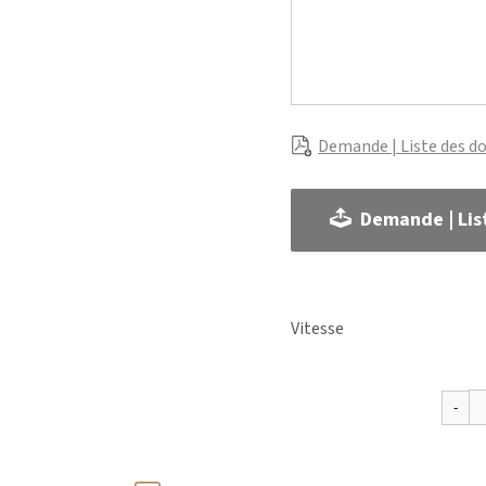
Demande | Liste des d
Demande | Lis
Vitesse