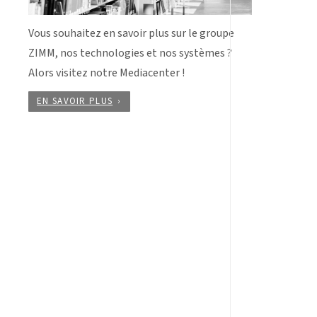
Vous souhaitez en savoir plus sur le groupe
ZIMM, nos technologies et nos systèmes ?
Alors visitez notre Mediacenter !
EN SAVOIR PLUS