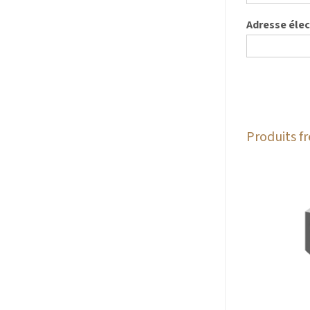
Adresse éle
Produits 