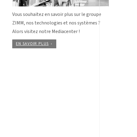
Vous souhaitez en savoir plus sur le groupe
ZIMM, nos technologies et nos systèmes ?
Alors visitez notre Mediacenter !
EN SAVOIR PLUS