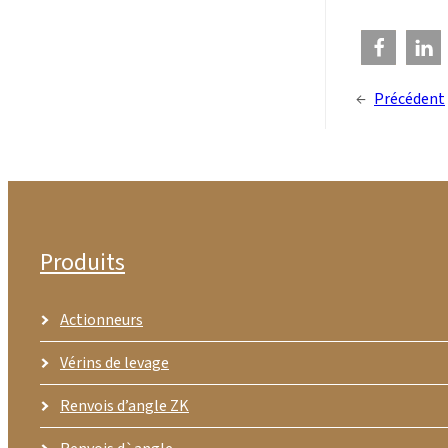
←
Précédent
Produits
Actionneurs
Vérins de levage
Renvois d’angle ZK