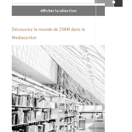
Afficher la sélection
Découvrez le monde de ZIMM dans le
Mediacenter