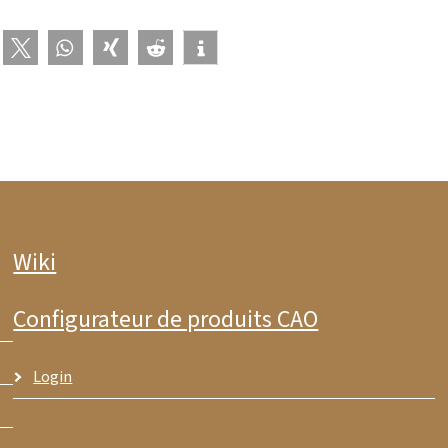
Wiki
Configurateur de produits CAO
Login