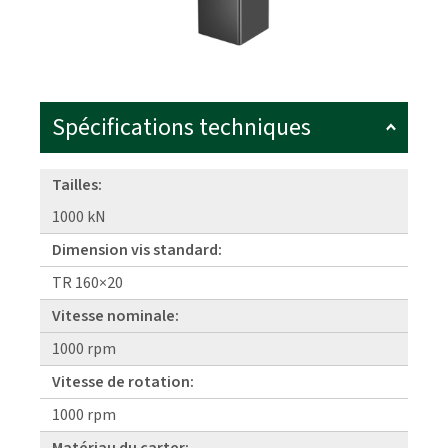
Spécifications techniques
Tailles:
1000 kN
Dimension vis standard:
TR 160×20
Vitesse nominale:
1000 rpm
Vitesse de rotation:
1000 rpm
Matériau du carter: