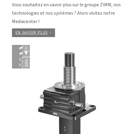
Vous souhaitez en savoir plus sur le groupe ZIMM, nos
technologies et nos systèmes ? Alors visitez notre
Mediacenter !
EN SAVOIR PLUS