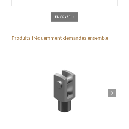
ENVOYER
Produits fréquemment demandés ensemble