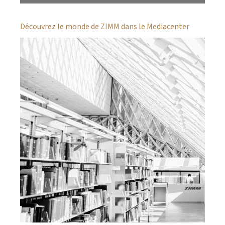
Découvrez le monde de ZIMM dans le Mediacenter