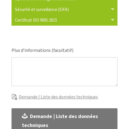
Sécurité et surveillance (SIFA)
Certificat ISO 9001:2015
Plus d’informations (facultatif)
Demande | Liste des données techniques
Demande | Liste des données
techniques