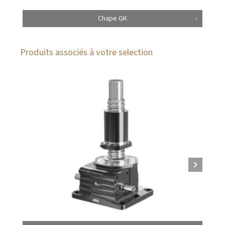
Chape GK
Produits associés à votre selection