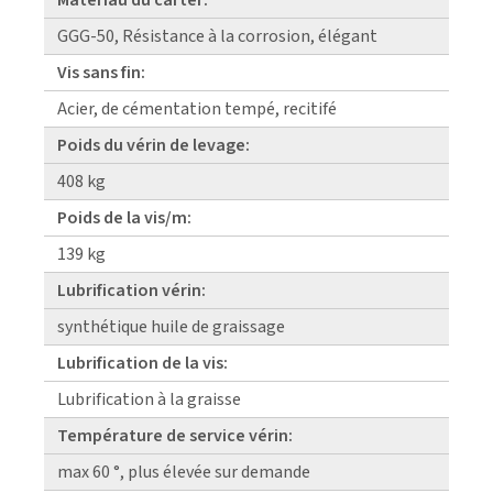
GGG-50, Résistance à la corrosion, élégant
Vis sans fin:
Acier, de cémentation tempé, recitifé
Poids du vérin de levage:
408 kg
Poids de la vis/m:
139 kg
Lubrification vérin:
synthétique huile de graissage
Lubrification de la vis:
Lubrification à la graisse
Température de service vérin:
max 60 °, plus élevée sur demande