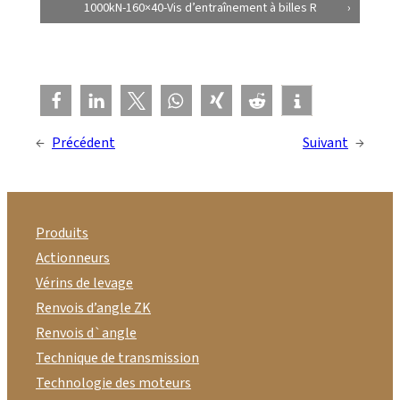
1000kN-160×40-Vis d’entraînement à billes R
←
Précédent
Suivant
→
Produits
Actionneurs
Vérins de levage
Renvois d’angle ZK
Renvois d`angle
Technique de transmission
Technologie des moteurs