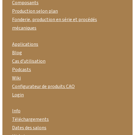
Composants
Production selon plan
Fonderie, production en série et procédés
mécaniques
Applications
Blog
Cas d’utilisation
Podcasts
Wiki
Configurateur de produits CAO
Login
Info
Téléchargements
Dates des salons