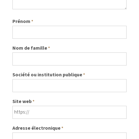
Prénom
*
Nom de famille
*
Société ou institution publique
*
Site web
*
Adresse électronique
*