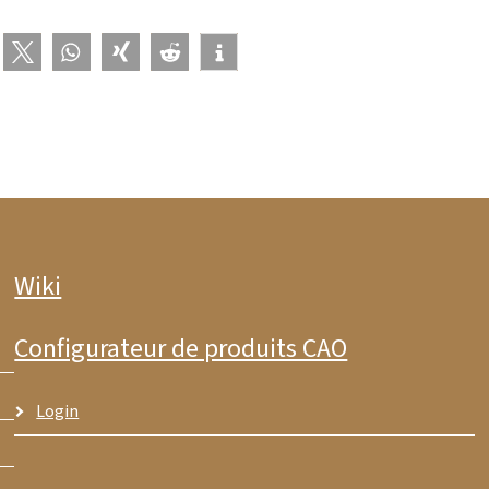
Wiki
Configurateur de produits CAO
Login