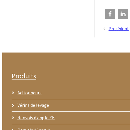
←
Précédent
Produits
Actionneurs
Vérins de levage
Renvois d’angle ZK