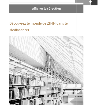
Afficher la sélection
Découvrez le monde de ZIMM dans le
Mediacenter