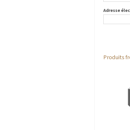
Adresse éle
Produits 