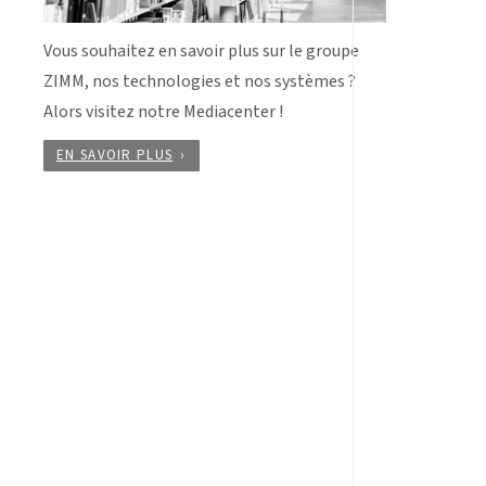
Vous souhaitez en savoir plus sur le groupe
ZIMM, nos technologies et nos systèmes ?
Alors visitez notre Mediacenter !
EN SAVOIR PLUS