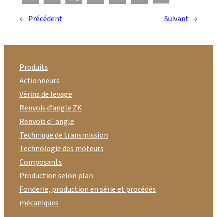
←
Précédent
Suivant
→
Produits
Actionneurs
Vérins de levage
Renvois d’angle ZK
Renvois d`angle
Technique de transmission
Technologie des moteurs
Composants
Production selon plan
Fonderie, production en série et procédés
mécaniques