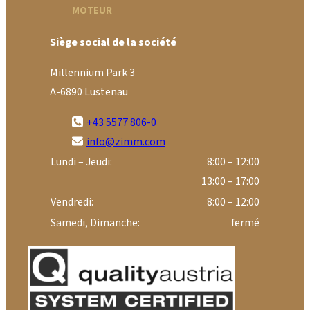
MOTEUR
Siège social de la société
Millennium Park 3
A-6890 Lustenau
+43 5577 806-0
info@zimm.com
Lundi – Jeudi:
8:00 – 12:00
13:00 – 17:00
Vendredi:
8:00 – 12:00
Samedi, Dimanche:
fermé