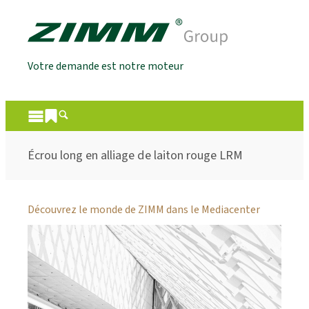
Votre demande est notre moteur
Écrou long en alliage de laiton rouge LRM
Découvrez le monde de ZIMM dans le Mediacenter