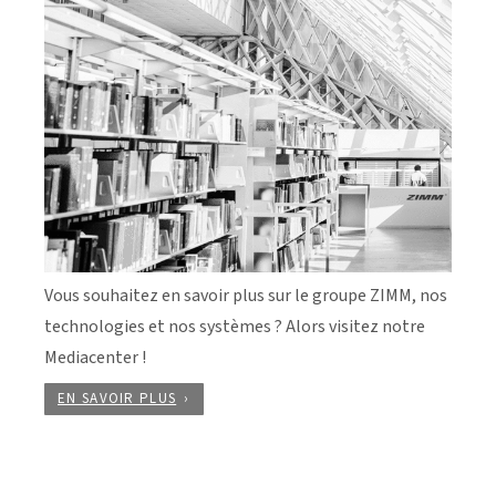
Vous souhaitez en savoir plus sur le groupe ZIMM, nos
technologies et nos systèmes ? Alors visitez notre
Mediacenter !
EN SAVOIR PLUS