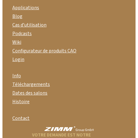
Applications
Blog
Cas d’utilisation
Podcasts
Wiki
Configurateur de produits CAO
Login
Info
Téléchargements
Dates des salons
Histoire
Contact
VOTRE DEMANDE EST NOTRE