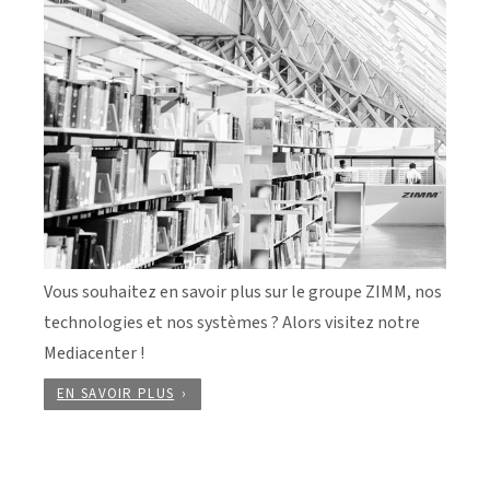
Vous souhaitez en savoir plus sur le groupe ZIMM, nos
technologies et nos systèmes ? Alors visitez notre
Mediacenter !
EN SAVOIR PLUS