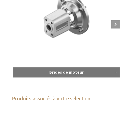
Brides de moteur
Produits associés à votre selection