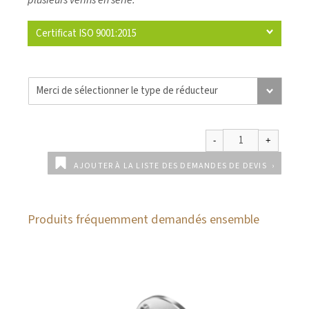
Certificat ISO 9001:2015
AJOUTER À LA LISTE DES DEMANDES DE DEVIS
Produits fréquemment demandés ensemble