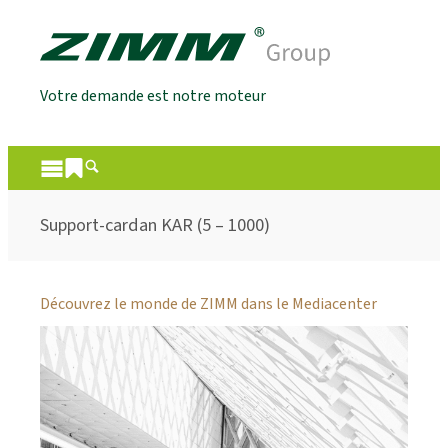
Votre demande est notre moteur
Support-cardan KAR (5 – 1000)
Découvrez le monde de ZIMM dans le Mediacenter