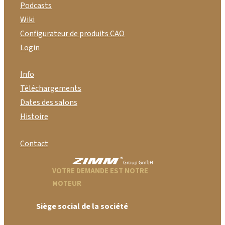
Podcasts
Wiki
Configurateur de produits CAO
Login
Info
Téléchargements
Dates des salons
Histoire
Contact
VOTRE DEMANDE EST NOTRE
MOTEUR
Siège social de la société