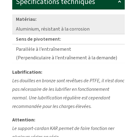
Spécifications techniques
Matériau:
Aluminium, résistant à la corrosion
Sens de pivotement:
Parallèle à l’entraînement
(Perpendiculaire à l’entraînement à la demande)
Lubrification:
Les douilles en bronze sont revêtues de PTFE, il n’est donc
pas nécessaire de les lubrifier en fonctionnement
normal. Une lubrification régulière est cependant
recommandée pour les charges élevées.
Attention:
Le support-cardan KAR permet de faire fonction ner
plusieurs vérins en série.