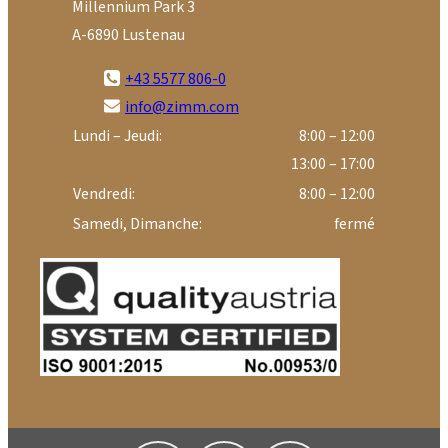
Millennium Park 3
A-6890 Lustenau
+43 5577 806-0
info@zimm.com
Lundi – Jeudi:
8:00 – 12:00
13:00 – 17:00
Vendredi:
8:00 – 12:00
Samedi, Dimanche:
fermé