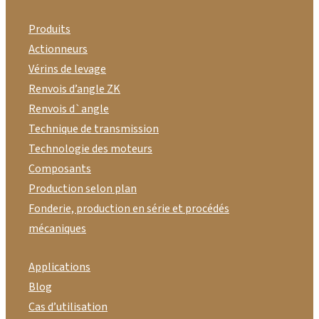
Produits
Actionneurs
Vérins de levage
Renvois d’angle ZK
Renvois d`angle
Technique de transmission
Technologie des moteurs
Composants
Production selon plan
Fonderie, production en série et procédés
mécaniques
Applications
Blog
Cas d’utilisation