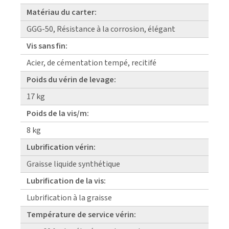
Matériau du carter:
GGG-50, Résistance à la corrosion, élégant
Vis sans fin:
Acier, de cémentation tempé, recitifé
Poids du vérin de levage:
17 kg
Poids de la vis/m:
8 kg
Lubrification vérin:
Graisse liquide synthétique
Lubrification de la vis:
Lubrification à la graisse
Température de service vérin: