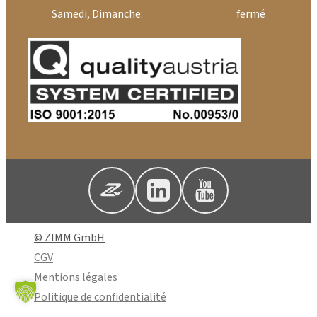
Samedi, Dimanche:
fermé
© ZIMM GmbH
CGV
Mentions légales
Politique de confidentialité