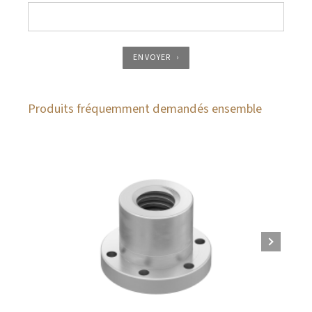
ENVOYER
Produits fréquemment demandés ensemble