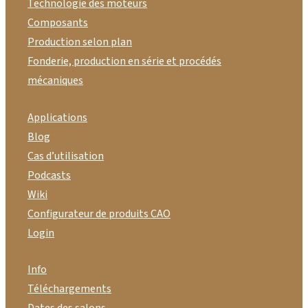
Technologie des moteurs
Composants
Production selon plan
Fonderie, production en série et procédés
mécaniques
Applications
Blog
Cas d’utilisation
Podcasts
Wiki
Configurateur de produits CAO
Login
Info
Téléchargements