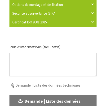
Options de montage et de fixation
Sécurité et surveillance (SIFA)
Certificat ISO 9001:2015
Plus d’informations (facultatif)
Demande | Liste des données techniques
Demande | Liste des données