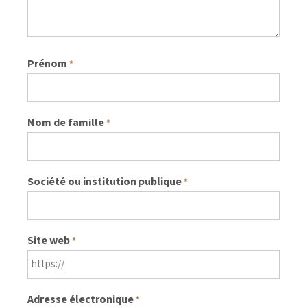
Prénom
*
Nom de famille
*
Société ou institution publique
*
Site web
*
Adresse électronique
*