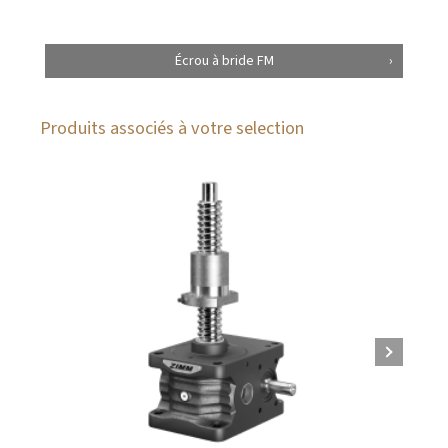
Écrou à bride FM
Produits associés à votre selection