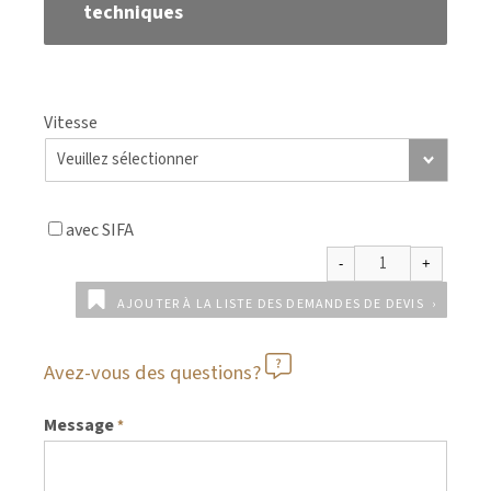
techniques
Vitesse
avec SIFA
AJOUTER À LA LISTE DES DEMANDES DE DEVIS
Avez-vous des questions?
Message
*