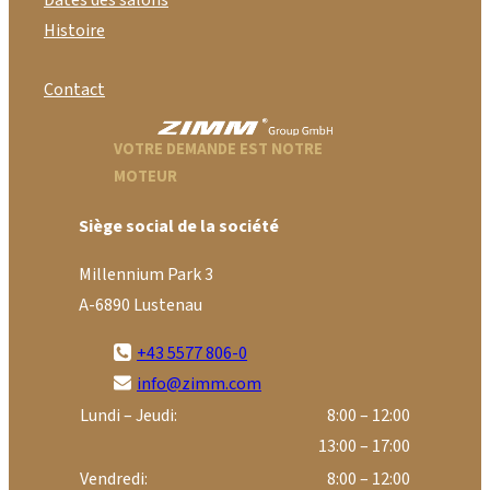
Dates des salons
Histoire
Contact
VOTRE DEMANDE EST NOTRE
MOTEUR
Siège social de la société
Millennium Park 3
A-6890 Lustenau
+43 5577 806-0
info@zimm.com
Lundi – Jeudi:
8:00 – 12:00
13:00 – 17:00
Vendredi:
8:00 – 12:00