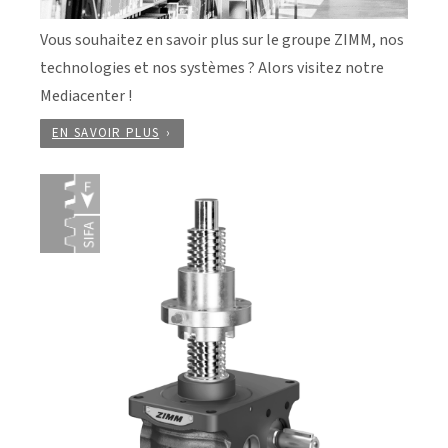
Vous souhaitez en savoir plus sur le groupe ZIMM, nos
technologies et nos systèmes ? Alors visitez notre
Mediacenter !
EN SAVOIR PLUS