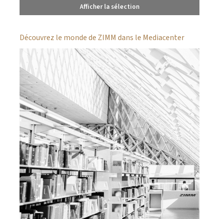
Afficher la sélection
Découvrez le monde de ZIMM dans le Mediacenter