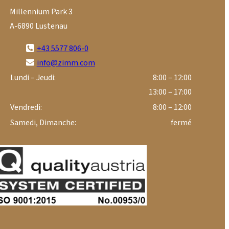
Millennium Park 3
A-6890 Lustenau
+43 5577 806-0
info@zimm.com
Lundi – Jeudi:
8:00 – 12:00
13:00 – 17:00
Vendredi:
8:00 – 12:00
Samedi, Dimanche:
fermé