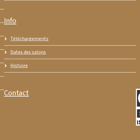
Info
Téléchargements
Dates des salons
Histoire
Contact