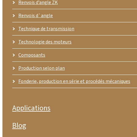
Renvois d’angle ZK
Renvois d`angle
Technique de transmission
Technologie des moteurs
Composants
Production selon plan
Fonderie, production en série et procédés mécaniques
Applications
Blog