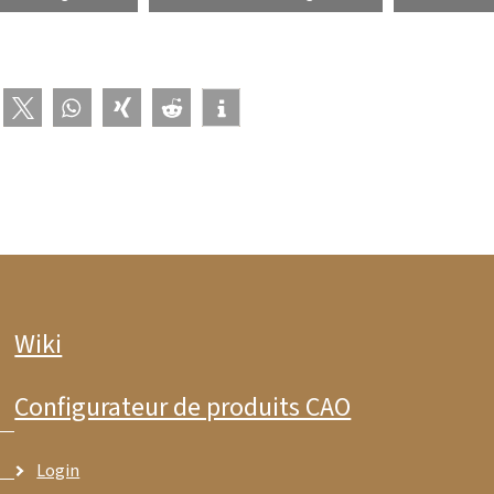
Wiki
Configurateur de produits CAO
Login