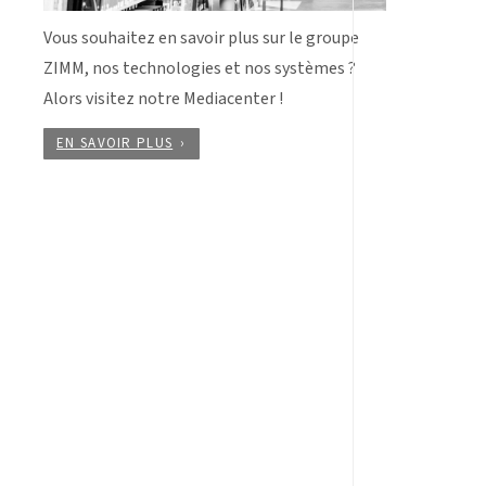
Vous souhaitez en savoir plus sur le groupe
ZIMM, nos technologies et nos systèmes ?
Alors visitez notre Mediacenter !
EN SAVOIR PLUS