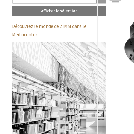
Afficher la sélection
Découvrez le monde de ZIMM dans le
Mediacenter