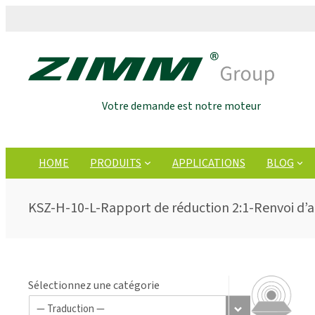
Votre demande est notre moteur
HOME
PRODUITS
APPLICATIONS
BLOG
KSZ-H-10-L-Rapport de réduction 2:1-Renvoi d’
Sélectionnez une catégorie