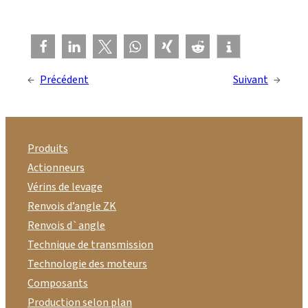
←
Précédent
Suivant
→
Produits
Actionneurs
Vérins de levage
Renvois d’angle ZK
Renvois d`angle
Technique de transmission
Technologie des moteurs
Composants
Production selon plan