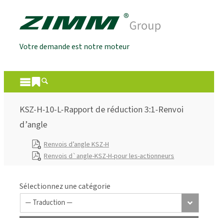
Votre demande est notre moteur
KSZ-H-10-L-Rapport de réduction 3:1-Renvoi
d’angle
Renvois d’angle KSZ-H
Renvois d`angle-KSZ-H-pour les-actionneurs
Sélectionnez une catégorie