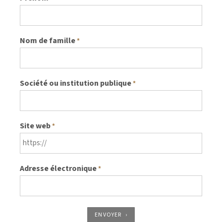
Nom de famille
*
Société ou institution publique
*
Site web
*
Adresse électronique
*
ENVOYER