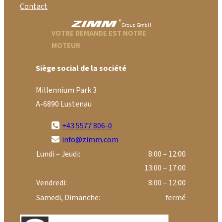
Contact
VOTRE DEMANDE EST NOTRE
MOTEUR
Siège social de la société
Millennium Park 3
A-6890 Lustenau
+43 5577 806-0
info@zimm.com
Lundi – Jeudi:
8:00 – 12:00
13:00 – 17:00
Vendredi:
8:00 – 12:00
Samedi, Dimanche:
fermé