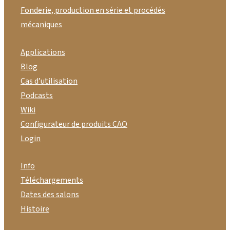
Fonderie, production en série et procédés
mécaniques
Applications
Blog
Cas d’utilisation
Podcasts
Wiki
Configurateur de produits CAO
Login
Info
Téléchargements
Dates des salons
Histoire