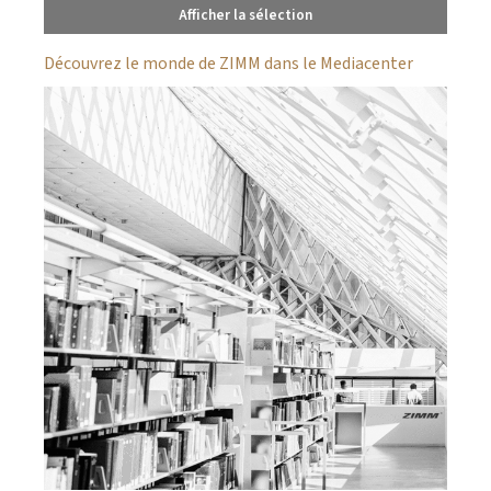
Afficher la sélection
Découvrez le monde de ZIMM dans le Mediacenter