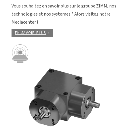
Vous souhaitez en savoir plus sur le groupe ZIMM, nos
technologies et nos systèmes ? Alors visitez notre
Mediacenter !
EN SAVOIR PLUS