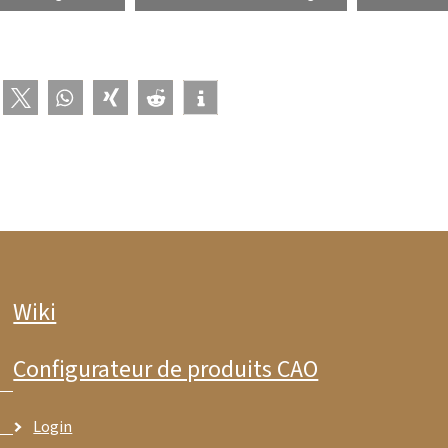
Wiki
Configurateur de produits CAO
Login