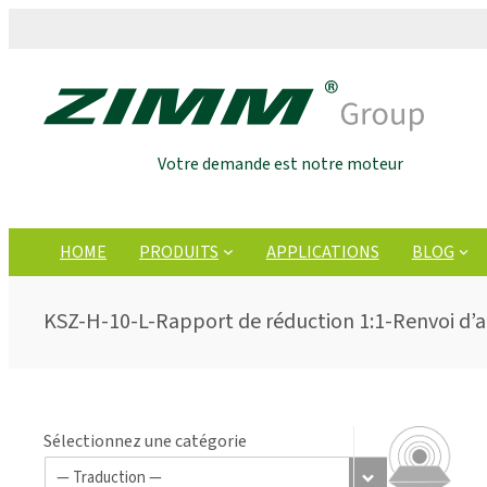
Votre demande est notre moteur
HOME
PRODUITS
APPLICATIONS
BLOG
KSZ-H-10-L-Rapport de réduction 1:1-Renvoi d’
Sélectionnez une catégorie