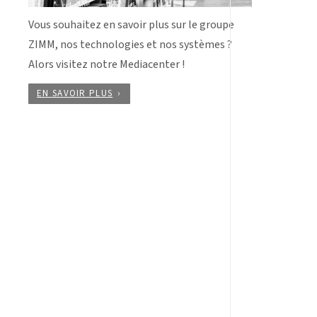
Vous souhaitez en savoir plus sur le groupe
ZIMM, nos technologies et nos systèmes ?
Alors visitez notre Mediacenter !
EN SAVOIR PLUS