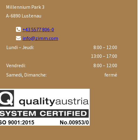
Millennium Park 3
A-6890 Lustenau
+43 5577 806-0
info@zimm.com
Lundi – Jeudi:
8:00 – 12:00
13:00 – 17:00
Vendredi:
8:00 – 12:00
Samedi, Dimanche:
fermé