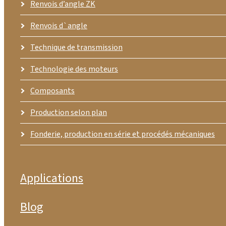
Renvois d’angle ZK
Renvois d`angle
Technique de transmission
Technologie des moteurs
Composants
Production selon plan
Fonderie, production en série et procédés mécaniques
Applications
Blog