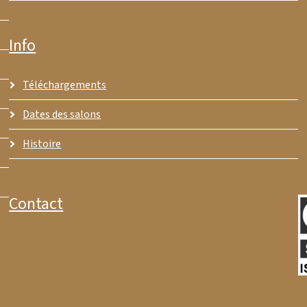
Info
Téléchargements
Dates des salons
Histoire
Contact