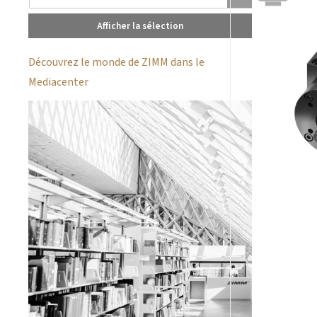
Afficher la sélection
Découvrez le monde de ZIMM dans le
Mediacenter