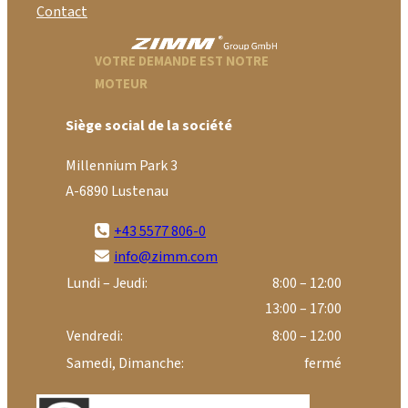
Contact
VOTRE DEMANDE EST NOTRE
MOTEUR
Siège social de la société
Millennium Park 3
A-6890 Lustenau
+43 5577 806-0
info@zimm.com
Lundi – Jeudi:
8:00 – 12:00
13:00 – 17:00
Vendredi:
8:00 – 12:00
Samedi, Dimanche:
fermé