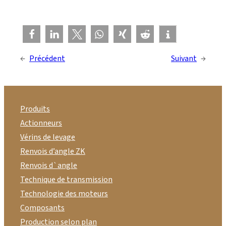
←
Précédent
Suivant
→
Produits
Actionneurs
Vérins de levage
Renvois d’angle ZK
Renvois d`angle
Technique de transmission
Technologie des moteurs
Composants
Production selon plan