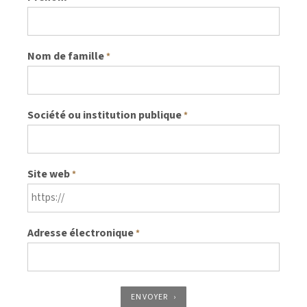
Nom de famille
*
Société ou institution publique
*
Site web
*
Adresse électronique
*
ENVOYER