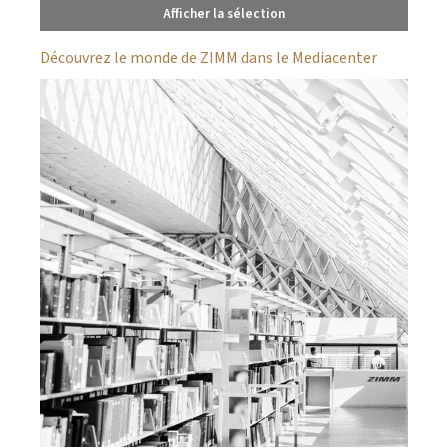
Afficher la sélection
Découvrez le monde de ZIMM dans le Mediacenter