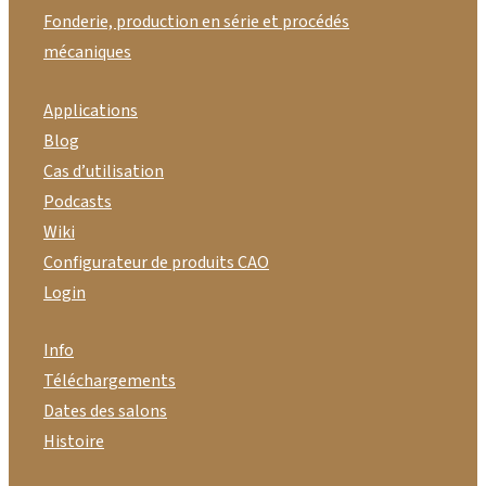
Fonderie, production en série et procédés
mécaniques
Applications
Blog
Cas d’utilisation
Podcasts
Wiki
Configurateur de produits CAO
Login
Info
Téléchargements
Dates des salons
Histoire