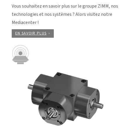
Vous souhaitez en savoir plus sur le groupe ZIMM, nos
technologies et nos systèmes ? Alors visitez notre
Mediacenter !
EN SAVOIR PLUS