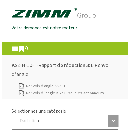
Votre demande est notre moteur
KSZ-H-10-T-Rapport de réduction 3:1-Renvoi
d’angle
Renvois d’angle KSZ-H
Renvois d`angle-KSZ-H-pour les-actionneurs
Sélectionnez une catégorie