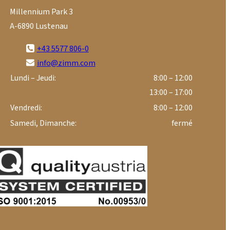
Millennium Park 3
A-6890 Lustenau
+43 5577 806-0
info@zimm.com
Lundi – Jeudi:
8:00 – 12:00
13:00 – 17:00
Vendredi:
8:00 – 12:00
Samedi, Dimanche:
fermé