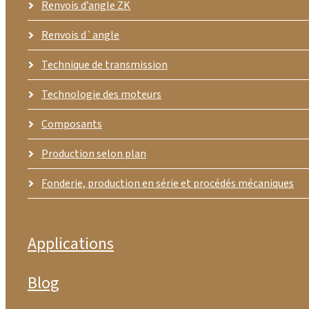
Renvois d’angle ZK
Renvois d`angle
Technique de transmission
Technologie des moteurs
Composants
Production selon plan
Fonderie, production en série et procédés mécaniques
Applications
Blog