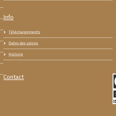
Info
Téléchargements
Dates des salons
Histoire
Contact