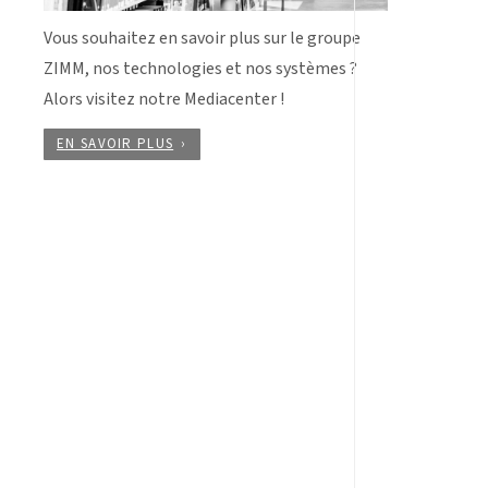
Vous souhaitez en savoir plus sur le groupe
ZIMM, nos technologies et nos systèmes ?
Alors visitez notre Mediacenter !
EN SAVOIR PLUS