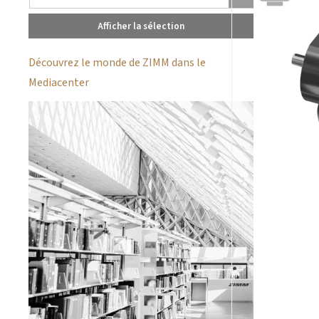
Afficher la sélection
Découvrez le monde de ZIMM dans le
Mediacenter