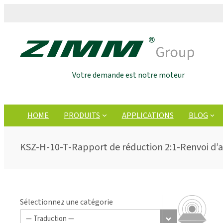
Votre demande est notre moteur
HOME
PRODUITS
APPLICATIONS
BLOG
KSZ-H-10-T-Rapport de réduction 2:1-Renvoi d’
Sélectionnez une catégorie