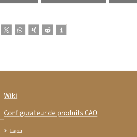
Wiki
Configurateur de produits CAO
Login