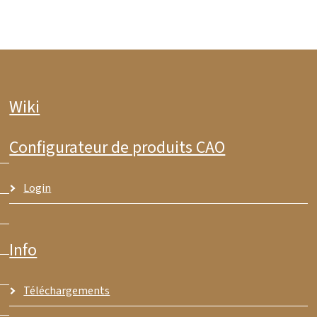
Wiki
Configurateur de produits CAO
Login
Info
Téléchargements