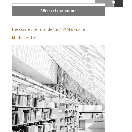
Afficher la sélection
Découvrez le monde de ZIMM dans le
Mediacenter