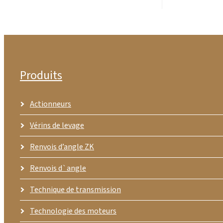
Produits
Actionneurs
Vérins de levage
Renvois d’angle ZK
Renvois d`angle
Technique de transmission
Technologie des moteurs