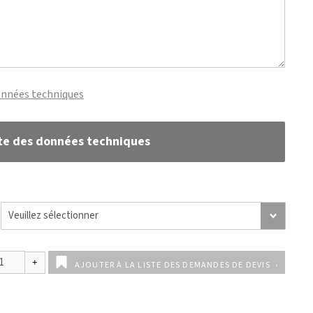
onnées techniques
te des données techniques
AJOUTER À LA LISTE DES DEMANDES DE DEVIS