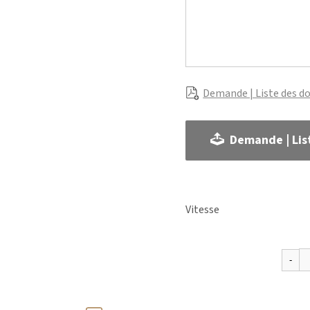
Demande | Liste des d
Demande | Lis
Vitesse