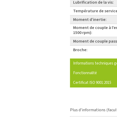
Lubrification de la vis:
Température de service
Moment d’inertie:
Moment de couple à l’e
1500 rpm):
Moment de couple pass
Broche:
Informations techniques g
Fonctionnalité
Certificat ISO 9001:2015
Plus d’informations (facul