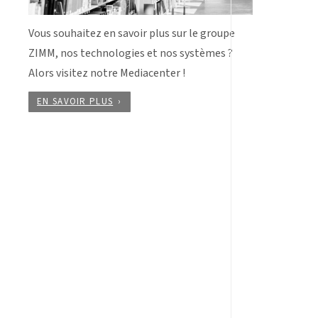
Vous souhaitez en savoir plus sur le groupe
ZIMM, nos technologies et nos systèmes ?
Alors visitez notre Mediacenter !
EN SAVOIR PLUS