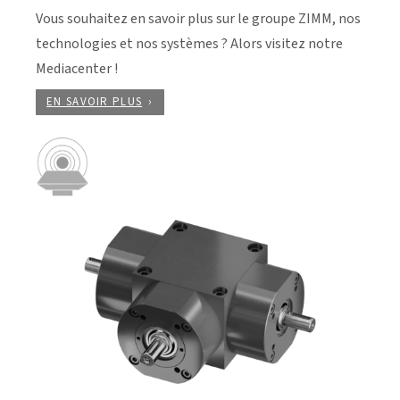
Vous souhaitez en savoir plus sur le groupe ZIMM, nos
technologies et nos systèmes ? Alors visitez notre
Mediacenter !
EN SAVOIR PLUS