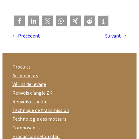
←
Précédent
Suivant
→
Produits
Actionneurs
Vérins de levage
Renvois d’angle ZK
Renvois d`angle
Technique de transmission
Technologie des moteurs
Composants
Production selon plan