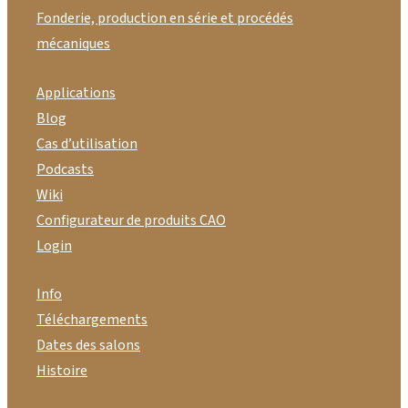
Fonderie, production en série et procédés
mécaniques
Applications
Blog
Cas d’utilisation
Podcasts
Wiki
Configurateur de produits CAO
Login
Info
Téléchargements
Dates des salons
Histoire