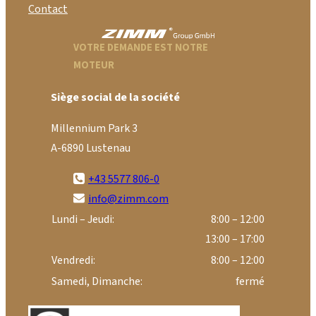
Contact
VOTRE DEMANDE EST NOTRE
MOTEUR
Siège social de la société
Millennium Park 3
A-6890 Lustenau
+43 5577 806-0
info@zimm.com
Lundi – Jeudi:
8:00 – 12:00
13:00 – 17:00
Vendredi:
8:00 – 12:00
Samedi, Dimanche:
fermé