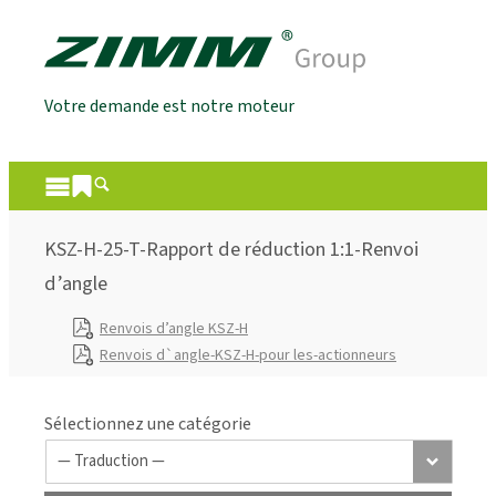
Votre demande est notre moteur
KSZ-H-25-T-Rapport de réduction 1:1-Renvoi
d’angle
Renvois d’angle KSZ-H
Renvois d`angle-KSZ-H-pour les-actionneurs
Sélectionnez une catégorie