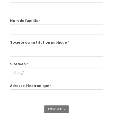
Nom de famille
*
Société ou institution publique
*
Site web
*
Adresse électronique
*
ENVOYER