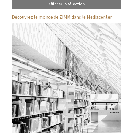
Afficher la sélection
Découvrez le monde de ZIMM dans le Mediacenter