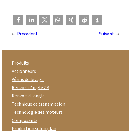
←
Précédent
Suivant
→
Produits
Actionneurs
Vérins de levage
Renvois d’angle ZK
Renvois d`angle
Technique de transmission
Technologie des moteurs
Composants
Production selon plan