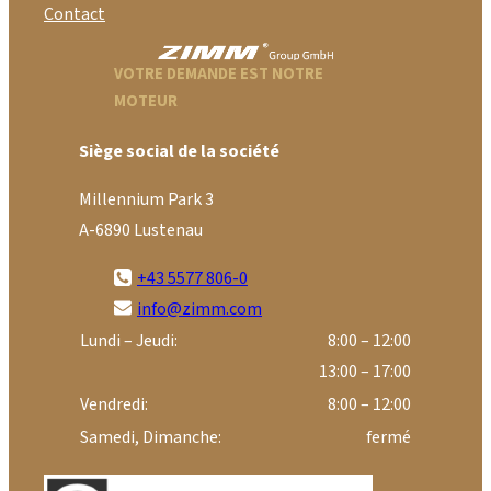
Contact
VOTRE DEMANDE EST NOTRE
MOTEUR
Siège social de la société
Millennium Park 3
A-6890 Lustenau
+43 5577 806-0
info@zimm.com
Lundi – Jeudi:
8:00 – 12:00
13:00 – 17:00
Vendredi:
8:00 – 12:00
Samedi, Dimanche:
fermé