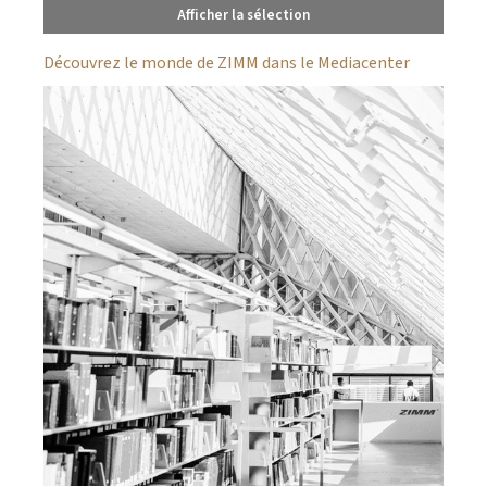
Afficher la sélection
Découvrez le monde de ZIMM dans le Mediacenter