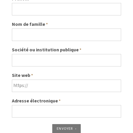
Nom de famille
*
Société ou institution publique
*
Site web
*
Adresse électronique
*
ENVOYER