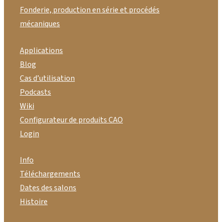
Fonderie, production en série et procédés
mécaniques
Applications
Blog
Cas d’utilisation
Podcasts
Wiki
Configurateur de produits CAO
Login
Info
Téléchargements
Dates des salons
Histoire