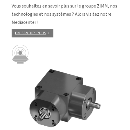
Vous souhaitez en savoir plus sur le groupe ZIMM, nos
technologies et nos systèmes ? Alors visitez notre
Mediacenter !
EN SAVOIR PLUS