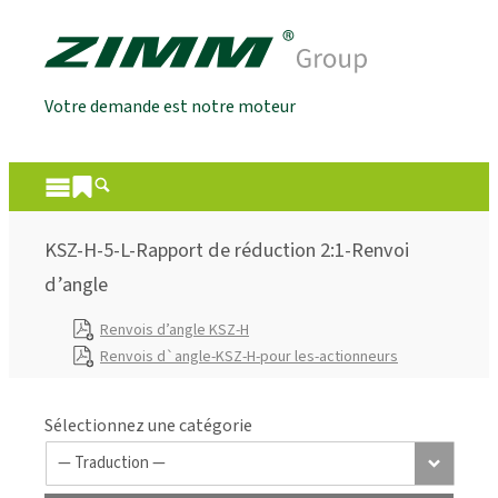
Votre demande est notre moteur
KSZ-H-5-L-Rapport de réduction 2:1-Renvoi
d’angle
Renvois d’angle KSZ-H
Renvois d`angle-KSZ-H-pour les-actionneurs
Sélectionnez une catégorie