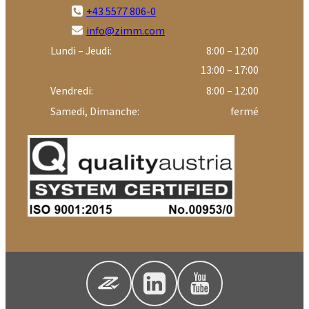
+43 5577 806-0
info@zimm.com
Lundi – Jeudi:
8:00 – 12:00
13:00 – 17:00
Vendredi:
8:00 – 12:00
Samedi, Dimanche:
fermé