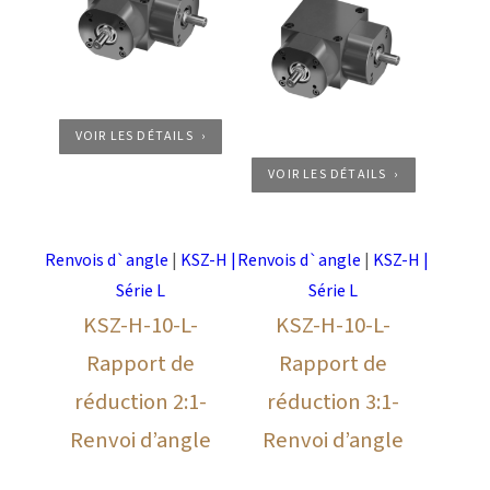
VOIR LES DÉTAILS
VOIR LES DÉTAILS
Renvois d`angle
|
KSZ-H |
Renvois d`angle
|
KSZ-H |
Série L
Série L
KSZ-H-10-L-
KSZ-H-10-L-
Rapport de
Rapport de
réduction 2:1-
réduction 3:1-
Renvoi d’angle
Renvoi d’angle