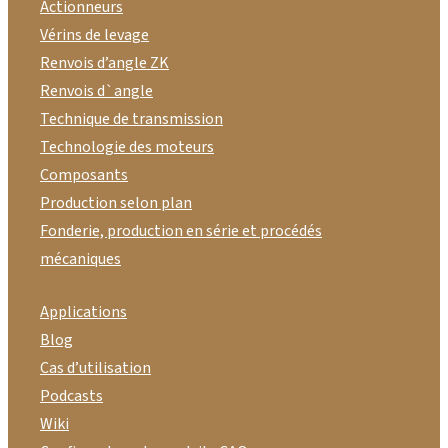
Actionneurs
Vérins de levage
Renvois d’angle ZK
Renvois d`angle
Technique de transmission
Technologie des moteurs
Composants
Production selon plan
Fonderie, production en série et procédés
mécaniques
Applications
Blog
Cas d’utilisation
Podcasts
Wiki