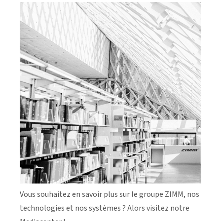
Vous souhaitez en savoir plus sur le groupe ZIMM, nos
technologies et nos systèmes ? Alors visitez notre