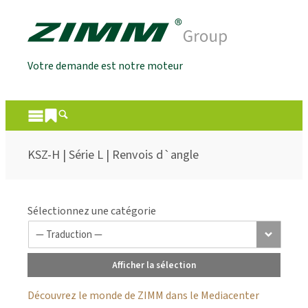
Votre demande est notre moteur
KSZ-H | Série L | Renvois d`angle
Sélectionnez une catégorie
Afficher la sélection
Découvrez le monde de ZIMM dans le Mediacenter