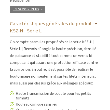
Mediacenter !
EN SAVOIR PLUS
Caractéristiques générales du produit –
KSZ-H | Série L
On compte parmi les propriétés de la série KSZ-H |
Série L | Renvois d`angle la haute précision, densité
de puissance et stabilité tout comme un vernis bi-
composant qui assure une protection efficace contre
la corrosion. En outre, il est possible de réaliser le
boulonnage non seulement sur les filets intérieurs,
mais aussi par-dessus grâce aux alésages spéciaux.
Haute transmission de couple pour les petits
formats
Rouleau conique sans jeu