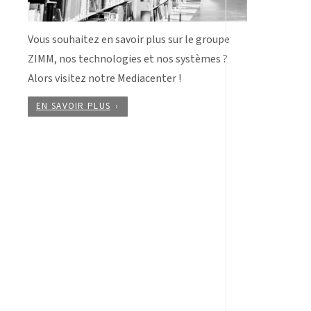
Vous souhaitez en savoir plus sur le groupe
ZIMM, nos technologies et nos systèmes ?
Alors visitez notre Mediacenter !
EN SAVOIR PLUS