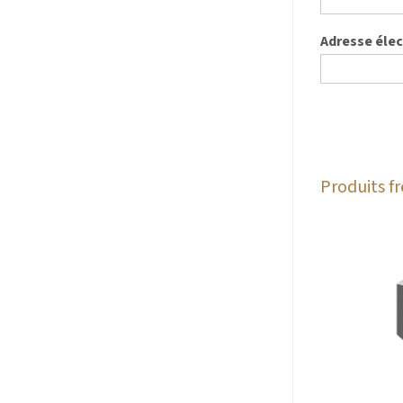
Adresse éle
Produits 