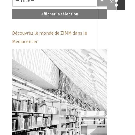
Afficher la sélection
Découvrez le monde de ZIMM dans le
Mediacenter