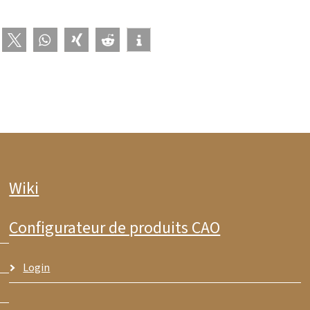
Wiki
Configurateur de produits CAO
Login