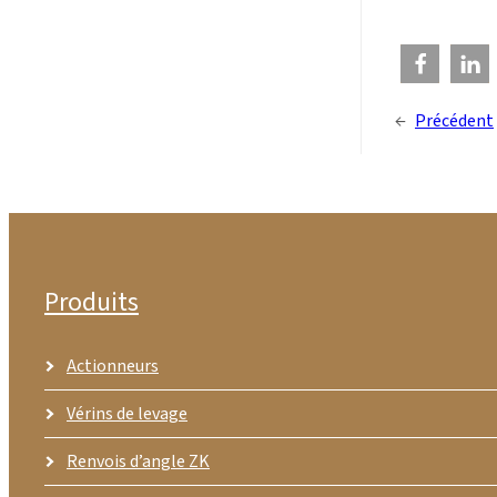
←
Précédent
Produits
Actionneurs
Vérins de levage
Renvois d’angle ZK