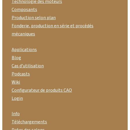
Technologie des moteurs
Composants
Production selon plan
Fonderie, production en série et procédés
mécaniques
Applications
Blog
Cas d’utilisation
Podcasts
Wiki
Configurateur de produits CAO
Login
Info
Téléchargements