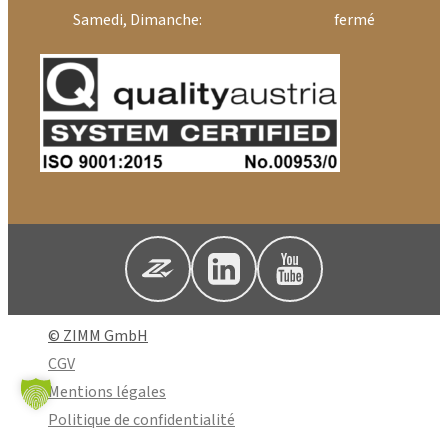
Samedi, Dimanche:
fermé
© ZIMM GmbH
CGV
Mentions légales
Politique de confidentialité