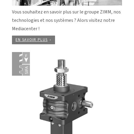
Vous souhaitez en savoir plus sur le groupe ZIMM, nos
technologies et nos systèmes ? Alors visitez notre
Mediacenter !
EN SAVOIR PLUS