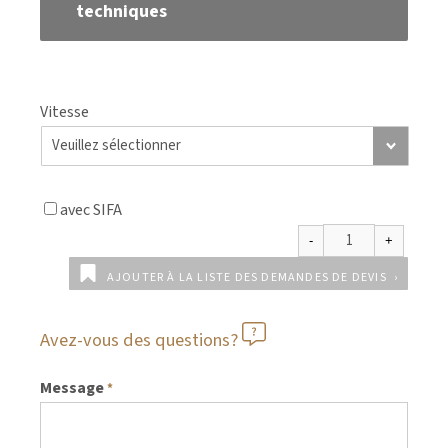
techniques
Vitesse
avec SIFA
AJOUTER À LA LISTE DES DEMANDES DE DEVIS
Avez-vous des questions?
Message
*