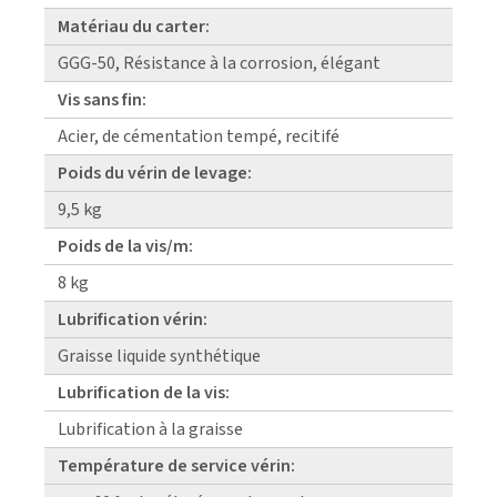
Matériau du carter:
GGG-50, Résistance à la corrosion, élégant
Vis sans fin:
Acier, de cémentation tempé, recitifé
Poids du vérin de levage:
9,5 kg
Poids de la vis/m:
8 kg
Lubrification vérin:
Graisse liquide synthétique
Lubrification de la vis:
Lubrification à la graisse
Température de service vérin: