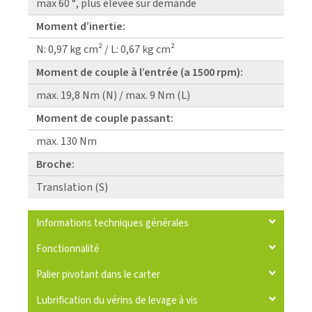
max 60 °, plus élevée sur demande
Moment d’inertie:
N: 0,97 kg cm² / L: 0,67 kg cm²
Moment de couple à l’entrée (a 1500 rpm):
max. 19,8 Nm (N) / max. 9 Nm (L)
Moment de couple passant:
max. 130 Nm
Broche:
Translation (S)
Informations techniques générales
Fonctionnalité
Palier pivotant dans le carter
Lubrification du vérins de levage à vis