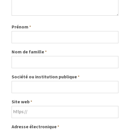
Prénom
*
Nom de famille
*
Société ou institution publique
*
Site web
*
Adresse électronique
*