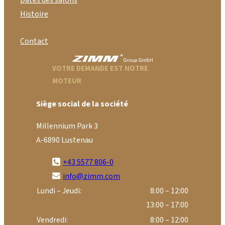
Dates des salons
Histoire
Contact
VOTRE DEMANDE EST NOTRE
MOTEUR
Siège social de la société
Millennium Park 3
A-6890 Lustenau
+43 5577 806-0
info@zimm.com
Lundi – Jeudi:
8:00 – 12:00
13:00 – 17:00
Vendredi:
8:00 – 12:00