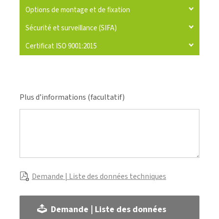
Options de montage et de fixation
Sécurité et surveillance (SIFA)
Certificat ISO 9001:2015
Plus d’informations (facultatif)
Demande | Liste des données techniques
Demande | Liste des données