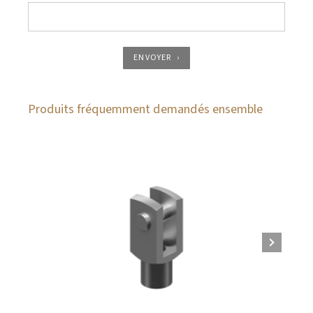
ENVOYER
Produits fréquemment demandés ensemble