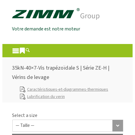
Votre demande est notre moteur
35kN-40×7-Vis trapézoïdale S | Série ZE-H |
Vérins de levage
Caractéristiques-et-diagrammes-thermiques
Lubrification du verin
Select a size