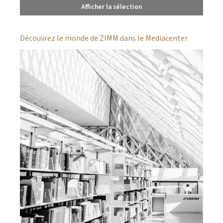
Afficher la sélection
Découvrez le monde de ZIMM dans le Mediacenter