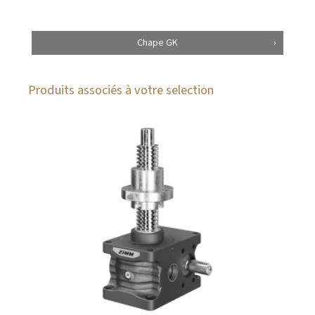
Chape GK
Produits associés à votre selection